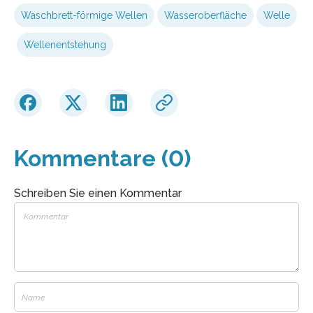
Waschbrett-förmige Wellen
Wasseroberfläche
Welle
Wellenentstehung
Kommentare (0)
Schreiben Sie einen Kommentar