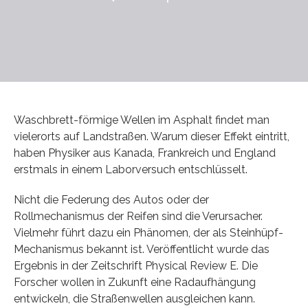
Waschbrett-förmige Wellen im Asphalt findet man
vielerorts auf Landstraßen. Warum dieser Effekt eintritt,
haben Physiker aus Kanada, Frankreich und England
erstmals in einem Laborversuch entschlüsselt.
Nicht die Federung des Autos oder der
Rollmechanismus der Reifen sind die Verursacher.
Vielmehr führt dazu ein Phänomen, der als Steinhüpf-
Mechanismus bekannt ist. Veröffentlicht wurde das
Ergebnis in der Zeitschrift Physical Review E. Die
Forscher wollen in Zukunft eine Radaufhängung
entwickeln, die Straßenwellen ausgleichen kann.