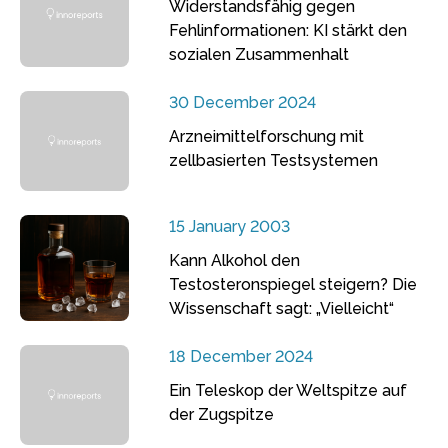
Widerstandsfähig gegen
Fehlinformationen: KI stärkt den
sozialen Zusammenhalt
30 December 2024
Arzneimittelforschung mit
zellbasierten Testsystemen
15 January 2003
Kann Alkohol den
Testosteronspiegel steigern? Die
Wissenschaft sagt: „Vielleicht“
18 December 2024
Ein Teleskop der Weltspitze auf
der Zugspitze