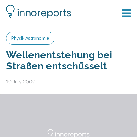
Physik Astronomie
Wellenentstehung bei
Straßen entschüsselt
10 July 2009