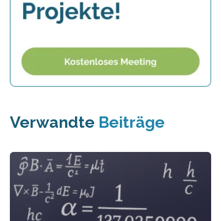
Verwandte
Beiträge