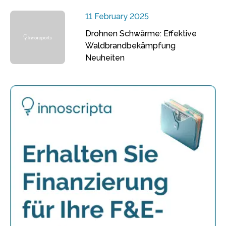
11 February 2025
Drohnen Schwärme: Effektive
Waldbrandbekämpfung
Neuheiten