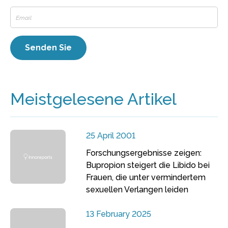
Meistgelesene Artikel
25 April 2001
Forschungsergebnisse zeigen:
Bupropion steigert die Libido bei
Frauen, die unter vermindertem
sexuellen Verlangen leiden
13 February 2025