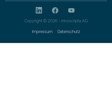
Copyright © 2026 - innoscripta AG
Impressum
Datenschutz