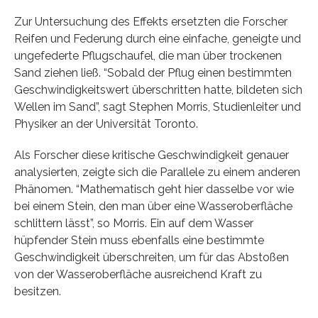
Zur Untersuchung des Effekts ersetzten die Forscher
Reifen und Federung durch eine einfache, geneigte und
ungefederte Pflugschaufel, die man über trockenen
Sand ziehen ließ. “Sobald der Pflug einen bestimmten
Geschwindigkeitswert überschritten hatte, bildeten sich
Wellen im Sand”, sagt Stephen Morris, Studienleiter und
Physiker an der Universität Toronto.
Als Forscher diese kritische Geschwindigkeit genauer
analysierten, zeigte sich die Parallele zu einem anderen
Phänomen. “Mathematisch geht hier dasselbe vor wie
bei einem Stein, den man über eine Wasseroberfläche
schlittern lässt”, so Morris. Ein auf dem Wasser
hüpfender Stein muss ebenfalls eine bestimmte
Geschwindigkeit überschreiten, um für das Abstoßen
von der Wasseroberfläche ausreichend Kraft zu
besitzen.