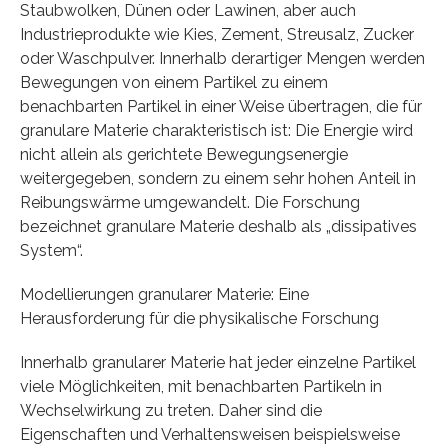
Staubwolken, Dünen oder Lawinen, aber auch
Industrieprodukte wie Kies, Zement, Streusalz, Zucker
oder Waschpulver. Innerhalb derartiger Mengen werden
Bewegungen von einem Partikel zu einem
benachbarten Partikel in einer Weise übertragen, die für
granulare Materie charakteristisch ist: Die Energie wird
nicht allein als gerichtete Bewegungsenergie
weitergegeben, sondern zu einem sehr hohen Anteil in
Reibungswärme umgewandelt. Die Forschung
bezeichnet granulare Materie deshalb als „dissipatives
System“.
Modellierungen granularer Materie: Eine
Herausforderung für die physikalische Forschung
Innerhalb granularer Materie hat jeder einzelne Partikel
viele Möglichkeiten, mit benachbarten Partikeln in
Wechselwirkung zu treten. Daher sind die
Eigenschaften und Verhaltensweisen beispielsweise