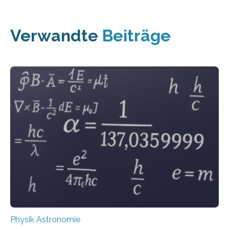
Verwandte
Beiträge
Physik Astronomie