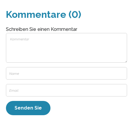
Kommentare (0)
Schreiben Sie einen Kommentar