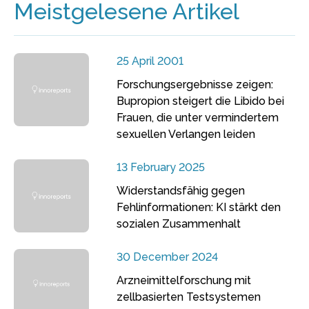
Meistgelesene Artikel
25 April 2001
Forschungsergebnisse zeigen:
Bupropion steigert die Libido bei
Frauen, die unter vermindertem
sexuellen Verlangen leiden
13 February 2025
Widerstandsfähig gegen
Fehlinformationen: KI stärkt den
sozialen Zusammenhalt
30 December 2024
Arzneimittelforschung mit
zellbasierten Testsystemen