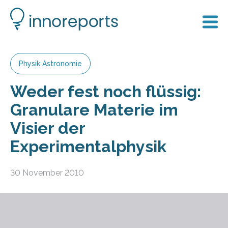
Physik Astronomie
Weder fest noch flüssig:
Granulare Materie im
Visier der
Experimentalphysik
30 November 2010