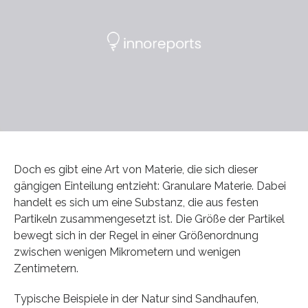
Doch es gibt eine Art von Materie, die sich dieser
gängigen Einteilung entzieht: Granulare Materie. Dabei
handelt es sich um eine Substanz, die aus festen
Partikeln zusammengesetzt ist. Die Größe der Partikel
bewegt sich in der Regel in einer Größenordnung
zwischen wenigen Mikrometern und wenigen
Zentimetern.
Typische Beispiele in der Natur sind Sandhaufen,