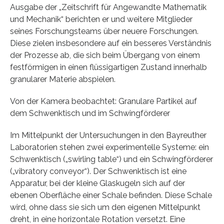
Ausgabe der „Zeitschrift für Angewandte Mathematik
und Mechanik“ berichten er und weitere Mitglieder
seines Forschungsteams über neuere Forschungen.
Diese zielen insbesondere auf ein besseres Verständnis
der Prozesse ab, die sich beim Übergang von einem
festförmigen in einen flüssigartigen Zustand innerhalb
granularer Materie abspielen.
Von der Kamera beobachtet: Granulare Partikel auf
dem Schwenktisch und im Schwingförderer
Im Mittelpunkt der Untersuchungen in den Bayreuther
Laboratorien stehen zwei experimentelle Systeme: ein
Schwenktisch („swirling table“) und ein Schwingförderer
(„vibratory conveyor“). Der Schwenktisch ist eine
Apparatur, bei der kleine Glaskugeln sich auf der
ebenen Oberfläche einer Schale befinden. Diese Schale
wird, ohne dass sie sich um den eigenen Mittelpunkt
dreht, in eine horizontale Rotation versetzt. Eine