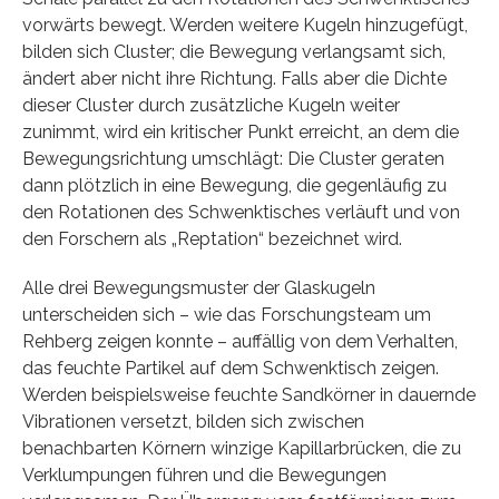
vorwärts bewegt. Werden weitere Kugeln hinzugefügt,
bilden sich Cluster; die Bewegung verlangsamt sich,
ändert aber nicht ihre Richtung. Falls aber die Dichte
dieser Cluster durch zusätzliche Kugeln weiter
zunimmt, wird ein kritischer Punkt erreicht, an dem die
Bewegungsrichtung umschlägt: Die Cluster geraten
dann plötzlich in eine Bewegung, die gegenläufig zu
den Rotationen des Schwenktisches verläuft und von
den Forschern als „Reptation“ bezeichnet wird.
Alle drei Bewegungsmuster der Glaskugeln
unterscheiden sich – wie das Forschungsteam um
Rehberg zeigen konnte – auffällig von dem Verhalten,
das feuchte Partikel auf dem Schwenktisch zeigen.
Werden beispielsweise feuchte Sandkörner in dauernde
Vibrationen versetzt, bilden sich zwischen
benachbarten Körnern winzige Kapillarbrücken, die zu
Verklumpungen führen und die Bewegungen