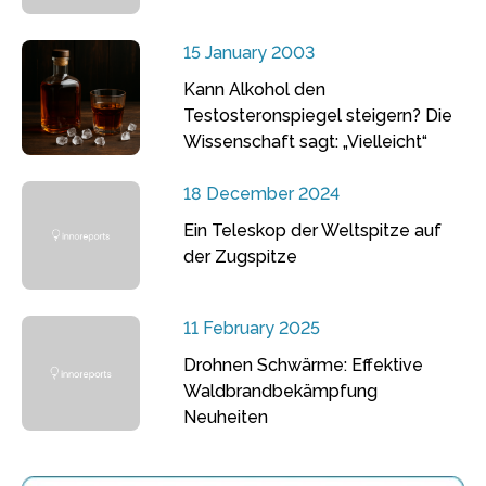
15 January 2003
Kann Alkohol den
Testosteronspiegel steigern? Die
Wissenschaft sagt: „Vielleicht“
18 December 2024
Ein Teleskop der Weltspitze auf
der Zugspitze
11 February 2025
Drohnen Schwärme: Effektive
Waldbrandbekämpfung
Neuheiten