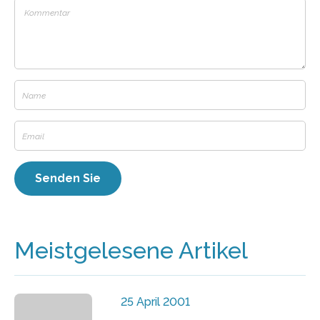
Meistgelesene Artikel
25 April 2001