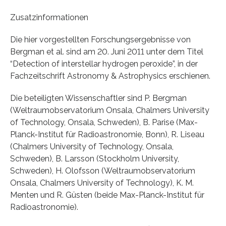
Zusatzinformationen
Die hier vorgestellten Forschungsergebnisse von
Bergman et al. sind am 20. Juni 2011 unter dem Titel
“Detection of interstellar hydrogen peroxide”, in der
Fachzeitschrift Astronomy & Astrophysics erschienen.
Die beteiligten Wissenschaftler sind P. Bergman
(Weltraumobservatorium Onsala, Chalmers University
of Technology, Onsala, Schweden), B. Parise (Max-
Planck-Institut für Radioastronomie, Bonn), R. Liseau
(Chalmers University of Technology, Onsala,
Schweden), B. Larsson (Stockholm University,
Schweden), H. Olofsson (Weltraumobservatorium
Onsala, Chalmers University of Technology), K. M.
Menten und R. Güsten (beide Max-Planck-Institut für
Radioastronomie).