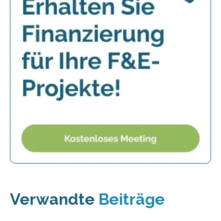
Verwandte
Beiträge