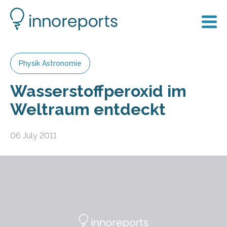
Physik Astronomie
Wasserstoffperoxid im
Weltraum entdeckt
06 July 2011