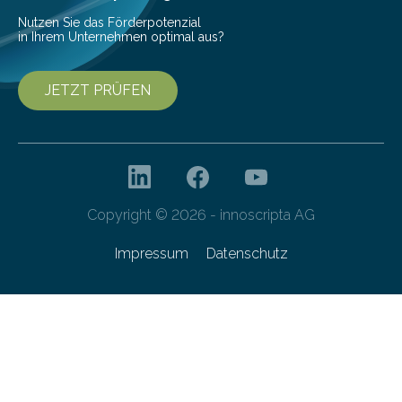
Nutzen Sie das Förderpotenzial
in Ihrem Unternehmen optimal aus?
JETZT PRÜFEN
Copyright © 2026 - innoscripta AG
Impressum
Datenschutz