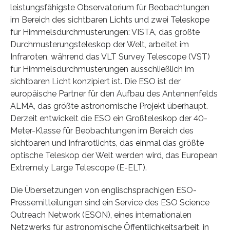
leistungsfähigste Observatorium für Beobachtungen
im Bereich des sichtbaren Lichts und zwei Teleskope
für Himmelsdurchmusterungen: VISTA, das größte
Durchmusterungsteleskop der Welt, arbeitet im
Infraroten, während das VLT Survey Telescope (VST)
für Himmelsdurchmusterungen ausschließlich im
sichtbaren Licht konzipiert ist. Die ESO ist der
europäische Partner für den Aufbau des Antennenfelds
ALMA, das größte astronomische Projekt überhaupt.
Derzeit entwickelt die ESO ein Großteleskop der 40-
Meter-Klasse für Beobachtungen im Bereich des
sichtbaren und Infrarotlichts, das einmal das größte
optische Teleskop der Welt werden wird, das European
Extremely Large Telescope (E-ELT).
Die Übersetzungen von englischsprachigen ESO-
Pressemitteilungen sind ein Service des ESO Science
Outreach Network (ESON), eines internationalen
Netzwerks für astronomische Öffentlichkeitsarbeit, in