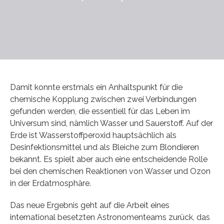
Damit konnte erstmals ein Anhaltspunkt für die
chemische Kopplung zwischen zwei Verbindungen
gefunden werden, die essentiell für das Leben im
Universum sind, nämlich Wasser und Sauerstoff. Auf der
Erde ist Wasserstoffperoxid hauptsächlich als
Desinfektionsmittel und als Bleiche zum Blondieren
bekannt. Es spielt aber auch eine entscheidende Rolle
bei den chemischen Reaktionen von Wasser und Ozon
in der Erdatmosphäre.
Das neue Ergebnis geht auf die Arbeit eines
international besetzten Astronomenteams zurück, das