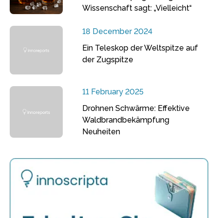
Wissenschaft sagt: „Vielleicht“
18 December 2024
Ein Teleskop der Weltspitze auf
der Zugspitze
11 February 2025
Drohnen Schwärme: Effektive
Waldbrandbekämpfung
Neuheiten