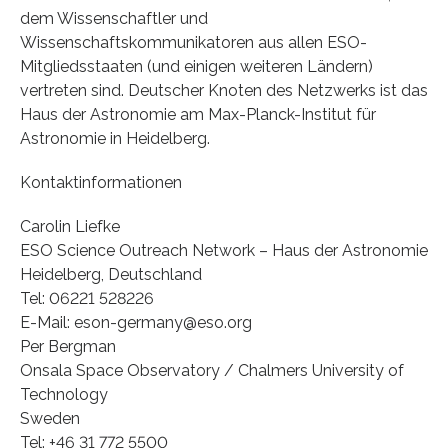
dem Wissenschaftler und
Wissenschaftskommunikatoren aus allen ESO-
Mitgliedsstaaten (und einigen weiteren Ländern)
vertreten sind. Deutscher Knoten des Netzwerks ist das
Haus der Astronomie am Max-Planck-Institut für
Astronomie in Heidelberg.
Kontaktinformationen
Carolin Liefke
ESO Science Outreach Network – Haus der Astronomie
Heidelberg, Deutschland
Tel: 06221 528226
E-Mail: eson-germany@eso.org
Per Bergman
Onsala Space Observatory / Chalmers University of
Technology
Sweden
Tel: +46 31 772 5500