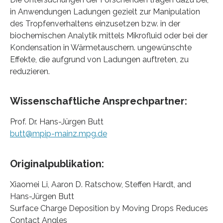
in Anwendungen Ladungen gezielt zur Manipulation
des Tropfenverhaltens einzusetzen bzw. in der
biochemischen Analytik mittels Mikrofluid oder bei der
Kondensation in Wärmetauschern. ungewünschte
Effekte, die aufgrund von Ladungen auftreten, zu
reduzieren.
Wissenschaftliche Ansprechpartner:
Prof. Dr. Hans-Jürgen Butt
butt@mpip-mainz.mpg.de
Originalpublikation:
Xiaomei Li, Aaron D. Ratschow, Steffen Hardt, and
Hans-Jürgen Butt
Surface Charge Deposition by Moving Drops Reduces
Contact Angles