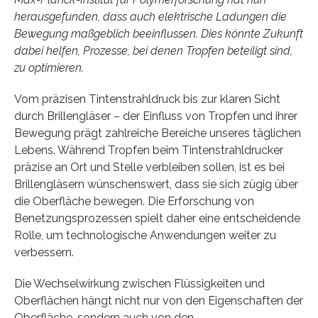
herausgefunden, dass auch elektrische Ladungen die
Bewegung maßgeblich beeinflussen. Dies könnte Zukunft
dabei helfen, Prozesse, bei denen Tropfen beteiligt sind,
zu optimieren.
Vom präzisen Tintenstrahldruck bis zur klaren Sicht
durch Brillengläser – der Einfluss von Tropfen und ihrer
Bewegung prägt zahlreiche Bereiche unseres täglichen
Lebens. Während Tropfen beim Tintenstrahldrucker
präzise an Ort und Stelle verbleiben sollen, ist es bei
Brillengläsern wünschenswert, dass sie sich zügig über
die Oberfläche bewegen. Die Erforschung von
Benetzungsprozessen spielt daher eine entscheidende
Rolle, um technologische Anwendungen weiter zu
verbessern.
Die Wechselwirkung zwischen Flüssigkeiten und
Oberflächen hängt nicht nur von den Eigenschaften der
Oberfläche, sondern auch von den