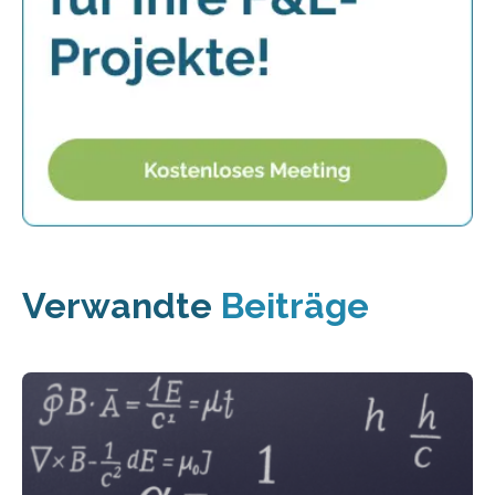
Verwandte
Beiträge