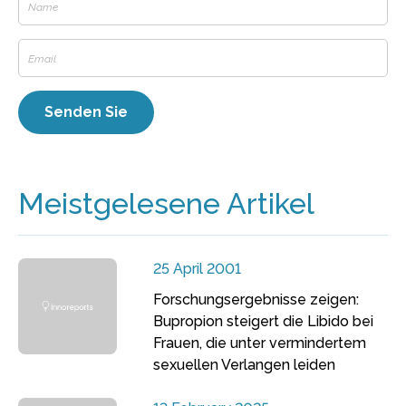
Meistgelesene Artikel
25 April 2001
Forschungsergebnisse zeigen:
Bupropion steigert die Libido bei
Frauen, die unter vermindertem
sexuellen Verlangen leiden