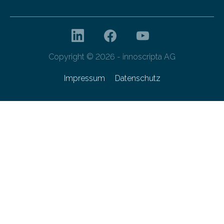
Copyright © 2026 - innoscripta AG
Impressum
Datenschutz