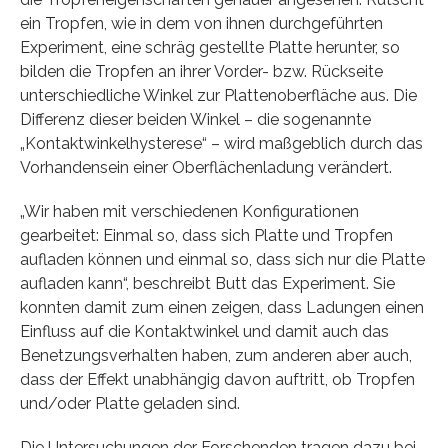
ein Tropfen, wie in dem von ihnen durchgeführten
Experiment, eine schräg gestellte Platte herunter, so
bilden die Tropfen an ihrer Vorder- bzw. Rückseite
unterschiedliche Winkel zur Plattenoberfläche aus. Die
Differenz dieser beiden Winkel – die sogenannte
„Kontaktwinkelhysterese“ – wird maßgeblich durch das
Vorhandensein einer Oberflächenladung verändert.
„Wir haben mit verschiedenen Konfigurationen
gearbeitet: Einmal so, dass sich Platte und Tropfen
aufladen können und einmal so, dass sich nur die Platte
aufladen kann“, beschreibt Butt das Experiment. Sie
konnten damit zum einen zeigen, dass Ladungen einen
Einfluss auf die Kontaktwinkel und damit auch das
Benetzungsverhalten haben, zum anderen aber auch,
dass der Effekt unabhängig davon auftritt, ob Tropfen
und/oder Platte geladen sind.
Die Untersuchungen der Forschenden tragen dazu bei,