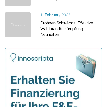
11 February 2025
Drohnen Schwärme: Effektive
Waldbrandbekämpfung
Neuheiten