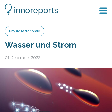
Physik Astronomie
Wasser und Strom
01 December 2023