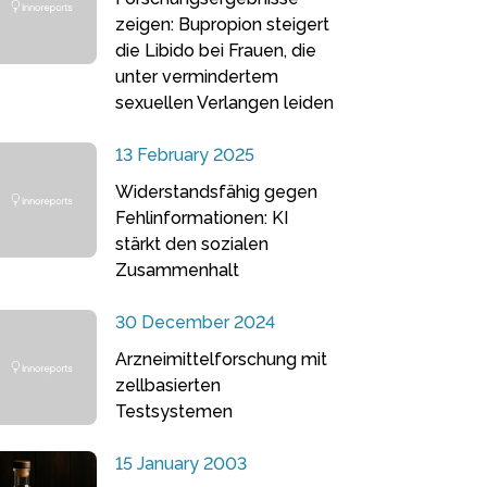
zeigen: Bupropion steigert
die Libido bei Frauen, die
unter vermindertem
sexuellen Verlangen leiden
13 February 2025
Widerstandsfähig gegen
Fehlinformationen: KI
stärkt den sozialen
Zusammenhalt
30 December 2024
Arzneimittelforschung mit
zellbasierten
Testsystemen
15 January 2003