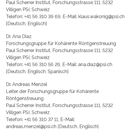
Paul Scherrer Institut, Forschungsstrasse 111, 5232
Villigen PSI, Schweiz
Telefon: +41 56 310 39 69, E-Mail: klaus.wakonig@psi.ch
[Deutsch, Englisch]
Dr. Ana Diaz
Forschungsgruppe für Kohärente Röntgenstreuung
Paul Scherrer Institut, Forschungsstrasse 111, 5232
Villigen PSI, Schweiz
Telefon: +41 56 310 56 26, E-Mail: ana.diaz@psi.ch
[Deutsch, Englisch, Spanisch]
Dr. Andreas Menzel
Leiter der Forschungsgruppe für Kohärente
Röntgenstreuung
Paul Scherrer Institut, Forschungsstrasse 111, 5232
Villigen PSI, Schweiz
Telefon: +41 56 310 37 11, E-Mail:
andreas.menzel@psi.ch [Deutsch, Englisch]