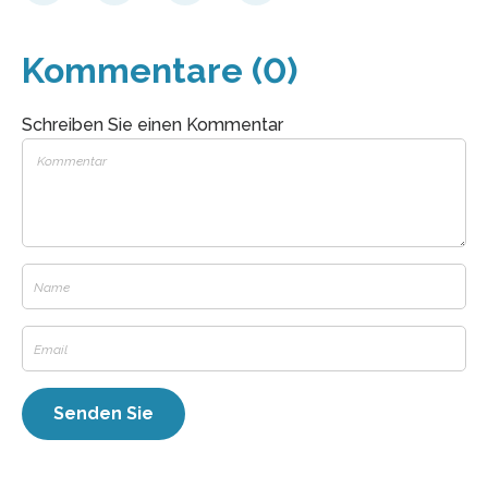
Kommentare (0)
Schreiben Sie einen Kommentar