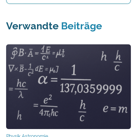
Verwandte
Beiträge
Physik Astronomie