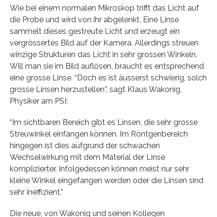
Wie bei einem normalen Mikroskop trifft das Licht auf
die Probe und wird von ihr abgelenkt. Eine Linse
sammelt dieses gestreute Licht und erzeugt ein
vergrössertes Bild auf der Kamera. Allerdings streuen
winzige Strukturen das Licht in sehr grossen Winkeln.
Will man sie im Bild auflösen, braucht es entsprechend
eine grosse Linse. “Doch es ist äusserst schwierig, solch
grosse Linsen herzustellen”, sagt Klaus Wakonig,
Physiker am PSI:
“Im sichtbaren Bereich gibt es Linsen, die sehr grosse
Streuwinkel einfangen können. Im Röntgenbereich
hingegen ist dies aufgrund der schwachen
Wechselwirkung mit dem Material der Linse
komplizierter. Infolgedessen können meist nur sehr
kleine Winkel eingefangen werden oder die Linsen sind
sehr ineffizient.”
Die neue, von Wakonig und seinen Kollegen