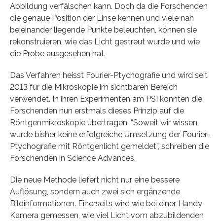
Abbildung verfälschen kann. Doch da die Forschenden
die genaue Position der Linse kennen und viele nah
beieinander liegende Punkte beleuchten, können sie
rekonstruieren, wie das Licht gestreut wurde und wie
die Probe ausgesehen hat.
Das Verfahren heisst Fourier-Ptychografie und wird seit
2013 für die Mikroskopie im sichtbaren Bereich
verwendet. In ihren Experimenten am PSI konnten die
Forschenden nun erstmals dieses Prinzip auf die
Röntgenmikroskopie übertragen. “Soweit wir wissen,
wurde bisher keine erfolgreiche Umsetzung der Fourier-
Ptychografie mit Röntgenlicht gemeldet”, schreiben die
Forschenden in Science Advances.
Die neue Methode liefert nicht nur eine bessere
Auflösung, sondern auch zwei sich ergänzende
Bildinformationen. Einerseits wird wie bei einer Handy-
Kamera gemessen, wie viel Licht vom abzubildenden