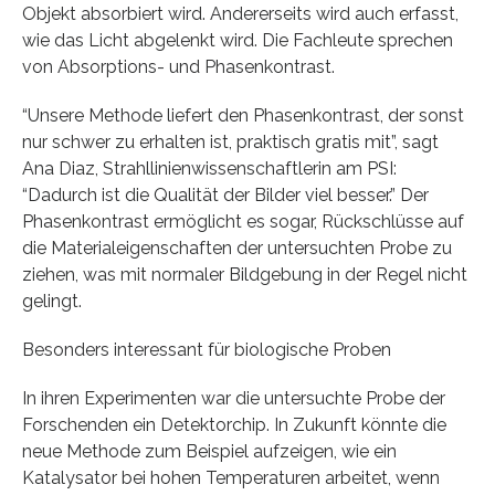
Objekt absorbiert wird. Andererseits wird auch erfasst,
wie das Licht abgelenkt wird. Die Fachleute sprechen
von Absorptions- und Phasenkontrast.
“Unsere Methode liefert den Phasenkontrast, der sonst
nur schwer zu erhalten ist, praktisch gratis mit”, sagt
Ana Diaz, Strahllinienwissenschaftlerin am PSI:
“Dadurch ist die Qualität der Bilder viel besser.” Der
Phasenkontrast ermöglicht es sogar, Rückschlüsse auf
die Materialeigenschaften der untersuchten Probe zu
ziehen, was mit normaler Bildgebung in der Regel nicht
gelingt.
Besonders interessant für biologische Proben
In ihren Experimenten war die untersuchte Probe der
Forschenden ein Detektorchip. In Zukunft könnte die
neue Methode zum Beispiel aufzeigen, wie ein
Katalysator bei hohen Temperaturen arbeitet, wenn