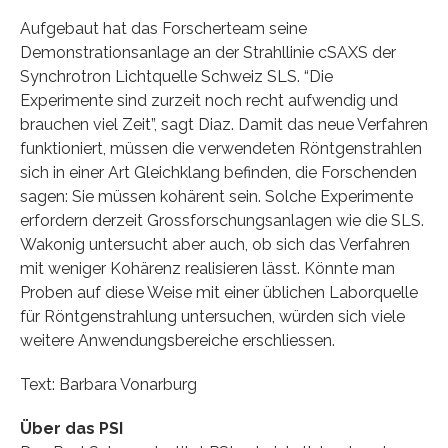
Aufgebaut hat das Forscherteam seine
Demonstrationsanlage an der Strahllinie cSAXS der
Synchrotron Lichtquelle Schweiz SLS. “Die
Experimente sind zurzeit noch recht aufwendig und
brauchen viel Zeit”, sagt Diaz. Damit das neue Verfahren
funktioniert, müssen die verwendeten Röntgenstrahlen
sich in einer Art Gleichklang befinden, die Forschenden
sagen: Sie müssen kohärent sein. Solche Experimente
erfordern derzeit Grossforschungsanlagen wie die SLS.
Wakonig untersucht aber auch, ob sich das Verfahren
mit weniger Kohärenz realisieren lässt. Könnte man
Proben auf diese Weise mit einer üblichen Laborquelle
für Röntgenstrahlung untersuchen, würden sich viele
weitere Anwendungsbereiche erschliessen.
Text: Barbara Vonarburg
Über das PSI