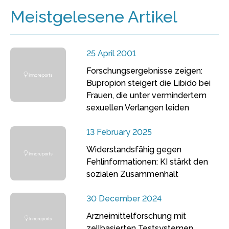
Meistgelesene Artikel
25 April 2001
Forschungsergebnisse zeigen:
Bupropion steigert die Libido bei
Frauen, die unter vermindertem
sexuellen Verlangen leiden
13 February 2025
Widerstandsfähig gegen
Fehlinformationen: KI stärkt den
sozialen Zusammenhalt
30 December 2024
Arzneimittelforschung mit
zellbasierten Testsystemen