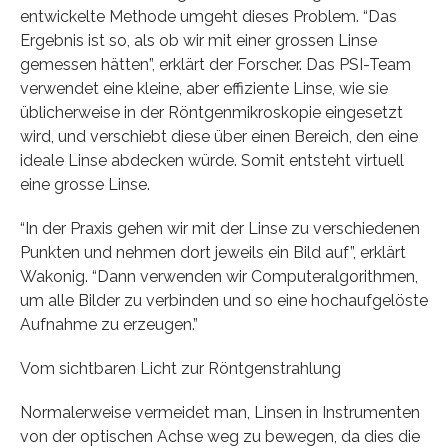
entwickelte Methode umgeht dieses Problem. “Das
Ergebnis ist so, als ob wir mit einer grossen Linse
gemessen hätten”, erklärt der Forscher. Das PSI-Team
verwendet eine kleine, aber effiziente Linse, wie sie
üblicherweise in der Röntgenmikroskopie eingesetzt
wird, und verschiebt diese über einen Bereich, den eine
ideale Linse abdecken würde. Somit entsteht virtuell
eine grosse Linse.
“In der Praxis gehen wir mit der Linse zu verschiedenen
Punkten und nehmen dort jeweils ein Bild auf”, erklärt
Wakonig. “Dann verwenden wir Computeralgorithmen,
um alle Bilder zu verbinden und so eine hochaufgelöste
Aufnahme zu erzeugen.”
Vom sichtbaren Licht zur Röntgenstrahlung
Normalerweise vermeidet man, Linsen in Instrumenten
von der optischen Achse weg zu bewegen, da dies die