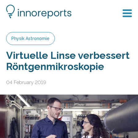
Physik Astronomie
Virtuelle Linse verbessert
Röntgenmikroskopie
04 February 2019