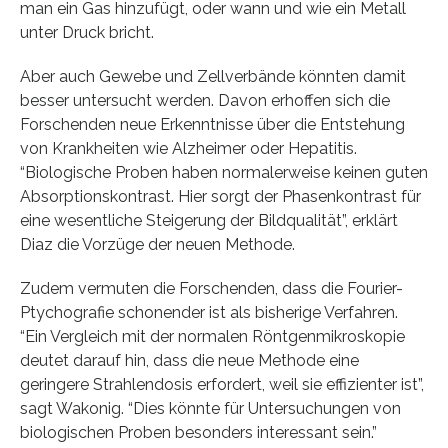
man ein Gas hinzufügt, oder wann und wie ein Metall
unter Druck bricht.
Aber auch Gewebe und Zellverbände könnten damit
besser untersucht werden. Davon erhoffen sich die
Forschenden neue Erkenntnisse über die Entstehung
von Krankheiten wie Alzheimer oder Hepatitis.
“Biologische Proben haben normalerweise keinen guten
Absorptionskontrast. Hier sorgt der Phasenkontrast für
eine wesentliche Steigerung der Bildqualität”, erklärt
Diaz die Vorzüge der neuen Methode.
Zudem vermuten die Forschenden, dass die Fourier-
Ptychografie schonender ist als bisherige Verfahren.
“Ein Vergleich mit der normalen Röntgenmikroskopie
deutet darauf hin, dass die neue Methode eine
geringere Strahlendosis erfordert, weil sie effizienter ist”,
sagt Wakonig. “Dies könnte für Untersuchungen von
biologischen Proben besonders interessant sein.”