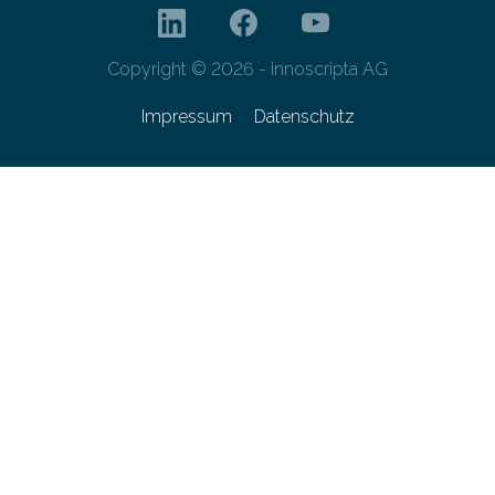
Copyright © 2026 - innoscripta AG
Impressum
Datenschutz