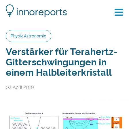
Physik Astronomie
Verstärker für Terahertz-
Gitterschwingungen in
einem Halbleiterkristall
03 April 2019