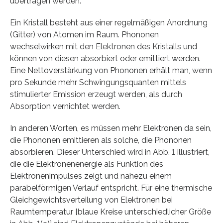
übertragen werden.
Ein Kristall besteht aus einer regelmäßigen Anordnung
(Gitter) von Atomen im Raum. Phononen
wechselwirken mit den Elektronen des Kristalls und
können von diesen absorbiert oder emittiert werden.
Eine Nettoverstärkung von Phononen erhält man, wenn
pro Sekunde mehr Schwingungsquanten mittels
stimulierter Emission erzeugt werden, als durch
Absorption vernichtet werden.
In anderen Worten, es müssen mehr Elektronen da sein,
die Phononen emittieren als solche, die Phononen
absorbieren. Dieser Unterschied wird in Abb. 1 illustriert,
die die Elektronenenergie als Funktion des
Elektronenimpulses zeigt und nahezu einem
parabelförmigen Verlauf entspricht. Für eine thermische
Gleichgewichtsverteilung von Elektronen bei
Raumtemperatur [blaue Kreise unterschiedlicher Größe