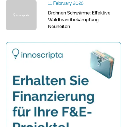
11 February 2025
Drohnen Schwärme: Effektive
Waldbrandbekämpfung
Neuheiten