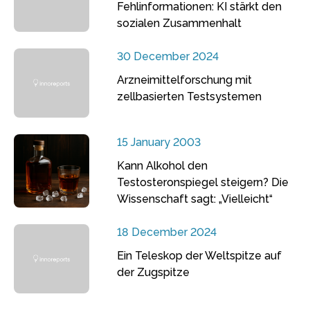
Fehlinformationen: KI stärkt den
sozialen Zusammenhalt
30 December 2024
Arzneimittelforschung mit
zellbasierten Testsystemen
15 January 2003
Kann Alkohol den
Testosteronspiegel steigern? Die
Wissenschaft sagt: „Vielleicht“
18 December 2024
Ein Teleskop der Weltspitze auf
der Zugspitze