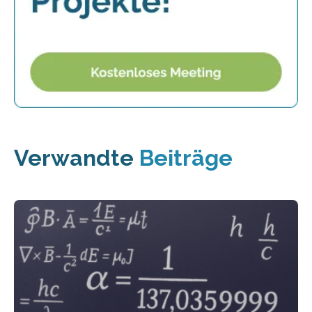
Verwandte
Beiträge