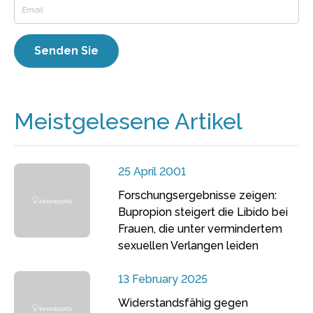
Meistgelesene Artikel
25 April 2001
Forschungsergebnisse zeigen:
Bupropion steigert die Libido bei
Frauen, die unter vermindertem
sexuellen Verlangen leiden
13 February 2025
Widerstandsfähig gegen