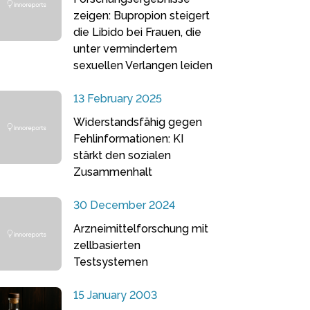
zeigen: Bupropion steigert
die Libido bei Frauen, die
unter vermindertem
sexuellen Verlangen leiden
13 February 2025
Widerstandsfähig gegen
Fehlinformationen: KI
stärkt den sozialen
Zusammenhalt
30 December 2024
Arzneimittelforschung mit
zellbasierten
Testsystemen
15 January 2003