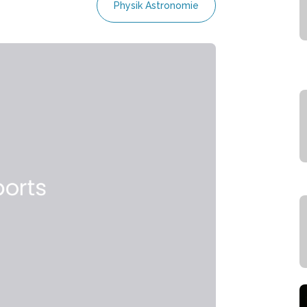
Physik Astronomie