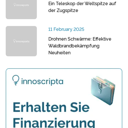
Ein Teleskop der Weltspitze auf
der Zugspitze
11 February 2025
Drohnen Schwärme: Effektive
Waldbrandbekämpfung
Neuheiten