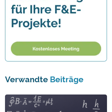
Verwandte
Beiträge