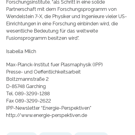
Forschungsinstitute, “als Schritt in eine solide
Partnerschaft mit dem Forschungsprogramm von
Wendelstein 7-X, die Physiker und Ingenieure vieler US-
Einrichtungen in eine Forschung einbinden wird, die
wesentliche Bedeutung für das weltweite
Fusionsprogramm besitzen wird”.
Isabella Milch
Max-Planck-Institut fuer Plasmaphysik (IPP)
Presse- und Oeffentlichkeitsarbeit
Boltzmannstraße 2
D-85748 Garching
Tel. 089-3299-1288
Fax 089-3299-2622
IPP-Newsletter “Energie-Perspektiven”
http://www.energie-perspektiven.de