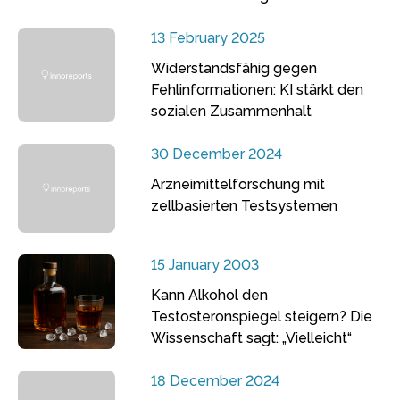
13 February 2025
Widerstandsfähig gegen
Fehlinformationen: KI stärkt den
sozialen Zusammenhalt
30 December 2024
Arzneimittelforschung mit
zellbasierten Testsystemen
15 January 2003
Kann Alkohol den
Testosteronspiegel steigern? Die
Wissenschaft sagt: „Vielleicht“
18 December 2024