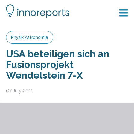
Physik Astronomie
USA beteiligen sich an
Fusionsprojekt
Wendelstein 7-X
07 July 2011