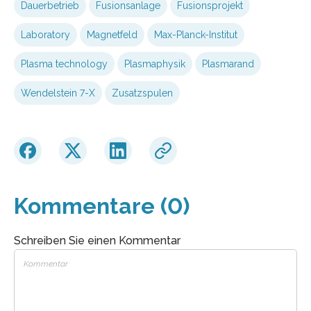
Dauerbetrieb
Fusionsanlage
Fusionsprojekt
Laboratory
Magnetfeld
Max-Planck-Institut
Plasma technology
Plasmaphysik
Plasmarand
Wendelstein 7-X
Zusatzspulen
Kommentare (0)
Schreiben Sie einen Kommentar