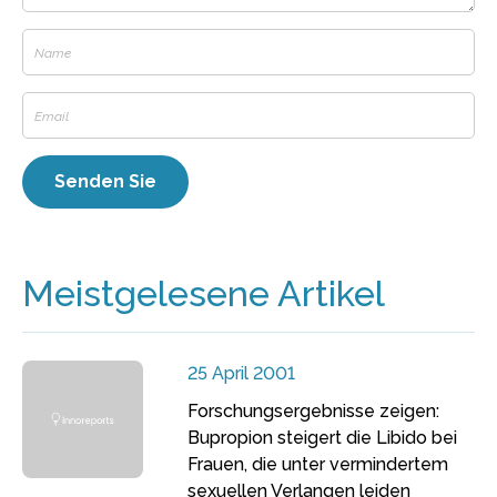
Meistgelesene Artikel
25 April 2001
Forschungsergebnisse zeigen:
Bupropion steigert die Libido bei
Frauen, die unter vermindertem
sexuellen Verlangen leiden