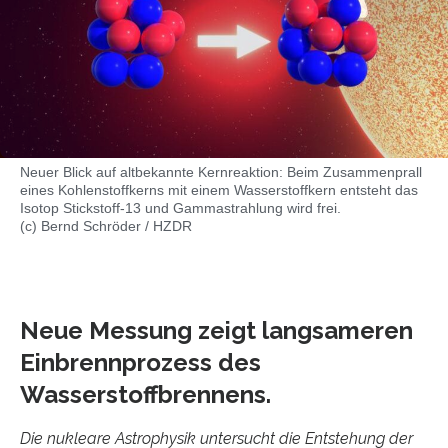
Neuer Blick auf altbekannte Kernreaktion: Beim Zusammenprall
eines Kohlenstoffkerns mit einem Wasserstoffkern entsteht das
Isotop Stickstoff-13 und Gammastrahlung wird frei.
(c) Bernd Schröder / HZDR
Neue Messung zeigt langsameren
Einbrennprozess des
Wasserstoffbrennens.
Die nukleare Astrophysik untersucht die Entstehung der