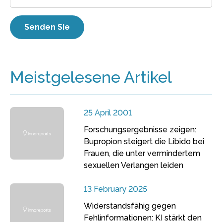
Meistgelesene Artikel
25 April 2001
Forschungsergebnisse zeigen:
Bupropion steigert die Libido bei
Frauen, die unter vermindertem
sexuellen Verlangen leiden
13 February 2025
Widerstandsfähig gegen
Fehlinformationen: KI stärkt den