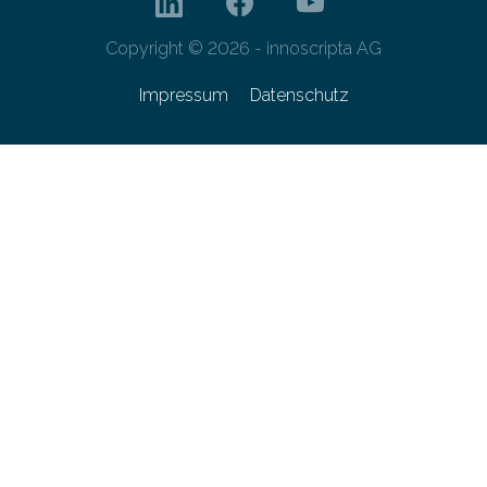
Copyright © 2026 - innoscripta AG
Impressum
Datenschutz