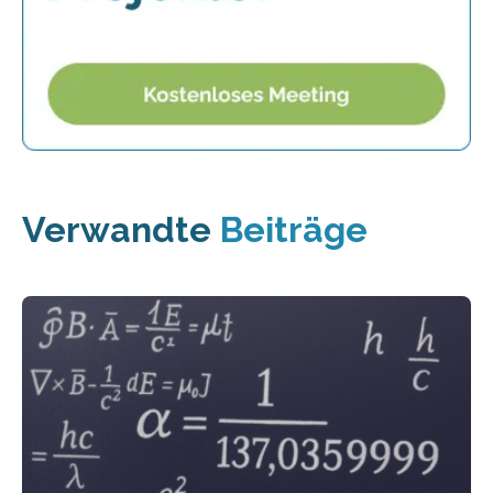
Verwandte
Beiträge