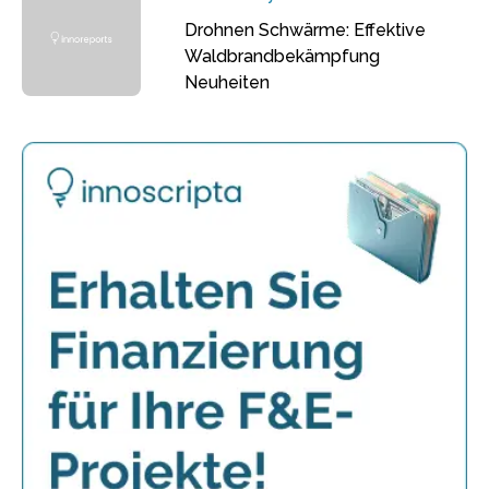
Drohnen Schwärme: Effektive
Waldbrandbekämpfung
Neuheiten