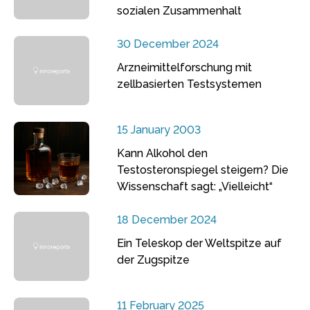
sozialen Zusammenhalt
30 December 2024
Arzneimittelforschung mit
zellbasierten Testsystemen
15 January 2003
Kann Alkohol den
Testosteronspiegel steigern? Die
Wissenschaft sagt: „Vielleicht“
18 December 2024
Ein Teleskop der Weltspitze auf
der Zugspitze
11 February 2025