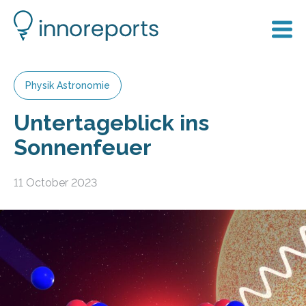
Physik Astronomie
Untertageblick ins
Sonnenfeuer
11 October 2023