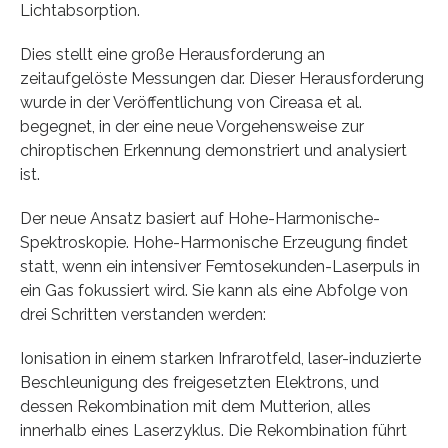
Lichtabsorption.
Dies stellt eine große Herausforderung an
zeitaufgelöste Messungen dar. Dieser Herausforderung
wurde in der Veröffentlichung von Cireasa et al.
begegnet, in der eine neue Vorgehensweise zur
chiroptischen Erkennung demonstriert und analysiert
ist.
Der neue Ansatz basiert auf Hohe-Harmonische-
Spektroskopie. Hohe-Harmonische Erzeugung findet
statt, wenn ein intensiver Femtosekunden-Laserpuls in
ein Gas fokussiert wird. Sie kann als eine Abfolge von
drei Schritten verstanden werden:
Ionisation in einem starken Infrarotfeld, laser-induzierte
Beschleunigung des freigesetzten Elektrons, und
dessen Rekombination mit dem Mutterion, alles
innerhalb eines Laserzyklus. Die Rekombination führt