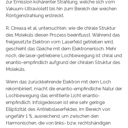
zur Emission kohärenter Strahlung, welche sich vom
Vakuum-Ultraviolett bis hin zum Bereich der weichen
Röntgenstrahlung erstreckt.
R. Cireasa et al. untersuchten, wie die chirale Struktur
des Moleküls diesen Prozess beeinflusst. Während das
freigesetzte Elektron vom Laserfeld getrieben wird,
geschieht das Gleiche mit dem Elektronenloch. Mehr
noch, die laser-getriebene Lochbewegung ist chiral und
enantio-empfindlich aufgrund der chiralen Struktur des
Moleküls.
Wenn das zurückkehrende Elektron mit dem Loch
rekombiniert, macht die enantio-empfindliche Natur der
Lochbewegung das emittierte Licht enantio-
empfindlich. Infolgedessen ist eine sehr geringe
Elliptizität des Antriebslaserfeldes, im Bereich von
ungefähr 1 %, ausreichend, um zwischen den
Harmonischen, die von links- bzw. rechtshändigen