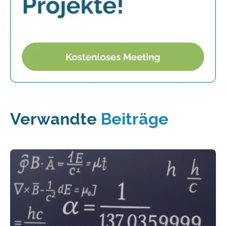
Verwandte
Beiträge