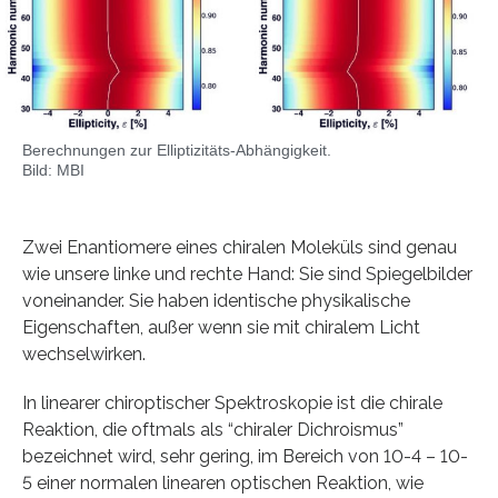
Berechnungen zur Elliptizitäts-Abhängigkeit.
Bild: MBI
Zwei Enantiomere eines chiralen Moleküls sind genau
wie unsere linke und rechte Hand: Sie sind Spiegelbilder
voneinander. Sie haben identische physikalische
Eigenschaften, außer wenn sie mit chiralem Licht
wechselwirken.
In linearer chiroptischer Spektroskopie ist die chirale
Reaktion, die oftmals als “chiraler Dichroismus”
bezeichnet wird, sehr gering, im Bereich von 10-4 – 10-
5 einer normalen linearen optischen Reaktion, wie