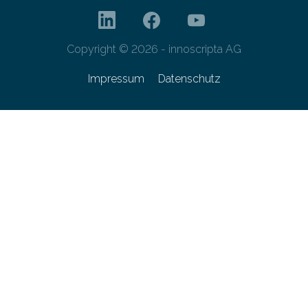
Copyright © 2026 - innoscripta AG
Impressum
Datenschutz