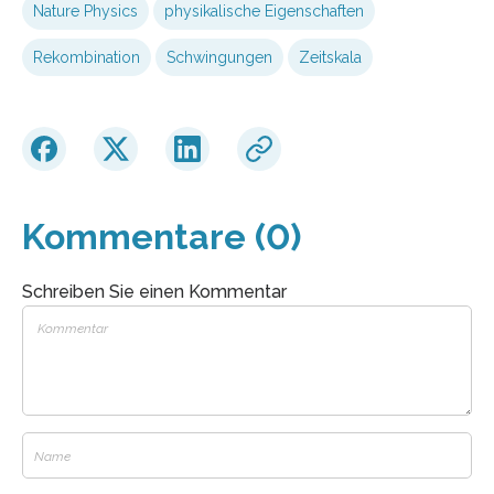
Nature Physics
physikalische Eigenschaften
Rekombination
Schwingungen
Zeitskala
Kommentare (0)
Schreiben Sie einen Kommentar