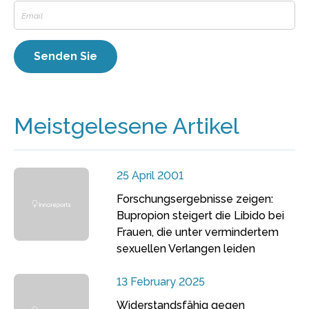
Meistgelesene Artikel
25 April 2001
Forschungsergebnisse zeigen:
Bupropion steigert die Libido bei
Frauen, die unter vermindertem
sexuellen Verlangen leiden
13 February 2025
Widerstandsfähig gegen