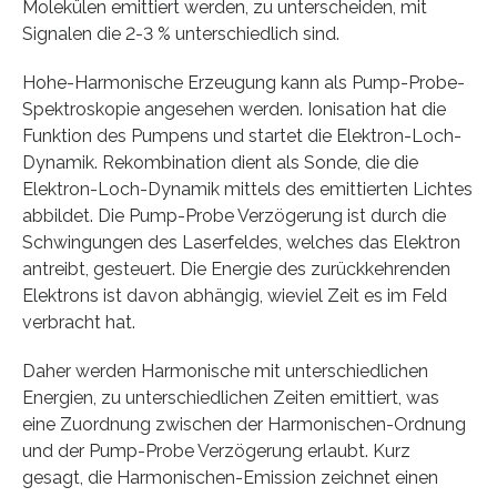
Molekülen emittiert werden, zu unterscheiden, mit
Signalen die 2-3 % unterschiedlich sind.
Hohe-Harmonische Erzeugung kann als Pump-Probe-
Spektroskopie angesehen werden. Ionisation hat die
Funktion des Pumpens und startet die Elektron-Loch-
Dynamik. Rekombination dient als Sonde, die die
Elektron-Loch-Dynamik mittels des emittierten Lichtes
abbildet. Die Pump-Probe Verzögerung ist durch die
Schwingungen des Laserfeldes, welches das Elektron
antreibt, gesteuert. Die Energie des zurückkehrenden
Elektrons ist davon abhängig, wieviel Zeit es im Feld
verbracht hat.
Daher werden Harmonische mit unterschiedlichen
Energien, zu unterschiedlichen Zeiten emittiert, was
eine Zuordnung zwischen der Harmonischen-Ordnung
und der Pump-Probe Verzögerung erlaubt. Kurz
gesagt, die Harmonischen-Emission zeichnet einen