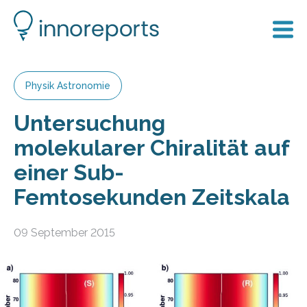
Physik Astronomie
Untersuchung
molekularer Chiralität auf
einer Sub-
Femtosekunden Zeitskala
09 September 2015