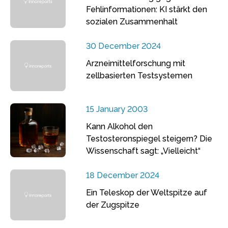
Fehlinformationen: KI stärkt den
sozialen Zusammenhalt
30 December 2024
Arzneimittelforschung mit
zellbasierten Testsystemen
15 January 2003
Kann Alkohol den
Testosteronspiegel steigern? Die
Wissenschaft sagt: „Vielleicht“
18 December 2024
Ein Teleskop der Weltspitze auf
der Zugspitze