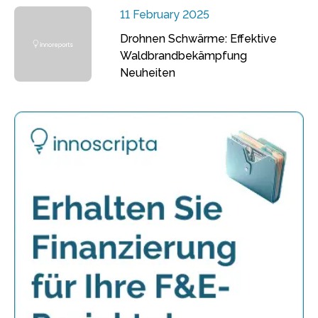
11 February 2025
Drohnen Schwärme: Effektive
Waldbrandbekämpfung
Neuheiten