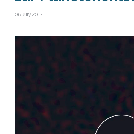
06 July 2017