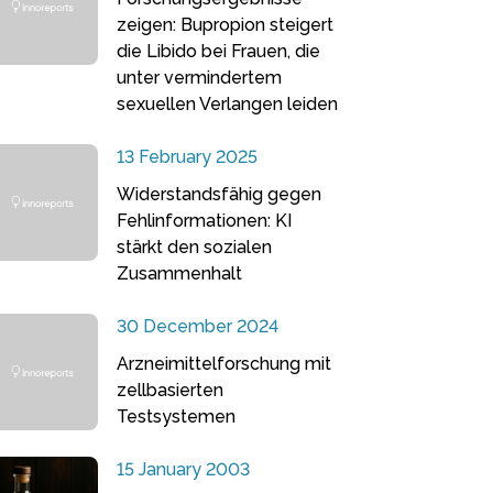
zeigen: Bupropion steigert
die Libido bei Frauen, die
unter vermindertem
sexuellen Verlangen leiden
13 February 2025
Widerstandsfähig gegen
Fehlinformationen: KI
stärkt den sozialen
Zusammenhalt
30 December 2024
Arzneimittelforschung mit
zellbasierten
Testsystemen
15 January 2003