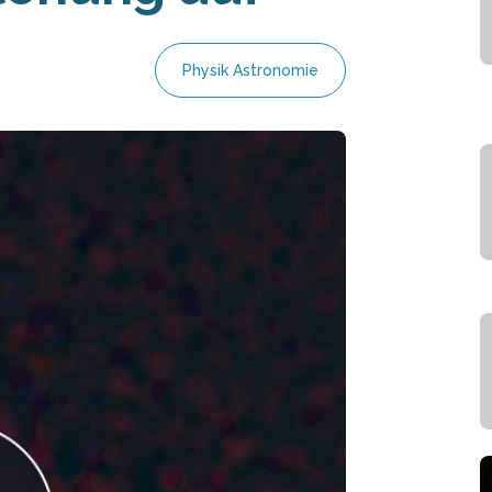
Physik Astronomie