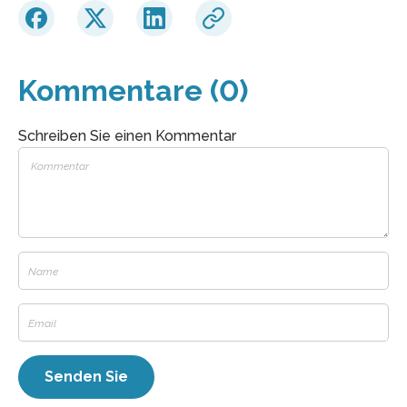
Kommentare (0)
Schreiben Sie einen Kommentar