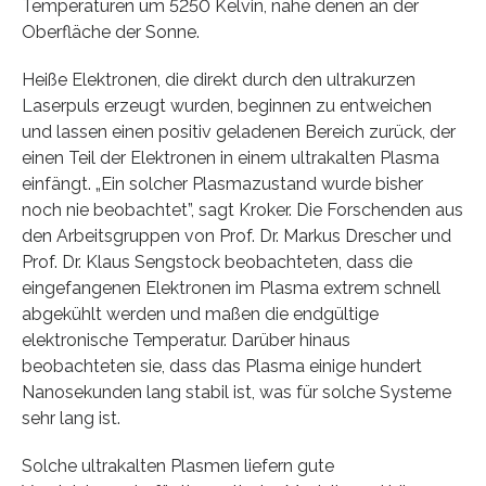
Temperaturen um 5250 Kelvin, nahe denen an der
Oberfläche der Sonne.
Heiße Elektronen, die direkt durch den ultrakurzen
Laserpuls erzeugt wurden, beginnen zu entweichen
und lassen einen positiv geladenen Bereich zurück, der
einen Teil der Elektronen in einem ultrakalten Plasma
einfängt. „Ein solcher Plasmazustand wurde bisher
noch nie beobachtet”, sagt Kroker. Die Forschenden aus
den Arbeitsgruppen von Prof. Dr. Markus Drescher und
Prof. Dr. Klaus Sengstock beobachteten, dass die
eingefangenen Elektronen im Plasma extrem schnell
abgekühlt werden und maßen die endgültige
elektronische Temperatur. Darüber hinaus
beobachteten sie, dass das Plasma einige hundert
Nanosekunden lang stabil ist, was für solche Systeme
sehr lang ist.
Solche ultrakalten Plasmen liefern gute