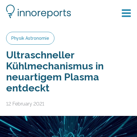
Physik Astronomie
Ultraschneller
Kühlmechanismus in
neuartigem Plasma
entdeckt
12 February 2021