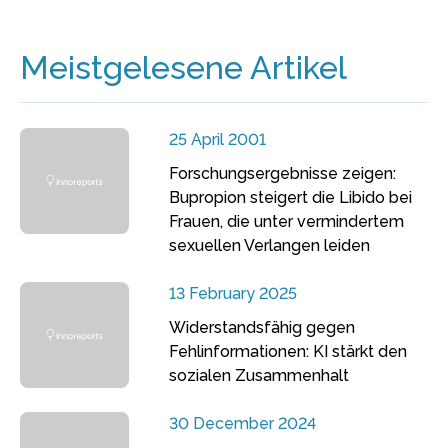
Meistgelesene Artikel
25 April 2001
Forschungsergebnisse zeigen:
Bupropion steigert die Libido bei
Frauen, die unter vermindertem
sexuellen Verlangen leiden
13 February 2025
Widerstandsfähig gegen
Fehlinformationen: KI stärkt den
sozialen Zusammenhalt
30 December 2024