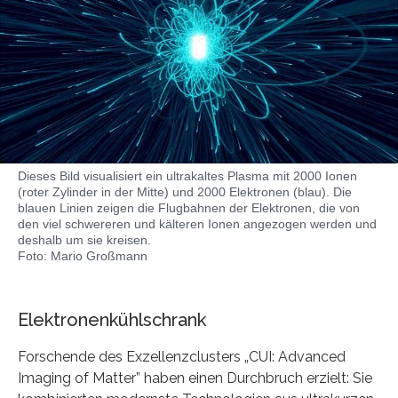
Dieses Bild visualisiert ein ultrakaltes Plasma mit 2000 Ionen
(roter Zylinder in der Mitte) und 2000 Elektronen (blau). Die
blauen Linien zeigen die Flugbahnen der Elektronen, die von
den viel schwereren und kälteren Ionen angezogen werden und
deshalb um sie kreisen.
Foto: Mario Großmann
Elektronenkühlschrank
Forschende des Exzellenzclusters „CUI: Advanced
Imaging of Matter” haben einen Durchbruch erzielt: Sie