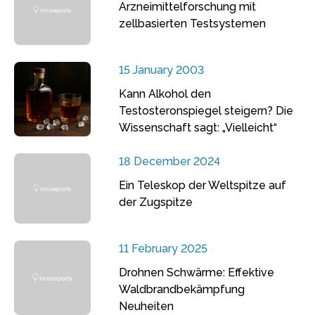
Arzneimittelforschung mit
zellbasierten Testsystemen
15 January 2003
Kann Alkohol den
Testosteronspiegel steigern? Die
Wissenschaft sagt: „Vielleicht“
18 December 2024
Ein Teleskop der Weltspitze auf
der Zugspitze
11 February 2025
Drohnen Schwärme: Effektive
Waldbrandbekämpfung
Neuheiten