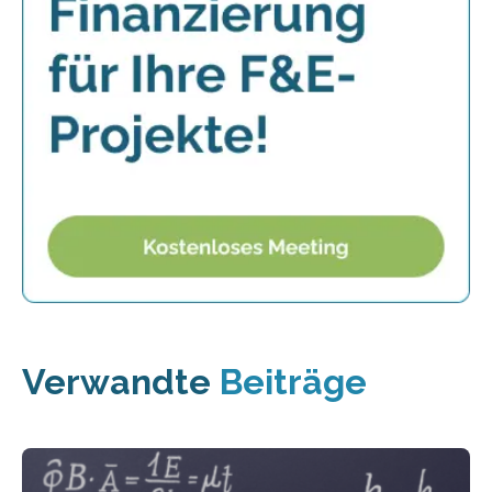
Verwandte
Beiträge