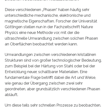
Diese verschiedenen „Phasen“ haben häufig sehr
unterschiedliche mechanische, elektronische und
magnetische Eigenschaften. Forscher der Universität
Göttingen stellen nun in der Fachzeitschrift Nature
Physics eine neue Methode vor, mit der die
ultraschnelle Umwandlung zwischen solchen Phasen
an Oberflächen beobachtet werden kann.
Umwandlungen zwischen verschiedenen kristallinen
Strukturen sind von großer technologischer Bedeutung,
zum Beispiel bei der Härtung von Stahl oder bei der
Entwicklung neuer, schaltbarer Materialien. Eine
fundamentale Frage betrifft dabei die Art und Weise,
wie genau der Übergang zwischen zwei sehr
geordneten, aber grundsätzlich verschiedenen Phasen
abläuft.
Um diese teils sehr schnellen Prozesse zu beobachten,