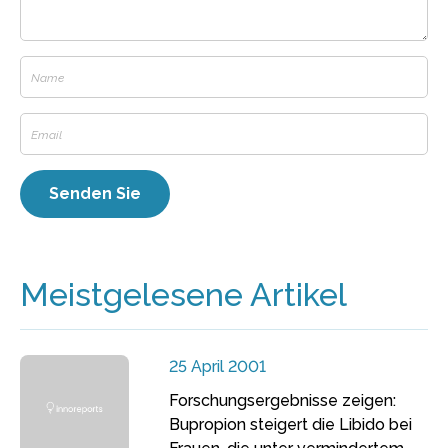
Meistgelesene Artikel
25 April 2001
Forschungsergebnisse zeigen:
Bupropion steigert die Libido bei