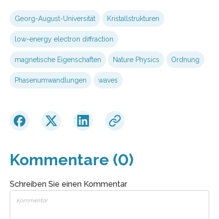
Georg-August-Universität
Kristallstrukturen
low-energy electron diffraction
magnetische Eigenschaften
Nature Physics
Ordnung
Phasenumwandlungen
waves
Kommentare (0)
Schreiben Sie einen Kommentar