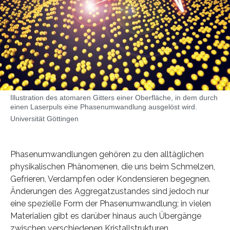
Illustration des atomaren Gitters einer Oberfläche, in dem durch
einen Laserpuls eine Phasenumwandlung ausgelöst wird.
Universität Göttingen
Phasenumwandlungen gehören zu den alltäglichen
physikalischen Phänomenen, die uns beim Schmelzen,
Gefrieren, Verdampfen oder Kondensieren begegnen.
Änderungen des Aggregatzustandes sind jedoch nur
eine spezielle Form der Phasenumwandlung; in vielen
Materialien gibt es darüber hinaus auch Übergänge
zwischen verschiedenen Kristallstrukturen.