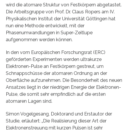
wird die atomare Struktur von Festkörpern abgetastet.
Die Arbeitsgruppe von Prof. Dr. Claus Ropers am IV.
Physikalischen Institut der Universität Göttingen hat
nun eine Methode entwickelt, mit der
Phasenumwandlungen in Super-Zeitlupe
aufgenommen werden können.
In den vom Europäischen Forschungsrat (ERC)
geförderten Experimenten werden ultrakurze
Elektronen-Pulse an Festkörpern gestreut, um
Schnappschüsse der atomaren Ordnung an der
Oberfläche aufzunehmen. Die Besonderheit des neuen
Ansatzes liegt in der niedrigen Energie der Elektronen-
Pulse, die somit sehr empfindlich auf die ersten
atomaren Lagen sind.
Simon Vogelgesang, Doktorand und Erstautor der
Studie, erläutert: „Die Realisierung dieser Art der
Elektronenstreuung mit kurzen Pulsen ist sehr