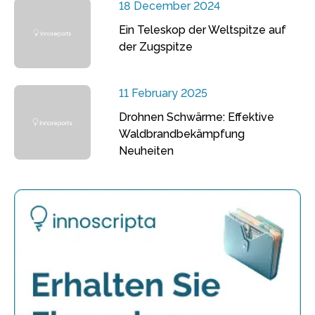
18 December 2024
Ein Teleskop der Weltspitze auf
der Zugspitze
11 February 2025
Drohnen Schwärme: Effektive
Waldbrandbekämpfung
Neuheiten