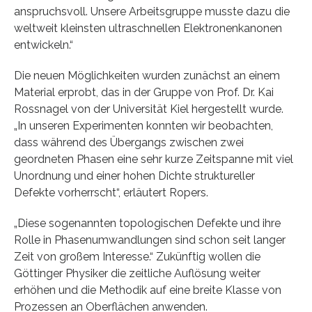
anspruchsvoll. Unsere Arbeitsgruppe musste dazu die
weltweit kleinsten ultraschnellen Elektronenkanonen
entwickeln.“
Die neuen Möglichkeiten wurden zunächst an einem
Material erprobt, das in der Gruppe von Prof. Dr. Kai
Rossnagel von der Universität Kiel hergestellt wurde.
„In unseren Experimenten konnten wir beobachten,
dass während des Übergangs zwischen zwei
geordneten Phasen eine sehr kurze Zeitspanne mit viel
Unordnung und einer hohen Dichte struktureller
Defekte vorherrscht“, erläutert Ropers.
„Diese sogenannten topologischen Defekte und ihre
Rolle in Phasenumwandlungen sind schon seit langer
Zeit von großem Interesse.“ Zukünftig wollen die
Göttinger Physiker die zeitliche Auflösung weiter
erhöhen und die Methodik auf eine breite Klasse von
Prozessen an Oberflächen anwenden.