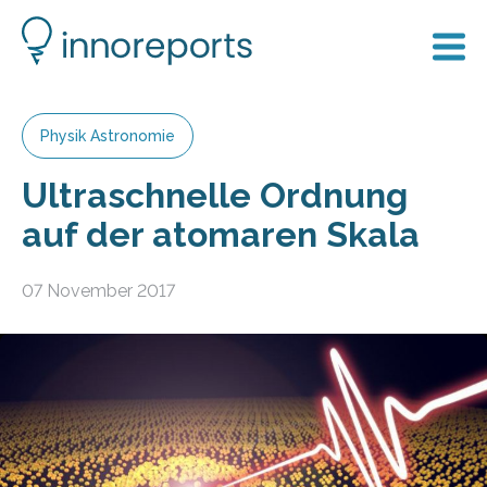
Physik Astronomie
Ultraschnelle Ordnung
auf der atomaren Skala
07 November 2017