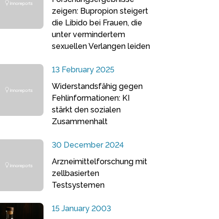
zeigen: Bupropion steigert
die Libido bei Frauen, die
unter vermindertem
sexuellen Verlangen leiden
13 February 2025
Widerstandsfähig gegen
Fehlinformationen: KI
stärkt den sozialen
Zusammenhalt
30 December 2024
Arzneimittelforschung mit
zellbasierten
Testsystemen
15 January 2003