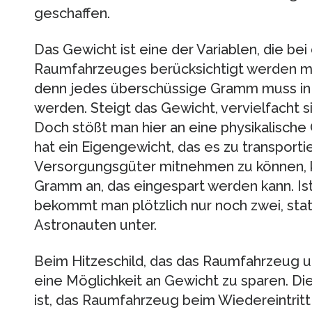
geschaffen.
Das Gewicht ist eine der Variablen, die bei
Raumfahrzeuges berücksichtigt werden müs
denn jedes überschüssige Gramm muss in 
werden. Steigt das Gewicht, vervielfacht s
Doch stößt man hier an eine physikalische
hat ein Eigengewicht, das es zu transport
Versorgungsgüter mitnehmen zu können,
Gramm an, das eingespart werden kann. Is
bekommt man plötzlich nur noch zwei, statt
Astronauten unter.
Beim Hitzeschild, das das Raumfahrzeug 
eine Möglichkeit an Gewicht zu sparen. Di
ist, das Raumfahrzeug beim Wiedereintritt