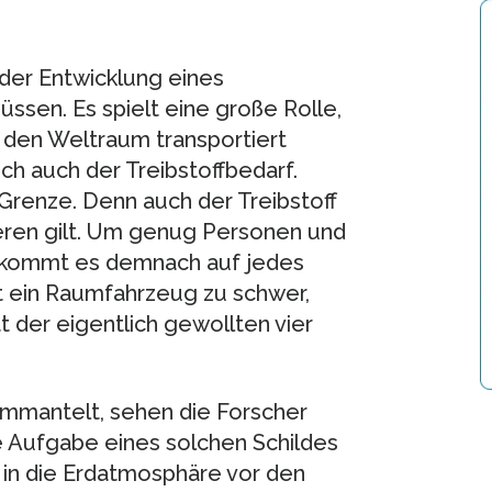
 der Entwicklung eines
sen. Es spielt eine große Rolle,
den Weltraum transportiert
ich auch der Treibstoffbedarf.
 Grenze. Denn auch der Treibstoff
ieren gilt. Um genug Personen und
 kommt es demnach auf jedes
t ein Raumfahrzeug zu schwer,
 der eigentlich gewollten vier
ummantelt, sehen die Forscher
e Aufgabe eines solchen Schildes
 in die Erdatmosphäre vor den