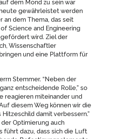
 auf dem Mond zu sein war
es heute gewährleistet werden
er an dem Thema, das seit
 of Science and Engineering
 gefördert wird. Ziel der
ch, Wissenschaftler
bringen und eine Plattform für
 Herrn Stemmer. “Neben der
ganz entscheidende Rolle,” so
e reagieren miteinander und
 Auf diesem Weg können wir die
Hitzeschild damit verbessern.”
i der Optimierung auch
 führt dazu, dass sich die Luft