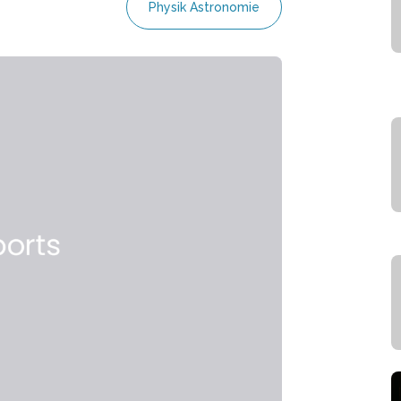
Physik Astronomie