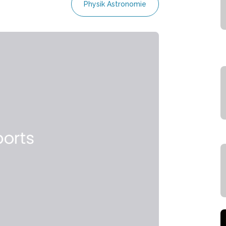
Physik Astronomie