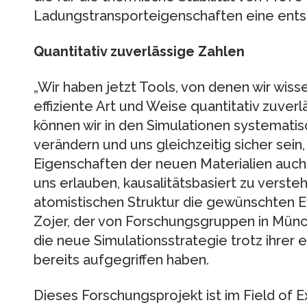
Ladungstransporteigenschaften eine entsc
Quantitativ zuverlässige Zahlen
„Wir haben jetzt Tools, von denen wir wisse
effiziente Art und Weise quantitativ zuverl
können wir in den Simulationen systematis
verändern und uns gleichzeitig sicher sein,
Eigenschaften der neuen Materialien auch 
uns erlauben, kausalitätsbasiert zu verst
atomistischen Struktur die gewünschten Ef
Zojer, der von Forschungsgruppen in Münc
die neue Simulationsstrategie trotz ihrer e
bereits aufgegriffen haben.
Dieses Forschungsprojekt ist im Field of 