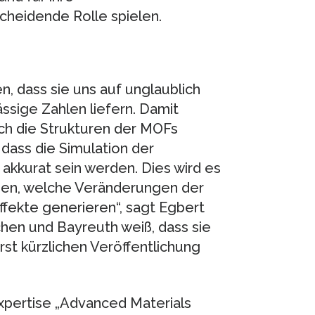
heidende Rolle spielen.
n, dass sie uns auf unglaublich
ässige Zahlen liefern. Damit
ch die Strukturen der MOFs
 dass die Simulation der
akkurat sein werden. Dies wird es
ehen, welche Veränderungen der
fekte generieren“, sagt Egbert
hen und Bayreuth weiß, dass sie
rst kürzlichen Veröffentlichung
Expertise „Advanced Materials