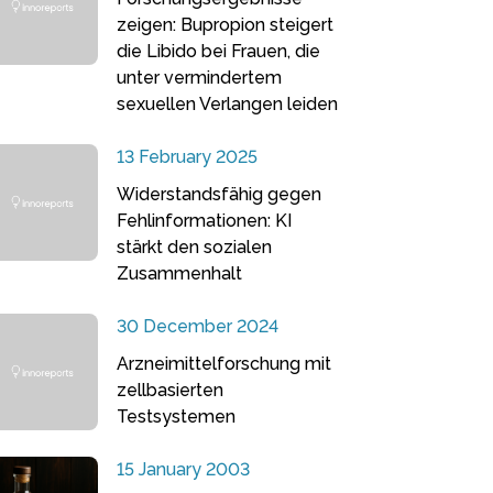
zeigen: Bupropion steigert
die Libido bei Frauen, die
unter vermindertem
sexuellen Verlangen leiden
13 February 2025
Widerstandsfähig gegen
Fehlinformationen: KI
stärkt den sozialen
Zusammenhalt
30 December 2024
Arzneimittelforschung mit
zellbasierten
Testsystemen
15 January 2003