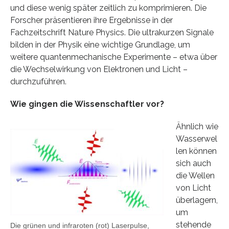
und diese wenig später zeitlich zu komprimieren. Die
Forscher präsentieren ihre Ergebnisse in der
Fachzeitschrift Nature Physics. Die ultrakurzen Signale
bilden in der Physik eine wichtige Grundlage, um
weitere quantenmechanische Experimente – etwa über
die Wechselwirkung von Elektronen und Licht –
durchzuführen.
Wie gingen die Wissenschaftler vor?
Ähnlich wie
Wasserwel
len können
sich auch
die Wellen
von Licht
überlagern,
um
stehende
Die grünen und infraroten (rot) Laserpulse,