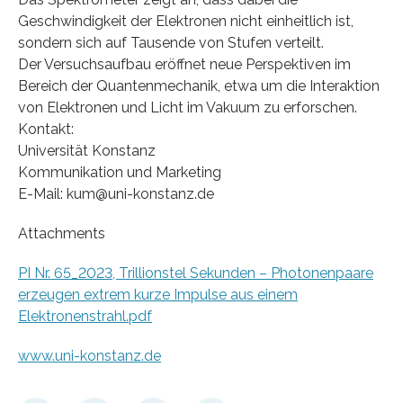
Geschwindigkeit der Elektronen nicht einheitlich ist,
sondern sich auf Tausende von Stufen verteilt.
Der Versuchsaufbau eröffnet neue Perspektiven im
Bereich der Quantenmechanik, etwa um die Interaktion
von Elektronen und Licht im Vakuum zu erforschen.
Kontakt:
Universität Konstanz
Kommunikation und Marketing
E-Mail: kum@uni-konstanz.de
Attachments
PI Nr. 65_2023, Trillionstel Sekunden – Photonenpaare
erzeugen extrem kurze Impulse aus einem
Elektronenstrahl.pdf
www.uni-konstanz.de