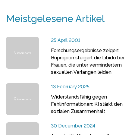
Meistgelesene Artikel
25 April 2001
Forschungsergebnisse zeigen:
Bupropion steigert die Libido bei
Frauen, die unter vermindertem
sexuellen Verlangen leiden
13 February 2025
Widerstandsfähig gegen
Fehlinformationen: KI stärkt den
sozialen Zusammenhalt
30 December 2024