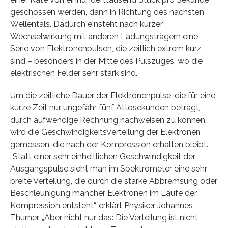
geschossen werden, dann in Richtung des nächsten
Wellentals. Dadurch einsteht nach kurzer
Wechselwirkung mit anderen Ladungsträgern eine
Serie von Elektronenpulsen, die zeitlich extrem kurz
sind – besonders in der Mitte des Pulszuges, wo die
elektrischen Felder sehr stark sind.
Um die zeitliche Dauer der Elektronenpulse, die für eine
kurze Zeit nur ungefähr fünf Attosekunden beträgt,
durch aufwendige Rechnung nachweisen zu können,
wird die Geschwindigkeitsverteilung der Elektronen
gemessen, die nach der Kompression erhalten bleibt.
„Statt einer sehr einheitlichen Geschwindigkeit der
Ausgangspulse sieht man im Spektrometer eine sehr
breite Verteilung, die durch die starke Abbremsung oder
Beschleunigung mancher Elektronen im Laufe der
Kompression entsteht“, erklärt Physiker Johannes
Thurner. „Aber nicht nur das: Die Verteilung ist nicht