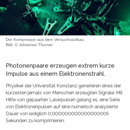
Der Kompressor aus dem Versuchsaufbau
Bild: © Johannes Thurner
Photonenpaare erzeugen extrem kurze
Impulse aus einem Elektronenstrahl.
Physiker der Universität Konstanz generieren eines der
kürzesten jemals von Menschen erzeugten Signale: Mit
Hilfe von gepaarten Laserpulsen gelang es, eine Serie
von Elektronenpulsen auf eine numerisch analysierte
Dauer von lediglich 0,000000000000000005
Sekunden zu komprimieren.