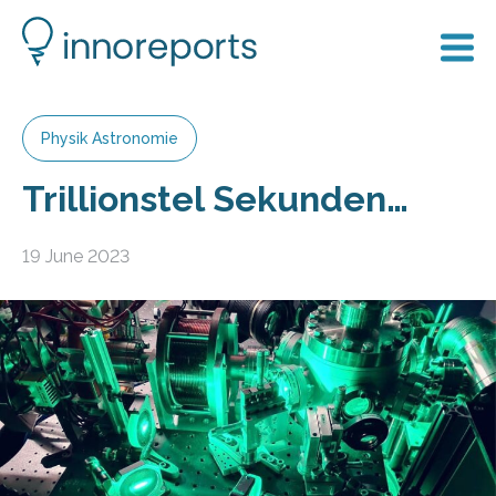
Physik Astronomie
Trillionstel Sekunden…
19 June 2023