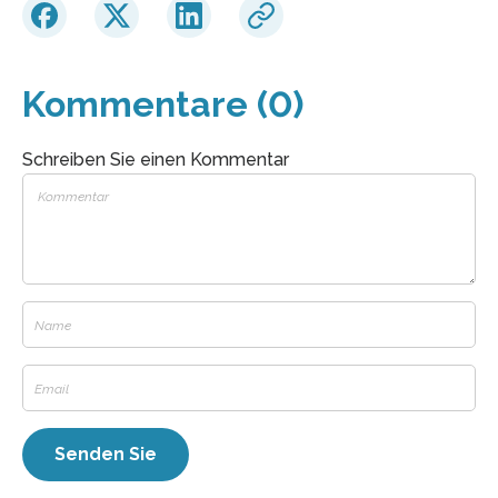
Kommentare (0)
Schreiben Sie einen Kommentar