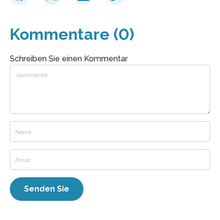
Kommentare (0)
Schreiben Sie einen Kommentar