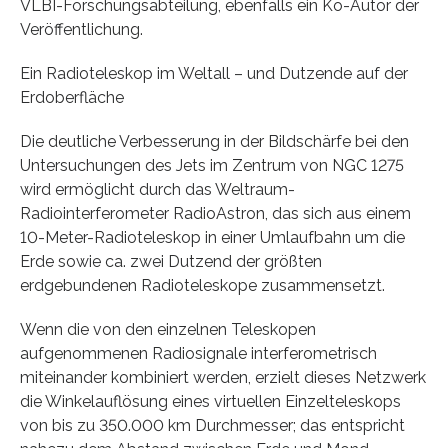
VLBI-Forschungsabteilung, ebenfalls ein Ko-Autor der
Veröffentlichung.
Ein Radioteleskop im Weltall – und Dutzende auf der
Erdoberfläche
Die deutliche Verbesserung in der Bildschärfe bei den
Untersuchungen des Jets im Zentrum von NGC 1275
wird ermöglicht durch das Weltraum-
Radiointerferometer RadioAstron, das sich aus einem
10-Meter-Radioteleskop in einer Umlaufbahn um die
Erde sowie ca. zwei Dutzend der größten
erdgebundenen Radioteleskope zusammensetzt.
Wenn die von den einzelnen Teleskopen
aufgenommenen Radiosignale interferometrisch
miteinander kombiniert werden, erzielt dieses Netzwerk
die Winkelauflösung eines virtuellen Einzelteleskops
von bis zu 350.000 km Durchmesser; das entspricht