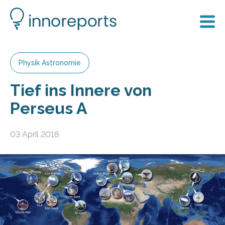
Physik Astronomie
Tief ins Innere von
Perseus A
03 April 2018