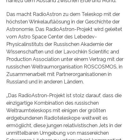
nahezu dem Abstand zwischen Erde und Mond.
Das macht RadioAstron zu dem Teleskop mit der
höchsten Winkelaufläösung in der Geschichte der
Astronomie. Das RadioAstron-Projekt wird geleitet
vom Astro Space Center des Lebedev-
Physicalinstituts der Russischen Akademie der
Wissenschaften und der Lavochkin Scientific and
Production Association unter einem Vertrag mit der
russischen Weltraumorganisation ROSCOSMOS, in
Zusammenarbeit mit Partnerorganisationen in
Russland und in anderen Ländern.
„Das RadioAstron-Projekt ist stolz darauf, dass die
einzigartige Kombination des russischen
Weltraumteleskops mit einigen der größten
erdgebundenen Radioteleskope weltweit es
ermöglicht, diese jungen relativistischen Jets in der
unmittelbaren Umgebung von massereichen