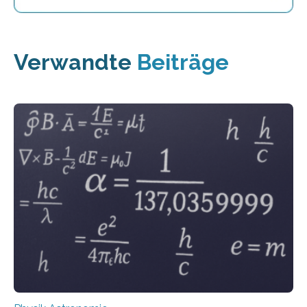
Verwandte
Beiträge