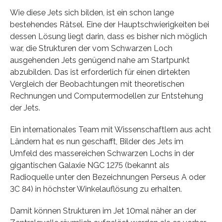
Wie diese Jets sich bilden, ist ein schon lange
bestehendes Rätsel. Eine der Hauptschwierigkeiten bei
dessen Lösung liegt darin, dass es bisher nich möglich
war, die Strukturen der vom Schwarzen Loch
ausgehenden Jets genügend nahe am Startpunkt
abzubilden. Das ist erforderlich für einen dirtekten
Vergleich der Beobachtungen mit theoretischen
Rechnungen und Computermodellen zur Entstehung
der Jets.
Ein internationales Team mit Wissenschaftlern aus acht
Ländern hat es nun geschafft, Bilder des Jets im
Umfeld des massereichen Schwarzen Lochs in der
gigantischen Galaxie NGC 1275 (bekannt als
Radioquelle unter den Bezeichnungen Perseus A oder
3C 84) in höchster Winkelauflösung zu erhalten.
Damit können Strukturen im Jet 10mal näher an der