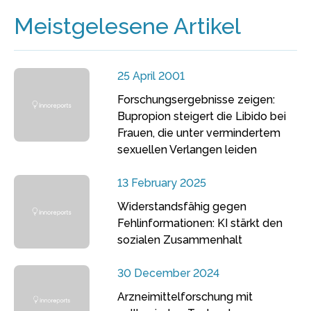
Meistgelesene Artikel
25 April 2001
Forschungsergebnisse zeigen:
Bupropion steigert die Libido bei
Frauen, die unter vermindertem
sexuellen Verlangen leiden
13 February 2025
Widerstandsfähig gegen
Fehlinformationen: KI stärkt den
sozialen Zusammenhalt
30 December 2024
Arzneimittelforschung mit