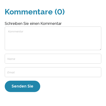
Kommentare (0)
Schreiben Sie einen Kommentar