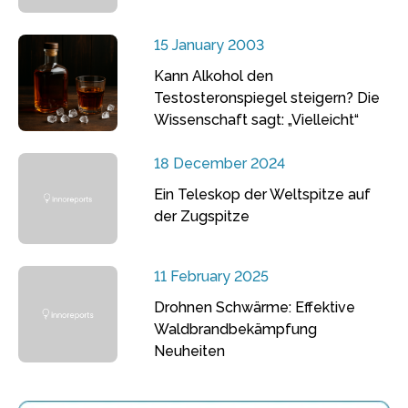
15 January 2003
Kann Alkohol den
Testosteronspiegel steigern? Die
Wissenschaft sagt: „Vielleicht“
18 December 2024
Ein Teleskop der Weltspitze auf
der Zugspitze
11 February 2025
Drohnen Schwärme: Effektive
Waldbrandbekämpfung
Neuheiten