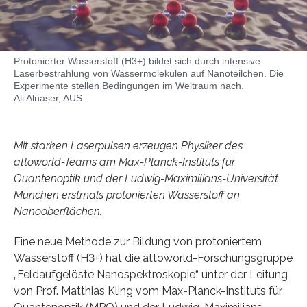
Protonierter Wasserstoff (H3+) bildet sich durch intensive
Laserbestrahlung von Wassermolekülen auf Nanoteilchen. Die
Experimente stellen Bedingungen im Weltraum nach.
Ali Alnaser, AUS.
Mit starken Laserpulsen erzeugen Physiker des
attoworld-Teams am Max-Planck-Instituts für
Quantenoptik und der Ludwig-Maximilians-Universität
München erstmals protonierten Wasserstoff an
Nanooberflächen.
Eine neue Methode zur Bildung von protoniertem
Wasserstoff (H3+) hat die attoworld-Forschungsgruppe
„Feldaufgelöste Nanospektroskopie“ unter der Leitung
von Prof. Matthias Kling vom Max-Planck-Instituts für