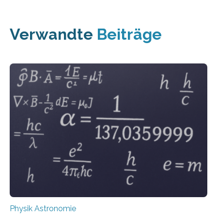
Verwandte
Beiträge
Physik Astronomie