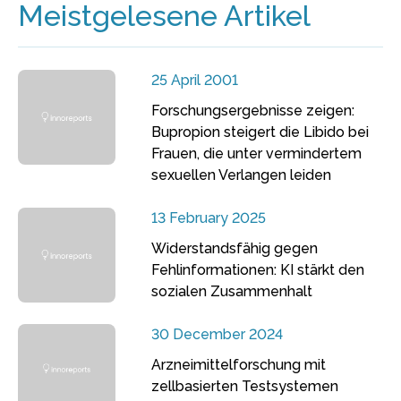
Meistgelesene Artikel
25 April 2001
Forschungsergebnisse zeigen:
Bupropion steigert die Libido bei
Frauen, die unter vermindertem
sexuellen Verlangen leiden
13 February 2025
Widerstandsfähig gegen
Fehlinformationen: KI stärkt den
sozialen Zusammenhalt
30 December 2024
Arzneimittelforschung mit
zellbasierten Testsystemen