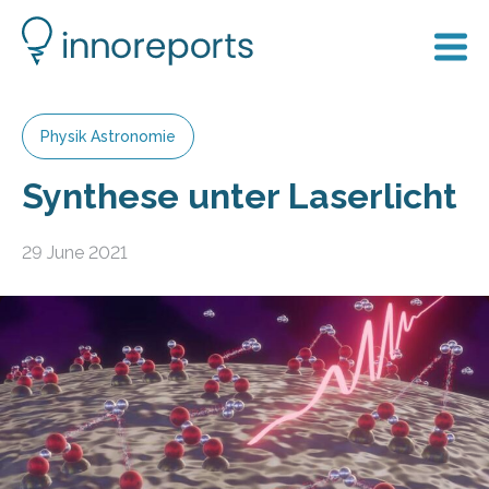
Physik Astronomie
Synthese unter Laserlicht
29 June 2021