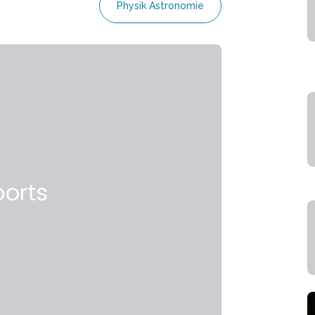
Physik Astronomie