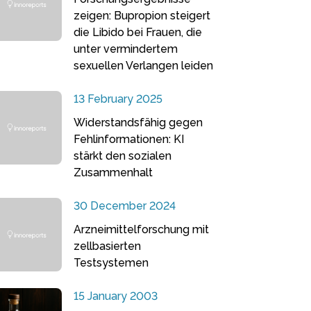
zeigen: Bupropion steigert
die Libido bei Frauen, die
unter vermindertem
sexuellen Verlangen leiden
13 February 2025
Widerstandsfähig gegen
Fehlinformationen: KI
stärkt den sozialen
Zusammenhalt
30 December 2024
Arzneimittelforschung mit
zellbasierten
Testsystemen
15 January 2003