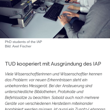
PhD students of the IAP
Bild: Axel Fischer
TUD kooperiert mit Ausgründung des IAP
Viele Wissenschaftlerinnen und Wissenschaftler kennen
das Problem: vor neuen Erkenntnissen steht ein
unbekanntes Messgerät. Bei der Ansteuerung sind
unterschiedliche Bibliotheken, Protokolle und
Befehlssätze zu beachten. Sobald auch noch mehrere
Geräte von verschiedenen Herstellern miteinander
kombiniert werden müssen, ist quasi ein Zusatz-Lehrgang