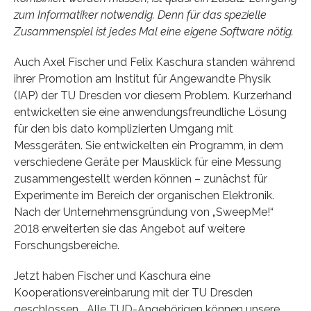
zum Informatiker notwendig. Denn für das spezielle
Zusammenspiel ist jedes Mal eine eigene Software nötig.
Auch Axel Fischer und Felix Kaschura standen während
ihrer Promotion am Institut für Angewandte Physik
(IAP) der TU Dresden vor diesem Problem. Kurzerhand
entwickelten sie eine anwendungsfreundliche Lösung
für den bis dato komplizierten Umgang mit
Messgeräten. Sie entwickelten ein Programm, in dem
verschiedene Geräte per Mausklick für eine Messung
zusammengestellt werden können – zunächst für
Experimente im Bereich der organischen Elektronik.
Nach der Unternehmensgründung von „SweepMe!“
2018 erweiterten sie das Angebot auf weitere
Forschungsbereiche.
Jetzt haben Fischer und Kaschura eine
Kooperationsvereinbarung mit der TU Dresden
geschlossen. „Alle TUD-Angehörigen können unsere