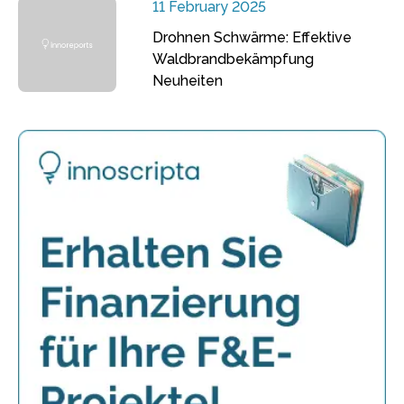
11 February 2025
Drohnen Schwärme: Effektive
Waldbrandbekämpfung
Neuheiten