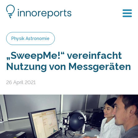
Physik Astronomie
„SweepMe!“ vereinfacht
Nutzung von Messgeräten
26 April 2021