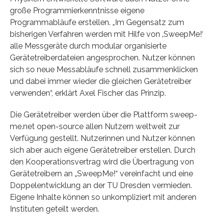
große Programmierkenntnisse eigene
Programmabläufe erstellen. „Im Gegensatz zum
bisherigen Verfahren werden mit Hilfe von ‚SweepMe!‘
alle Messgeräte durch modular organisierte
Gerätetreiberdateien angesprochen. Nutzer können
sich so neue Messabläufe schnell zusammenklicken
und dabei immer wieder die gleichen Gerätetreiber
verwenden“, erklärt Axel Fischer das Prinzip.
Die Gerätetreiber werden über die Plattform sweep-
me.net open-source allen Nutzern weltweit zur
Verfügung gestellt. Nutzerinnen und Nutzer können
sich aber auch eigene Gerätetreiber erstellen. Durch
den Kooperationsvertrag wird die Übertragung von
Gerätetreibern an „SweepMe!“ vereinfacht und eine
Doppelentwicklung an der TU Dresden vermieden.
Eigene Inhalte können so unkompliziert mit anderen
Instituten geteilt werden.