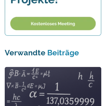
Verwandte
Beiträge