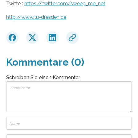
Twitter:
https://twitter.com/sweep_me_net
http://www.tu-dresden.de
Kommentare (0)
Schreiben Sie einen Kommentar