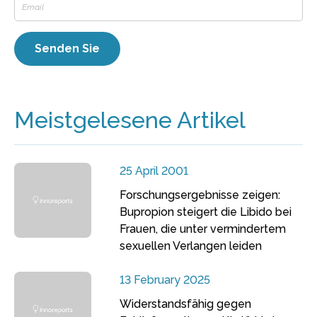
Meistgelesene Artikel
25 April 2001
Forschungsergebnisse zeigen:
Bupropion steigert die Libido bei
Frauen, die unter vermindertem
sexuellen Verlangen leiden
13 February 2025
Widerstandsfähig gegen