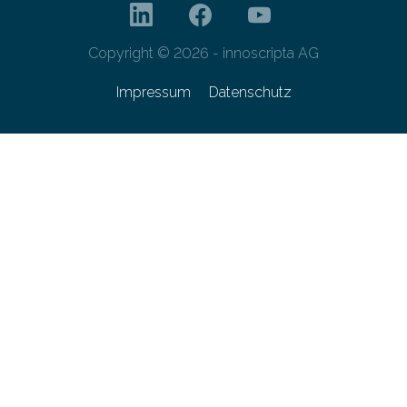
Copyright © 2026 - innoscripta AG
Impressum
Datenschutz