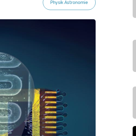
Physik Astronomie