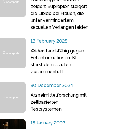
zeigen: Bupropion steigert
die Libido bei Frauen, die
unter vermindertem
sexuellen Verlangen leiden
13 February 2025
Widerstandsfähig gegen
Fehlinformationen: KI
stärkt den sozialen
Zusammenhalt
30 December 2024
Arzneimittelforschung mit
zellbasierten
Testsystemen
15 January 2003