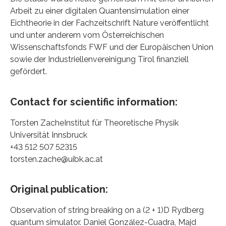
Arbeit zu einer digitalen Quantensimulation einer
Eichtheorie in der Fachzeitschrift Nature veröffentlicht
und unter anderem vom Österreichischen
Wissenschaftsfonds FWF und der Europäischen Union
sowie der Industriellenvereinigung Tirol finanziell
gefördert.
Contact for scientific information:
Torsten ZacheInstitut für Theoretische Physik
Universität Innsbruck
+43 512 507 52315
torsten.zache@uibk.ac.at
Original publication:
Observation of string breaking on a (2 + 1)D Rydberg
quantum simulator. Daniel González-Cuadra, Majd