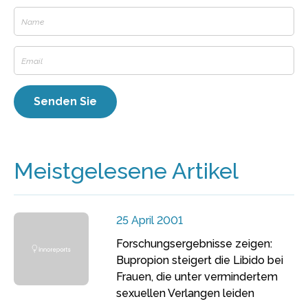
Meistgelesene Artikel
25 April 2001
Forschungsergebnisse zeigen:
Bupropion steigert die Libido bei
Frauen, die unter vermindertem
sexuellen Verlangen leiden