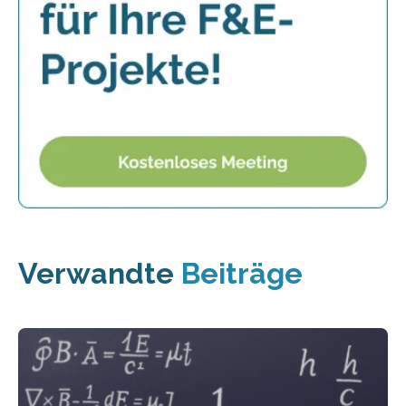
Verwandte
Beiträge