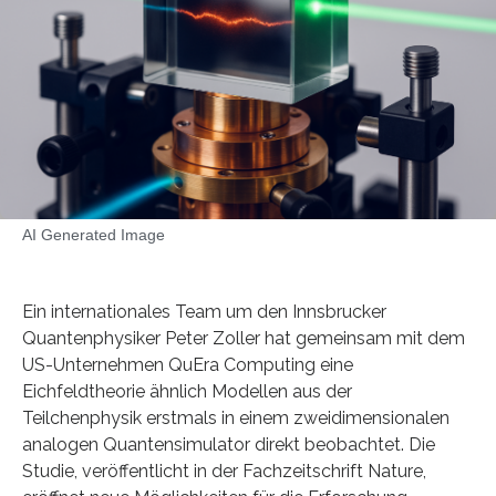
AI Generated Image
Ein internationales Team um den Innsbrucker
Quantenphysiker Peter Zoller hat gemeinsam mit dem
US-Unternehmen QuEra Computing eine
Eichfeldtheorie ähnlich Modellen aus der
Teilchenphysik erstmals in einem zweidimensionalen
analogen Quantensimulator direkt beobachtet. Die
Studie, veröffentlicht in der Fachzeitschrift Nature,