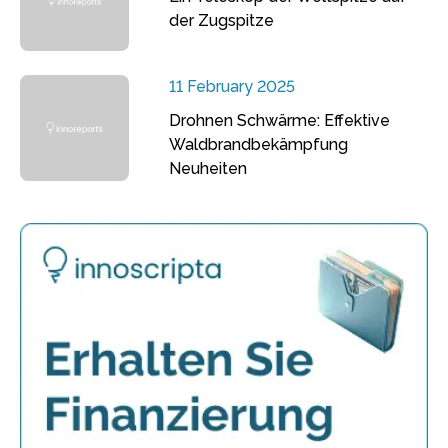
der Zugspitze
11 February 2025
Drohnen Schwärme: Effektive
Waldbrandbekämpfung
Neuheiten