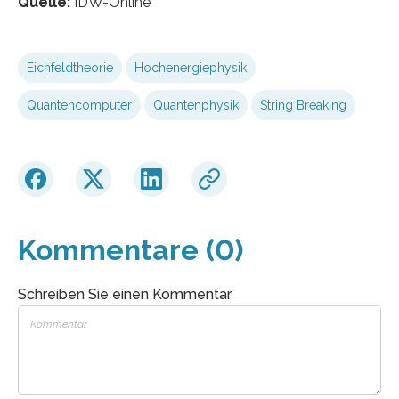
Quelle:
IDW-Online
Eichfeldtheorie
Hochenergiephysik
Quantencomputer
Quantenphysik
String Breaking
Kommentare (0)
Schreiben Sie einen Kommentar