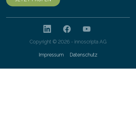
Copyright © 2026 - innoscripta AG
Impressum
Datenschutz