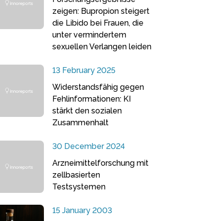
zeigen: Bupropion steigert
die Libido bei Frauen, die
unter vermindertem
sexuellen Verlangen leiden
13 February 2025
Widerstandsfähig gegen
Fehlinformationen: KI
stärkt den sozialen
Zusammenhalt
30 December 2024
Arzneimittelforschung mit
zellbasierten
Testsystemen
15 January 2003