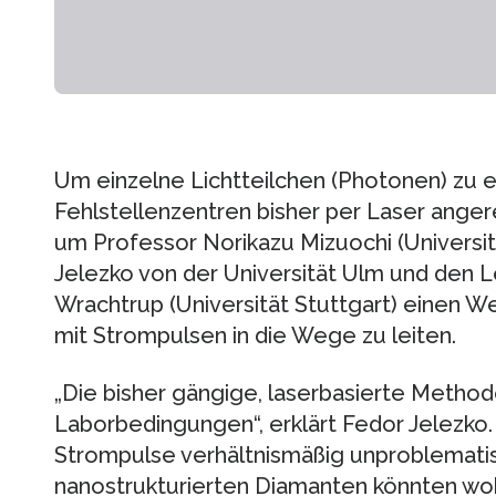
Um einzelne Lichtteilchen (Photonen) zu e
Fehlstellenzentren bisher per Laser anger
um Professor Norikazu Mizuochi (Universit
Jelezko von der Universität Ulm und den L
Wrachtrup (Universität Stuttgart) einen 
mit Strompulsen in die Wege zu leiten.
„Die bisher gängige, laserbasierte Methode
Laborbedingungen“, erklärt Fedor Jelezko
Strompulse verhältnismäßig unproblematis
nanostrukturierten Diamanten könnten wohl 