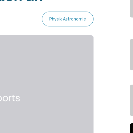
Physik Astronomie