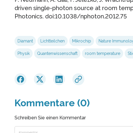
driven single-photon source at room temp
Photonics. doi:10.1038/nphoton.2012.75
Diamant
Lichtteilchen
Mikrochip
Nature Immunolo
Physik
Quantenwissenschaft
room temperature
St
Kommentare (0)
Schreiben Sie einen Kommentar