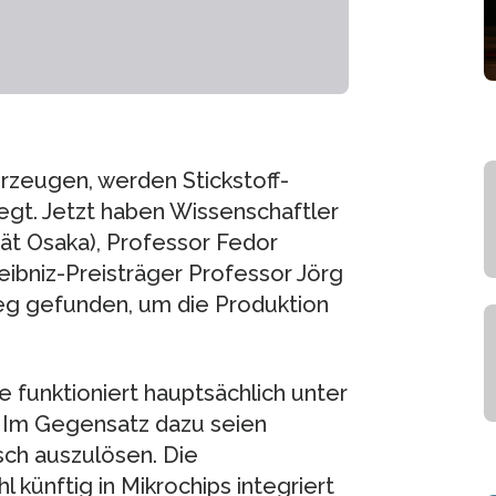
rzeugen, werden Stickstoff-
egt. Jetzt haben Wissenschaftler
ät Osaka), Professor Fedor
eibniz-Preisträger Professor Jörg
Weg gefunden, um die Produktion
 funktioniert hauptsächlich unter
. Im Gegensatz dazu seien
ch auszulösen. Die
künftig in Mikrochips integriert