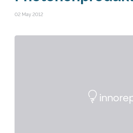
02 May 2012