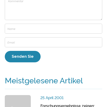
Meistgelesene Artikel
25 April 2001
Forschungsergebnisse zeigen: