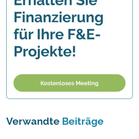
Verwandte
Beiträge