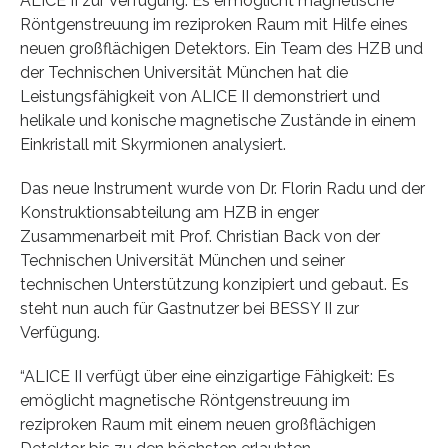
ALICE II zur Verfügung. Es ermöglicht magnetische
Röntgenstreuung im reziproken Raum mit Hilfe eines
neuen großflächigen Detektors. Ein Team des HZB und
der Technischen Universität München hat die
Leistungsfähigkeit von ALICE II demonstriert und
helikale und konische magnetische Zustände in einem
Einkristall mit Skyrmionen analysiert.
Das neue Instrument wurde von Dr. Florin Radu und der
Konstruktionsabteilung am HZB in enger
Zusammenarbeit mit Prof. Christian Back von der
Technischen Universität München und seiner
technischen Unterstützung konzipiert und gebaut. Es
steht nun auch für Gastnutzer bei BESSY II zur
Verfügung.
“ALICE II verfügt über eine einzigartige Fähigkeit: Es
emöglicht magnetische Röntgenstreuung im
reziproken Raum mit einem neuen großflächigen