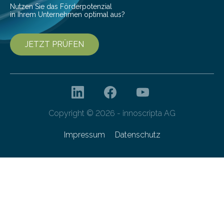
Nutzen Sie das Förderpotenzial
in Ihrem Unternehmen optimal aus?
JETZT PRÜFEN
Copyright © 2026 - innoscripta AG
Impressum
Datenschutz