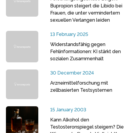
Bupropion steigert die Libido bei
Frauen, die unter vermindertem
sexuellen Verlangen leiden
13 February 2025
Widerstandsfähig gegen
Fehlinformationen: KI stärkt den
sozialen Zusammenhalt
30 December 2024
Arzneimittelforschung mit
zellbasierten Testsystemen
15 January 2003
Kann Alkohol den
Testosteronspiegel steigern? Die