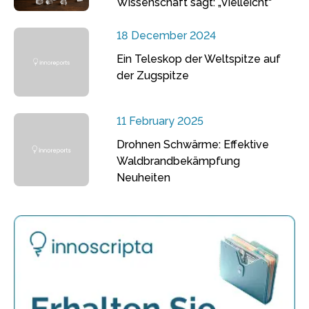
Wissenschaft sagt: „Vielleicht“
18 December 2024
Ein Teleskop der Weltspitze auf
der Zugspitze
11 February 2025
Drohnen Schwärme: Effektive
Waldbrandbekämpfung
Neuheiten