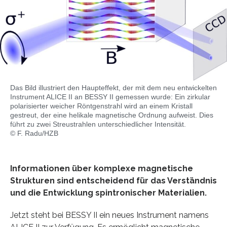
Das Bild illustriert den Haupteffekt, der mit dem neu entwickelten
Instrument ALICE II an BESSY II gemessen wurde: Ein zirkular
polarisierter weicher Röntgenstrahl wird an einem Kristall
gestreut, der eine helikale magnetische Ordnung aufweist. Dies
führt zu zwei Streustrahlen unterschiedlicher Intensität.
© F. Radu/HZB
Informationen über komplexe magnetische
Strukturen sind entscheidend für das Verständnis
und die Entwicklung spintronischer Materialien.
Jetzt steht bei BESSY II ein neues Instrument namens