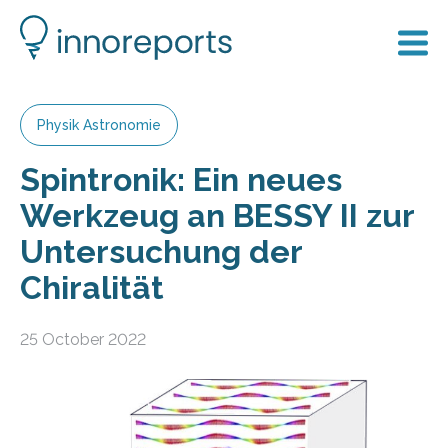
Physik Astronomie
Spintronik: Ein neues
Werkzeug an BESSY II zur
Untersuchung der
Chiralität
25 October 2022