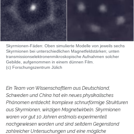
Skyrmionen-Fäden: Oben simulierte Modelle von jeweils sechs
Skyrmionen bei unterschiedlichen Magnetfeldstärken; unten
transmissionselektronenmikroskopische Aufnahmen solcher
Gebilde, aufgenommen in einem dünnen Film.
(c) Forschungszentrum Jülich
Ein Team von Wissenschaftlern aus Deutschland,
Schweden und China hat ein neues physikalisches
Phänomen entdeckt: komplexe schnurförmige Strukturen
aus Skyrmionen, winzigen Magnetwirbeln. Skyrmionen
waren vor gut 10 Jahren erstmals experimentell
nachgewiesen worden und sind seitdem Gegenstand
zahlreicher Untersuchungen und eine mögliche