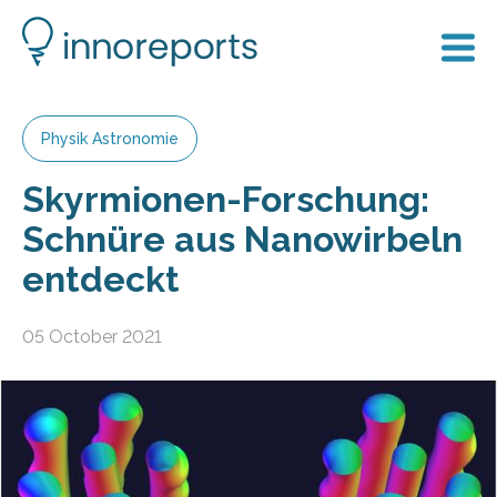
Physik Astronomie
Skyrmionen-Forschung:
Schnüre aus Nanowirbeln
entdeckt
05 October 2021