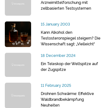
Arzneimittelforschung mit
zellbasierten Testsystemen
15 January 2003
Kann Alkohol den
Testosteronspiegel steigern? Die
Wissenschaft sagt: „Vielleicht“
18 December 2024
Ein Teleskop der Weltspitze auf
der Zugspitze
11 February 2025
Drohnen Schwärme: Effektive
Waldbrandbekämpfung
Neuheiten