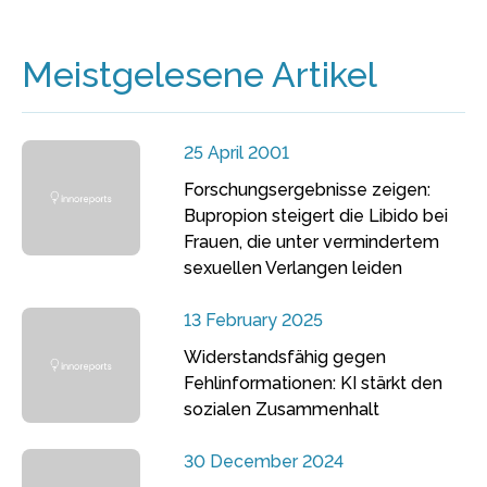
Meistgelesene Artikel
25 April 2001
Forschungsergebnisse zeigen:
Bupropion steigert die Libido bei
Frauen, die unter vermindertem
sexuellen Verlangen leiden
13 February 2025
Widerstandsfähig gegen
Fehlinformationen: KI stärkt den
sozialen Zusammenhalt
30 December 2024