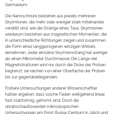
Germanium.
Die Nanoschnüre bestehen aus jeweils mehreren
Skyrmionen, die mehr oder weniger stark miteinander
verdrillt sind, wie die Stränge eines Taus. Skyrmionen
wiederum bestehen aus magnetischen Momenten, die
in unterschiedliche Richtungen zeigen und zusammen
die Form eines langgezogenen winzigen Wirbels
einnehmen. Jeder einzelne Skyrmionstrang hat weniger
als einen Mikrometer Durchmesser. Die Länge der
Magnetstrukturen wird nur durch die Dicke der Proben
begrenzt; sie reichen von einer Oberfläche der Proben
bis zur gegenüberliegenden.
Frühere Untersuchungen anderer Wissenschaftler
hatten ergeben, dass solche Fäden weitgehend linear,
fast stabförmig, geformt sind. Doch die
ultrahochauflösenden mikroskopischen
Untersuchungen am Ernst Ruska-Centrum in Jülich und