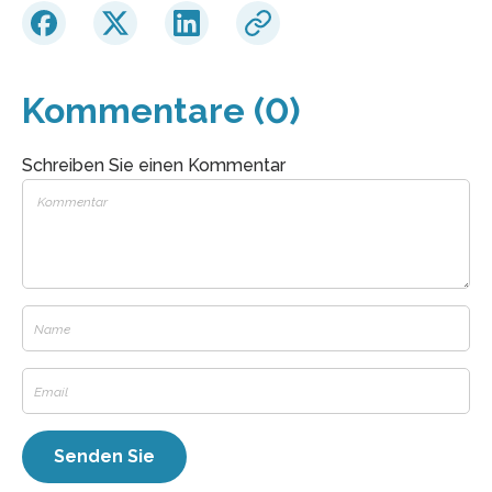
Kommentare (0)
Schreiben Sie einen Kommentar