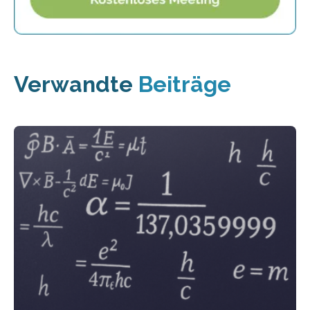
Verwandte
Beiträge