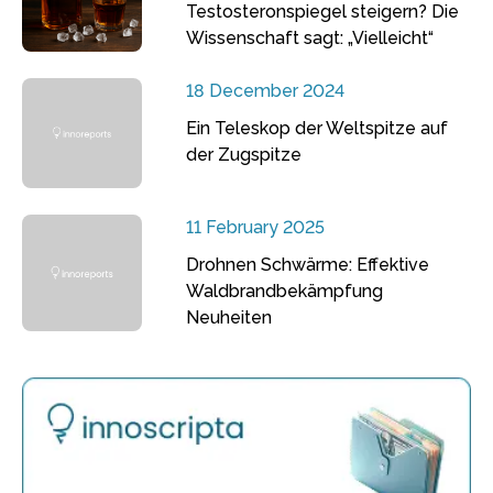
Testosteronspiegel steigern? Die
Wissenschaft sagt: „Vielleicht“
18 December 2024
Ein Teleskop der Weltspitze auf
der Zugspitze
11 February 2025
Drohnen Schwärme: Effektive
Waldbrandbekämpfung
Neuheiten