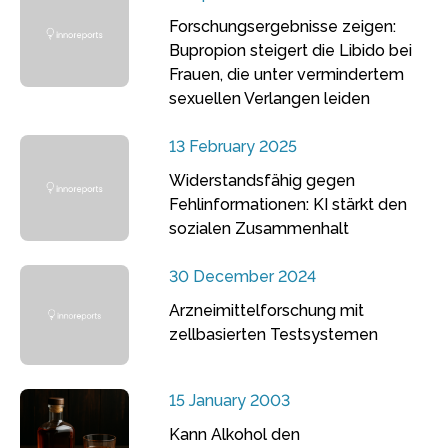
Forschungsergebnisse zeigen:
Bupropion steigert die Libido bei
Frauen, die unter vermindertem
sexuellen Verlangen leiden
13 February 2025
Widerstandsfähig gegen
Fehlinformationen: KI stärkt den
sozialen Zusammenhalt
30 December 2024
Arzneimittelforschung mit
zellbasierten Testsystemen
15 January 2003
Kann Alkohol den