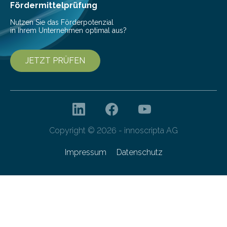
Fördermittelprüfung
Nutzen Sie das Förderpotenzial
in Ihrem Unternehmen optimal aus?
JETZT PRÜFEN
Copyright © 2026 - innoscripta AG
Impressum
Datenschutz