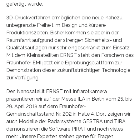
gefertigt wurde.
3D-Druckverfahren ermöglichen eine neue, nahezu
unbegrenzte Freiheit im Design und kürzere
Produktionszeiten. Bisher kommen sie aber in der
Raumfahrt aufgrund der strengen Sicherheits- und
Qualitätsauflagen nur sehr eingeschränkt zum Einsatz.
Mit dem Kleinsatelliten ERNST steht den Forschern des
Fraunhofer EMI jetzt eine Erprobungsplattform zur
Demonstration dieser zukunftsträchtigen Technologie
zur Verfügung.
Den Nanosatellit ERNST mit Infrarotkamera
präsentieren wir auf der Messe ILA in Berlin vom 25. bis
29. April 2018 auf dem Fraunhofer-
Gemeinschaftsstand Nr. 202 in Halle 4. Dort zeigen wir
auch Modelle der Radarsysteme GESTRA und TIRA,
demonstrieren die Software PIRAT und noch vieles
mehr. Unsere Experten stehen gerne für Fragen,