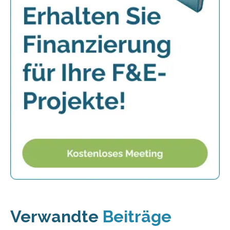
Verwandte
Beiträge