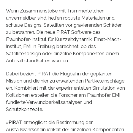
Wenn Zusammenstöße mit Trümmerteilchen
unvermeidbar sind, helfen robuste Materialien und
schlaue Designs, Satelliten vor gravierenden Schäden
zu bewahren. Die neue PIRAT Software des
Fraunhofer-Institut für Kurzzeitdynamik, Ernst-Mach-
Institut, EMI in Freiburg berechnet, ob das
Satellitendesign oder einzelne Komponenten einem
Aufprall standhalten würden.
Dabei bezieht PIRAT die Flugbahn der geplanten
Mission und die hier zu erwartenden Partikeleinschläge
ein. Kombiniert mit der experimentellen Simulation von
Kollisionen erstellen die Forscher am Fraunhofer EMI
fundierte Verwundbarkeitsanalysen und
Schutzkonzepte.
»PIRAT ermöglicht die Bestimmung der
Ausfallwahrscheinlichkeit der einzelnen Komponenten