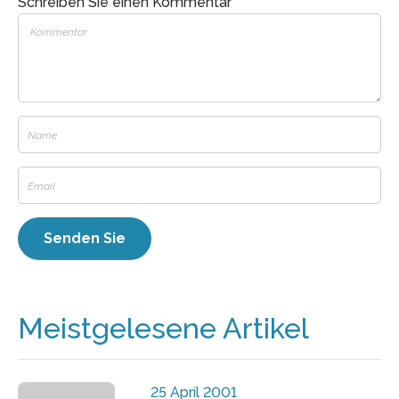
Schreiben Sie einen Kommentar
Meistgelesene Artikel
25 April 2001