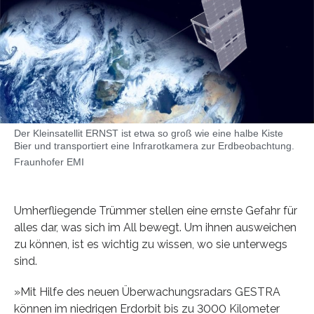
Der Kleinsatellit ERNST ist etwa so groß wie eine halbe Kiste
Bier und transportiert eine Infrarotkamera zur Erdbeobachtung.
Fraunhofer EMI
Umherfliegende Trümmer stellen eine ernste Gefahr für
alles dar, was sich im All bewegt. Um ihnen ausweichen
zu können, ist es wichtig zu wissen, wo sie unterwegs
sind.
»Mit Hilfe des neuen Überwachungsradars GESTRA
können im niedrigen Erdorbit bis zu 3000 Kilometer