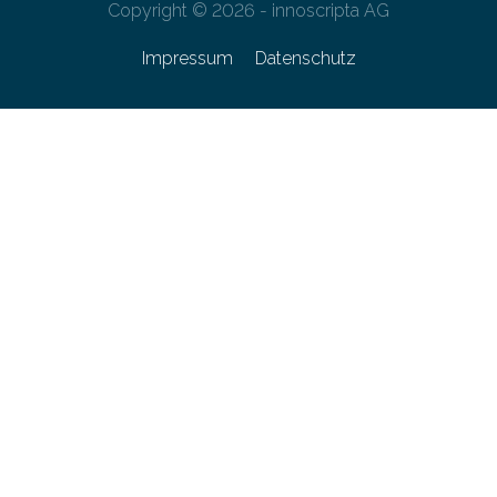
Copyright © 2026 - innoscripta AG
Impressum
Datenschutz