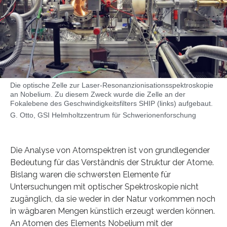
Die optische Zelle zur Laser-Resonanzionisationsspektroskopie
an Nobelium. Zu diesem Zweck wurde die Zelle an der
Fokalebene des Geschwindigkeitsfilters SHIP (links) aufgebaut.
G. Otto, GSI Helmholtzzentrum für Schwerionenforschung
Die Analyse von Atomspektren ist von grundlegender
Bedeutung für das Verständnis der Struktur der Atome.
Bislang waren die schwersten Elemente für
Untersuchungen mit optischer Spektroskopie nicht
zugänglich, da sie weder in der Natur vorkommen noch
in wägbaren Mengen künstlich erzeugt werden können.
An Atomen des Elements Nobelium mit der