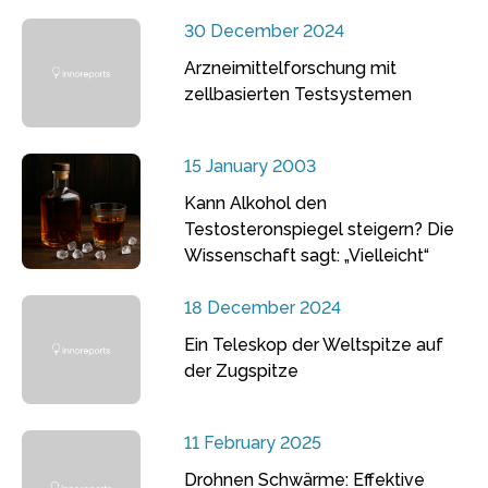
30 December 2024
Arzneimittelforschung mit
zellbasierten Testsystemen
15 January 2003
Kann Alkohol den
Testosteronspiegel steigern? Die
Wissenschaft sagt: „Vielleicht“
18 December 2024
Ein Teleskop der Weltspitze auf
der Zugspitze
11 February 2025
Drohnen Schwärme: Effektive