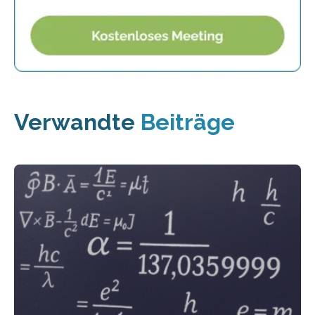
Verwandte
Beiträge