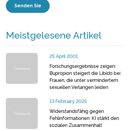
Meistgelesene Artikel
25 April 2001
Forschungsergebnisse zeigen:
Bupropion steigert die Libido bei
Frauen, die unter vermindertem
sexuellen Verlangen leiden
13 February 2025
Widerstandsfähig gegen
Fehlinformationen: KI stärkt den
sozialen Zusammenhalt