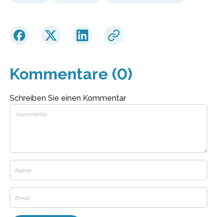
Kommentare (0)
Schreiben Sie einen Kommentar