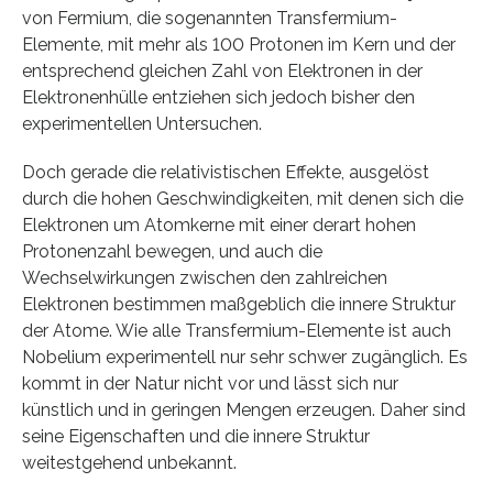
von Fermium, die sogenannten Transfermium-
Elemente, mit mehr als 100 Protonen im Kern und der
entsprechend gleichen Zahl von Elektronen in der
Elektronenhülle entziehen sich jedoch bisher den
experimentellen Untersuchen.
Doch gerade die relativistischen Effekte, ausgelöst
durch die hohen Geschwindigkeiten, mit denen sich die
Elektronen um Atomkerne mit einer derart hohen
Protonenzahl bewegen, und auch die
Wechselwirkungen zwischen den zahlreichen
Elektronen bestimmen maßgeblich die innere Struktur
der Atome. Wie alle Transfermium-Elemente ist auch
Nobelium experimentell nur sehr schwer zugänglich. Es
kommt in der Natur nicht vor und lässt sich nur
künstlich und in geringen Mengen erzeugen. Daher sind
seine Eigenschaften und die innere Struktur
weitestgehend unbekannt.