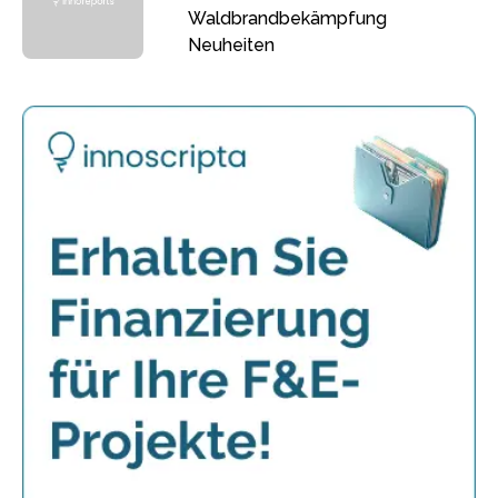
Waldbrandbekämpfung
Neuheiten