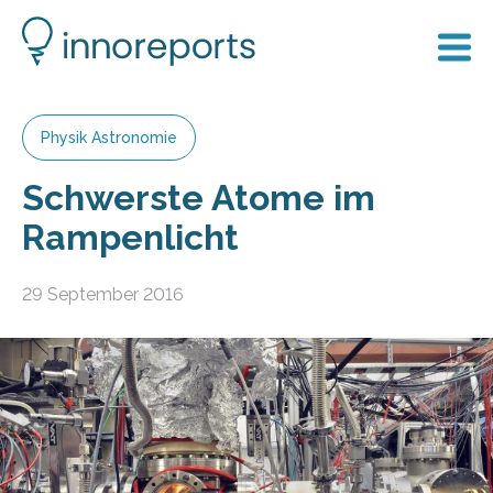
Physik Astronomie
Schwerste Atome im
Rampenlicht
29 September 2016