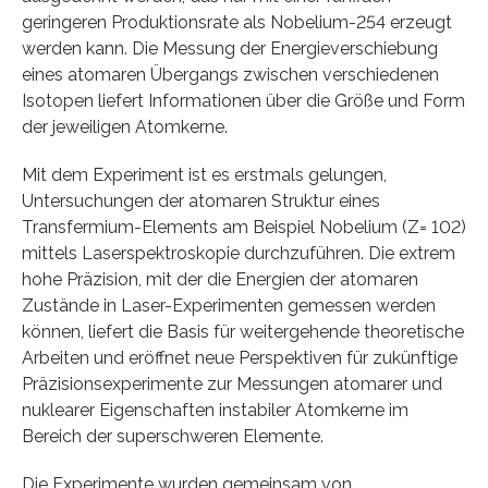
geringeren Produktionsrate als Nobelium-254 erzeugt
werden kann. Die Messung der Energieverschiebung
eines atomaren Übergangs zwischen verschiedenen
Isotopen liefert Informationen über die Größe und Form
der jeweiligen Atomkerne.
Mit dem Experiment ist es erstmals gelungen,
Untersuchungen der atomaren Struktur eines
Transfermium-Elements am Beispiel Nobelium (Z= 102)
mittels Laserspektroskopie durchzuführen. Die extrem
hohe Präzision, mit der die Energien der atomaren
Zustände in Laser-Experimenten gemessen werden
können, liefert die Basis für weitergehende theoretische
Arbeiten und eröffnet neue Perspektiven für zukünftige
Präzisionsexperimente zur Messungen atomarer und
nuklearer Eigenschaften instabiler Atomkerne im
Bereich der superschweren Elemente.
Die Experimente wurden gemeinsam von