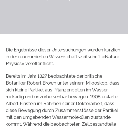
Die Ergebnisse dieser Untersuchungen wurden kürzlich
in der renommierten Wissenschaftszeitschrift «Nature
Physics» veröffentlicht.
Bereits im Jahr 1827 beobachtete der britische
Botaniker Robert Brown unter seinem Mikroskop, dass
sich kleine Partikel aus Pflanzenpollen im Wasser
ruckartig und unvorhersehbar bewegen. 1905 erklärte
Albert Einstein im Rahmen seiner Doktorarbeit, dass
diese Bewegung durch Zusammenstösse der Partikel
mit den umgebenden Wassermolekülen zustande
kommt. Während die beobachteten Zellbestandteile