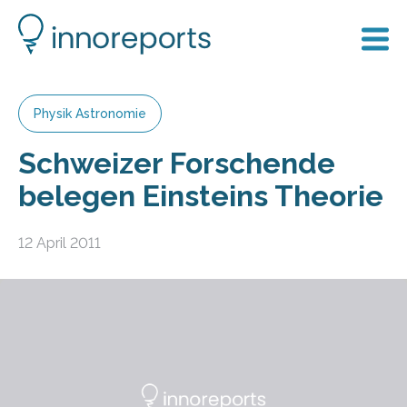
Physik Astronomie
Schweizer Forschende
belegen Einsteins Theorie
12 April 2011