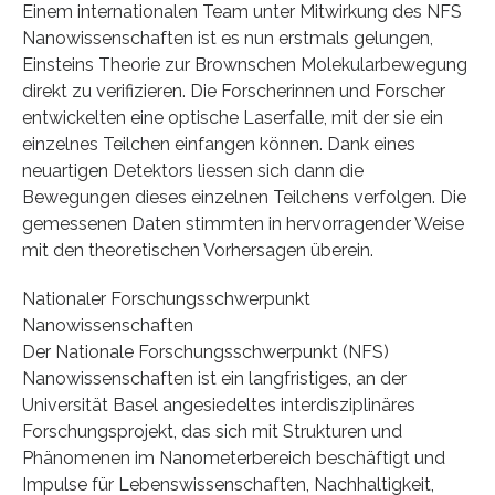
Einem internationalen Team unter Mitwirkung des NFS
Nanowissenschaften ist es nun erstmals gelungen,
Einsteins Theorie zur Brownschen Molekularbewegung
direkt zu verifizieren. Die Forscherinnen und Forscher
entwickelten eine optische Laserfalle, mit der sie ein
einzelnes Teilchen einfangen können. Dank eines
neuartigen Detektors liessen sich dann die
Bewegungen dieses einzelnen Teilchens verfolgen. Die
gemessenen Daten stimmten in hervorragender Weise
mit den theoretischen Vorhersagen überein.
Nationaler Forschungsschwerpunkt
Nanowissenschaften
Der Nationale Forschungsschwerpunkt (NFS)
Nanowissenschaften ist ein langfristiges, an der
Universität Basel angesiedeltes interdisziplinäres
Forschungsprojekt, das sich mit Strukturen und
Phänomenen im Nanometerbereich beschäftigt und
Impulse für Lebenswissenschaften, Nachhaltigkeit,