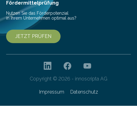
Fördermittelprüfung
Nutzen Sie das Förderpotenzial
in Ihrem Unternehmen optimal aus?
JETZT PRÜFEN
Copyright © 2026 - innoscripta AG
Impressum
Datenschutz