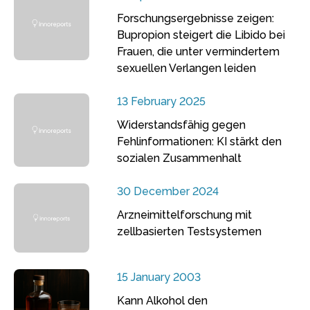
Forschungsergebnisse zeigen:
Bupropion steigert die Libido bei
Frauen, die unter vermindertem
sexuellen Verlangen leiden
13 February 2025
Widerstandsfähig gegen
Fehlinformationen: KI stärkt den
sozialen Zusammenhalt
30 December 2024
Arzneimittelforschung mit
zellbasierten Testsystemen
15 January 2003
Kann Alkohol den