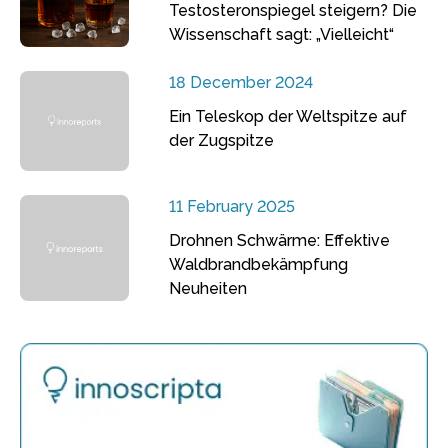
Testosteronspiegel steigern? Die
Wissenschaft sagt: „Vielleicht“
18 December 2024
Ein Teleskop der Weltspitze auf
der Zugspitze
11 February 2025
Drohnen Schwärme: Effektive
Waldbrandbekämpfung
Neuheiten