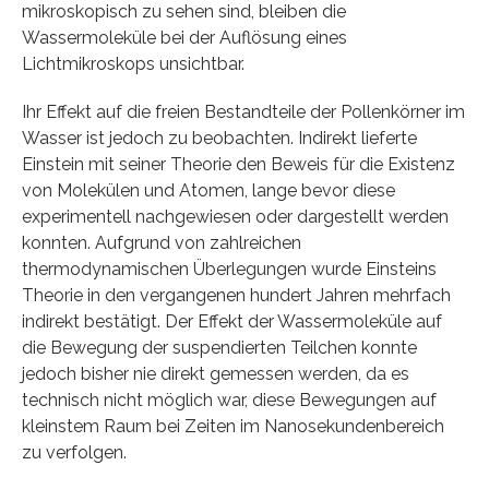
mikroskopisch zu sehen sind, bleiben die
Wassermoleküle bei der Auflösung eines
Lichtmikroskops unsichtbar.
Ihr Effekt auf die freien Bestandteile der Pollenkörner im
Wasser ist jedoch zu beobachten. Indirekt lieferte
Einstein mit seiner Theorie den Beweis für die Existenz
von Molekülen und Atomen, lange bevor diese
experimentell nachgewiesen oder dargestellt werden
konnten. Aufgrund von zahlreichen
thermodynamischen Überlegungen wurde Einsteins
Theorie in den vergangenen hundert Jahren mehrfach
indirekt bestätigt. Der Effekt der Wassermoleküle auf
die Bewegung der suspendierten Teilchen konnte
jedoch bisher nie direkt gemessen werden, da es
technisch nicht möglich war, diese Bewegungen auf
kleinstem Raum bei Zeiten im Nanosekundenbereich
zu verfolgen.