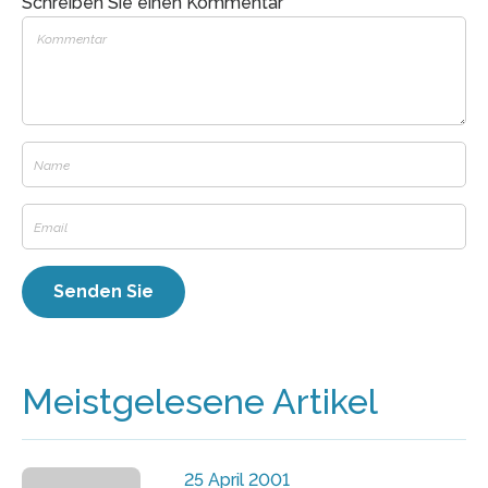
Schreiben Sie einen Kommentar
Meistgelesene Artikel
25 April 2001