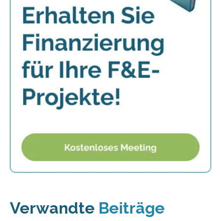
Verwandte
Beiträge