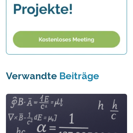
Verwandte
Beiträge