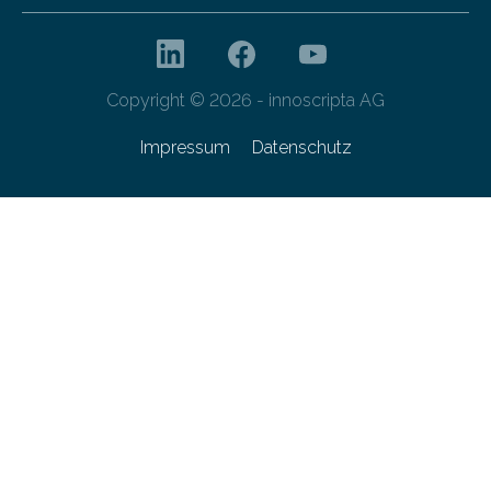
Copyright © 2026 - innoscripta AG
Impressum
Datenschutz