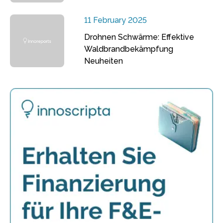
11 February 2025
Drohnen Schwärme: Effektive
Waldbrandbekämpfung
Neuheiten