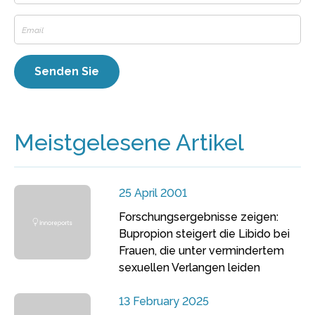
Meistgelesene Artikel
25 April 2001
Forschungsergebnisse zeigen:
Bupropion steigert die Libido bei
Frauen, die unter vermindertem
sexuellen Verlangen leiden
13 February 2025