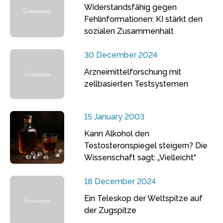
Widerstandsfähig gegen
Fehlinformationen: KI stärkt den
sozialen Zusammenhalt
30 December 2024
Arzneimittelforschung mit
zellbasierten Testsystemen
15 January 2003
Kann Alkohol den
Testosteronspiegel steigern? Die
Wissenschaft sagt: „Vielleicht“
18 December 2024
Ein Teleskop der Weltspitze auf
der Zugspitze