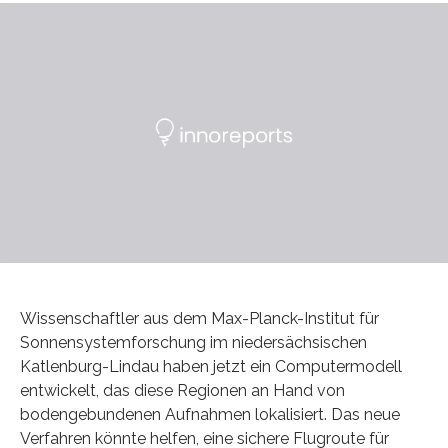
Wissenschaftler aus dem Max-Planck-Institut für
Sonnensystemforschung im niedersächsischen
Katlenburg-Lindau haben jetzt ein Computermodell
entwickelt, das diese Regionen an Hand von
bodengebundenen Aufnahmen lokalisiert. Das neue
Verfahren könnte helfen, eine sichere Flugroute für