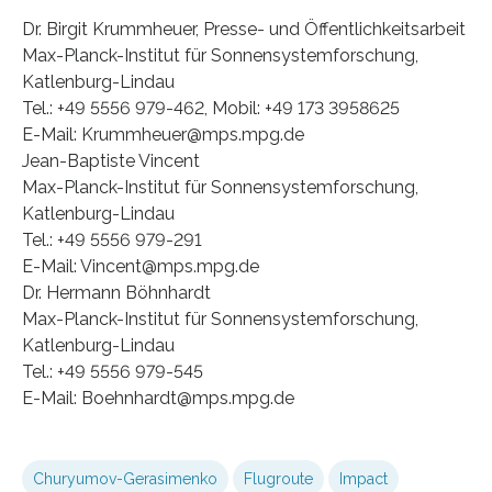
Dr. Birgit Krummheuer, Presse- und Öffentlichkeitsarbeit
Max-Planck-Institut für Sonnensystemforschung,
Katlenburg-Lindau
Tel.: +49 5556 979-462, Mobil: +49 173 3958625
E-Mail: Krummheuer@mps.mpg.de
Jean-Baptiste Vincent
Max-Planck-Institut für Sonnensystemforschung,
Katlenburg-Lindau
Tel.: +49 5556 979-291
E-Mail: Vincent@mps.mpg.de
Dr. Hermann Böhnhardt
Max-Planck-Institut für Sonnensystemforschung,
Katlenburg-Lindau
Tel.: +49 5556 979-545
E-Mail: Boehnhardt@mps.mpg.de
Churyumov-Gerasimenko
Flugroute
Impact