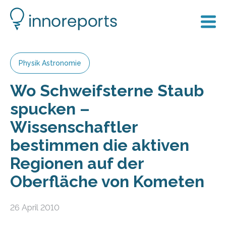
Physik Astronomie
Wo Schweifsterne Staub
spucken –
Wissenschaftler
bestimmen die aktiven
Regionen auf der
Oberfläche von Kometen
26 April 2010