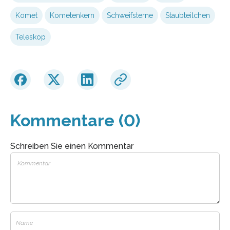
Komet
Kometenkern
Schweifsterne
Staubteilchen
Teleskop
Kommentare (0)
Schreiben Sie einen Kommentar