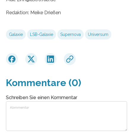
Redaktion: Meike Drießen
Galaxie
LSB-Galaxie
Supernova
Universum
Kommentare (0)
Schreiben Sie einen Kommentar