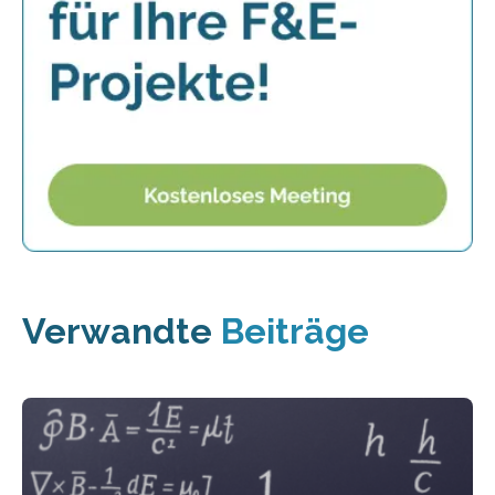
Verwandte
Beiträge