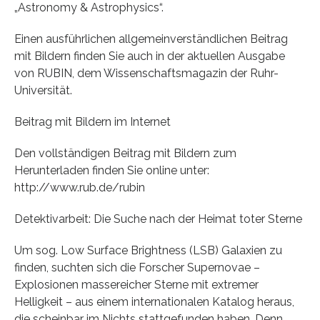
„Astronomy & Astrophysics“.
Einen ausführlichen allgemeinverständlichen Beitrag
mit Bildern finden Sie auch in der aktuellen Ausgabe
von RUBIN, dem Wissenschaftsmagazin der Ruhr-
Universität.
Beitrag mit Bildern im Internet
Den vollständigen Beitrag mit Bildern zum
Herunterladen finden Sie online unter:
http://www.rub.de/rubin
Detektivarbeit: Die Suche nach der Heimat toter Sterne
Um sog. Low Surface Brightness (LSB) Galaxien zu
finden, suchten sich die Forscher Supernovae –
Explosionen massereicher Sterne mit extremer
Helligkeit – aus einem internationalen Katalog heraus,
die scheinbar im Nichts stattgefunden haben. Denn