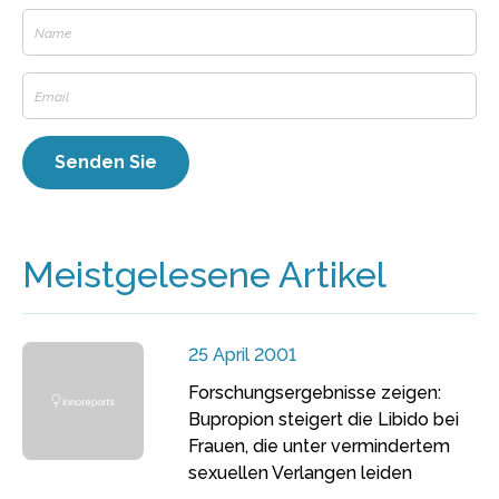
Meistgelesene Artikel
25 April 2001
Forschungsergebnisse zeigen:
Bupropion steigert die Libido bei
Frauen, die unter vermindertem
sexuellen Verlangen leiden