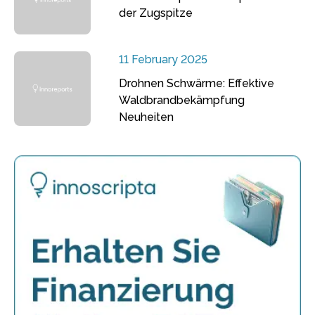
der Zugspitze
11 February 2025
Drohnen Schwärme: Effektive
Waldbrandbekämpfung
Neuheiten