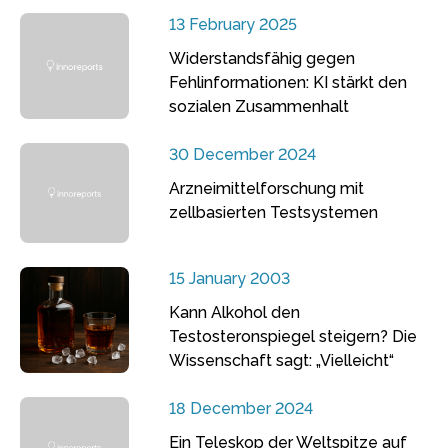
13 February 2025
Widerstandsfähig gegen
Fehlinformationen: KI stärkt den
sozialen Zusammenhalt
30 December 2024
Arzneimittelforschung mit
zellbasierten Testsystemen
15 January 2003
Kann Alkohol den
Testosteronspiegel steigern? Die
Wissenschaft sagt: „Vielleicht“
18 December 2024
Ein Teleskop der Weltspitze auf