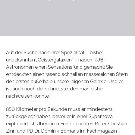
Auf der Suche nach ihrer Spezialität – bisher
unbekannten „Geistergalaxien“ – haben RUB-
Astronomen einen Sensationsfund gemacht: Sie
entdeckten einen rasend schnellen massereichen Stern,
den ersten außerhalb unserer eigenen Galaxie. Und er
ist auch noch der schnellste, den man bisher
nachweisen konnte.
850 Kilometer pro Sekunde muss er mindestens
zurückgelegt haben, bevor er in einer Supernova
explodiert ist. Über ihren Fund berichten Peter-Christian
Zinn und PD Dr. Dominik Bomans im Fachmagazin