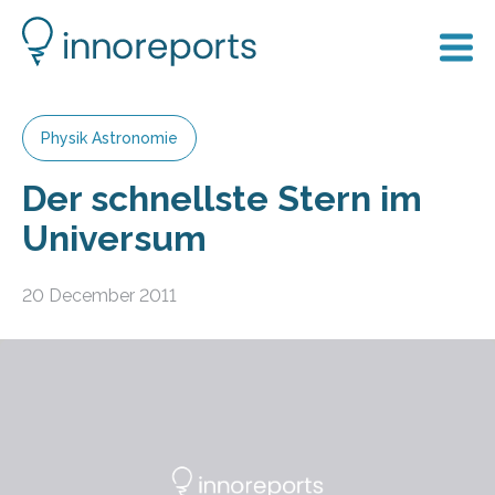
Physik Astronomie
Der schnellste Stern im
Universum
20 December 2011