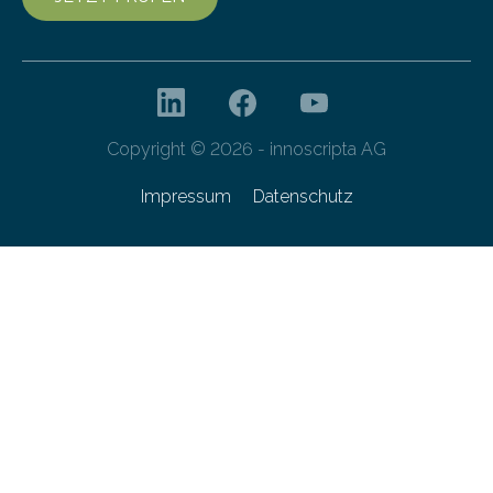
Copyright © 2026 - innoscripta AG
Impressum
Datenschutz