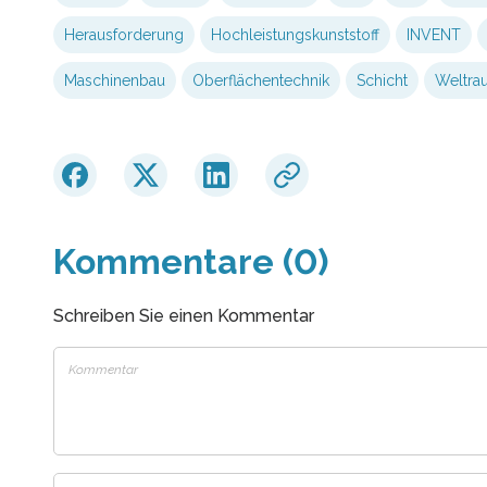
Herausforderung
Hochleistungskunststoff
INVENT
Maschinenbau
Oberflächentechnik
Schicht
Weltra
Kommentare (0)
Schreiben Sie einen Kommentar