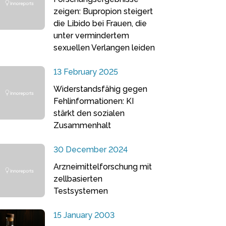
zeigen: Bupropion steigert
die Libido bei Frauen, die
unter vermindertem
sexuellen Verlangen leiden
13 February 2025
Widerstandsfähig gegen
Fehlinformationen: KI
stärkt den sozialen
Zusammenhalt
30 December 2024
Arzneimittelforschung mit
zellbasierten
Testsystemen
15 January 2003