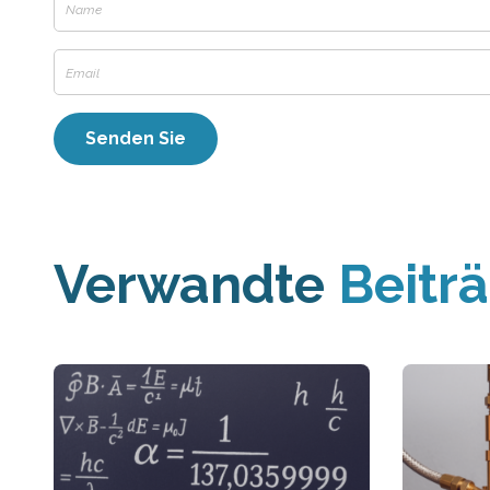
Verwandte
Beitr