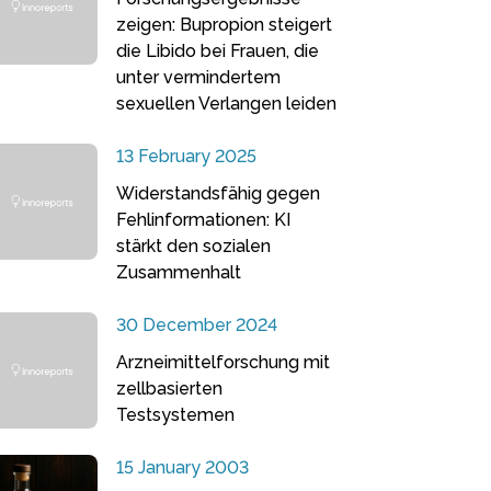
zeigen: Bupropion steigert
die Libido bei Frauen, die
unter vermindertem
sexuellen Verlangen leiden
13 February 2025
Widerstandsfähig gegen
Fehlinformationen: KI
stärkt den sozialen
Zusammenhalt
30 December 2024
Arzneimittelforschung mit
zellbasierten
Testsystemen
15 January 2003