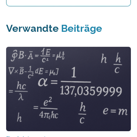
Verwandte
Beiträge