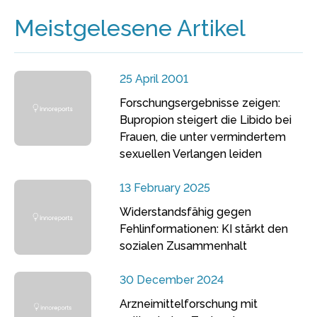
Meistgelesene Artikel
25 April 2001
Forschungsergebnisse zeigen:
Bupropion steigert die Libido bei
Frauen, die unter vermindertem
sexuellen Verlangen leiden
13 February 2025
Widerstandsfähig gegen
Fehlinformationen: KI stärkt den
sozialen Zusammenhalt
30 December 2024
Arzneimittelforschung mit