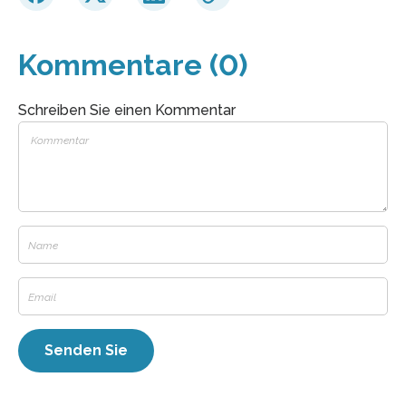
Kommentare (0)
Schreiben Sie einen Kommentar