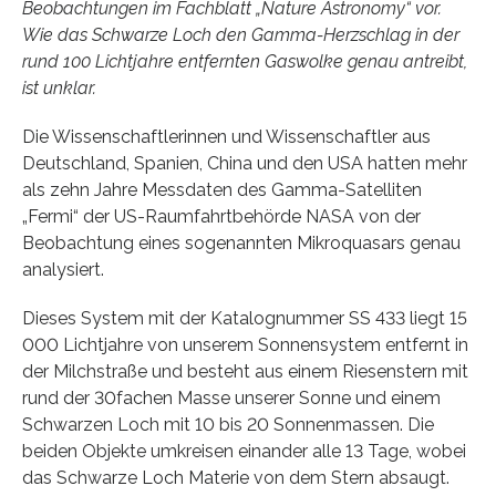
Beobachtungen im Fachblatt „Nature Astronomy“ vor.
Wie das Schwarze Loch den Gamma-Herzschlag in der
rund 100 Lichtjahre entfernten Gaswolke genau antreibt,
ist unklar.
Die Wissenschaftlerinnen und Wissenschaftler aus
Deutschland, Spanien, China und den USA hatten mehr
als zehn Jahre Messdaten des Gamma-Satelliten
„Fermi“ der US-Raumfahrtbehörde NASA von der
Beobachtung eines sogenannten Mikroquasars genau
analysiert.
Dieses System mit der Katalognummer SS 433 liegt 15
000 Lichtjahre von unserem Sonnensystem entfernt in
der Milchstraße und besteht aus einem Riesenstern mit
rund der 30fachen Masse unserer Sonne und einem
Schwarzen Loch mit 10 bis 20 Sonnenmassen. Die
beiden Objekte umkreisen einander alle 13 Tage, wobei
das Schwarze Loch Materie von dem Stern absaugt.