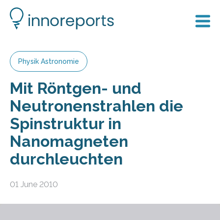
Physik Astronomie
Mit Röntgen- und
Neutronenstrahlen die
Spinstruktur in
Nanomagneten
durchleuchten
01 June 2010