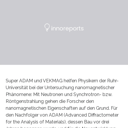
Super ADAM und VEKMAG helfen Physikern der Ruhr-
Universität bei der Untersuchung nanomagnetischer
Phänomene: Mit Neutronen und Synchrotron- bzw.
Röntgenstrahlung gehen die Forscher den
nanomagnetischen Eigenschaften auf den Grund. Für
den Nachfolger von ADAM (Advanced Diffractometer
for the Analysis of Materials), dessen Bau vor drei