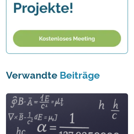
Verwandte
Beiträge