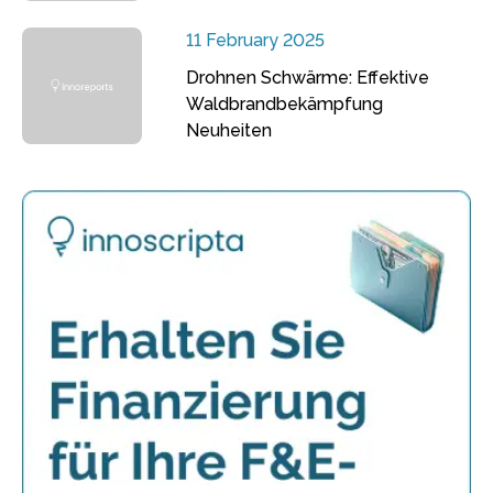
11 February 2025
Drohnen Schwärme: Effektive
Waldbrandbekämpfung
Neuheiten