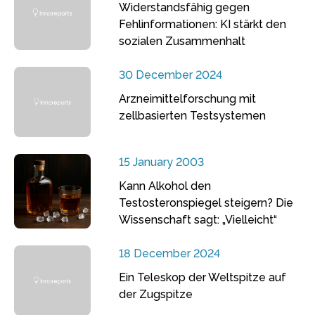
Widerstandsfähig gegen
Fehlinformationen: KI stärkt den
sozialen Zusammenhalt
30 December 2024
Arzneimittelforschung mit
zellbasierten Testsystemen
15 January 2003
Kann Alkohol den
Testosteronspiegel steigern? Die
Wissenschaft sagt: „Vielleicht“
18 December 2024
Ein Teleskop der Weltspitze auf
der Zugspitze