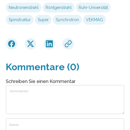
Neutronenstrahl
Röntgenstrahl
Ruhr-Universität
Spinstruktur
Super
Synchrotron
VEKMAG
Kommentare (0)
Schreiben Sie einen Kommentar