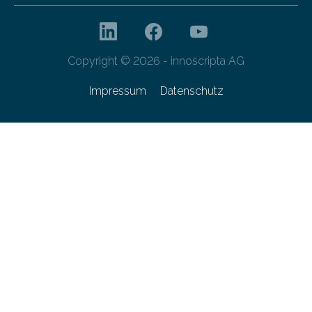
Copyright © 2026 - innoscripta AG
Impressum
Datenschutz