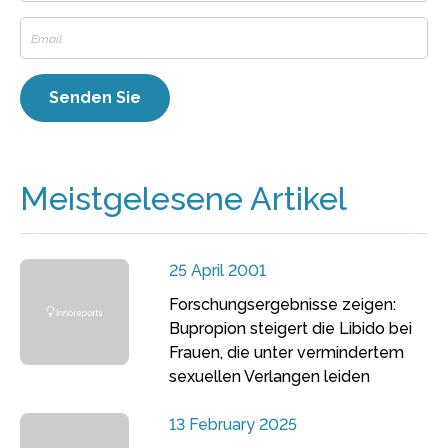
Meistgelesene Artikel
25 April 2001
Forschungsergebnisse zeigen:
Bupropion steigert die Libido bei
Frauen, die unter vermindertem
sexuellen Verlangen leiden
13 February 2025