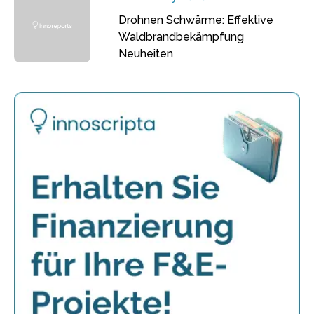
Drohnen Schwärme: Effektive
Waldbrandbekämpfung
Neuheiten