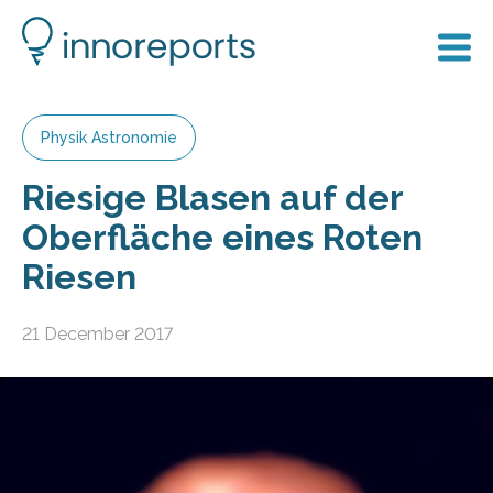
Physik Astronomie
Riesige Blasen auf der
Oberfläche eines Roten
Riesen
21 December 2017