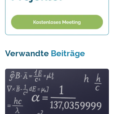
Verwandte
Beiträge