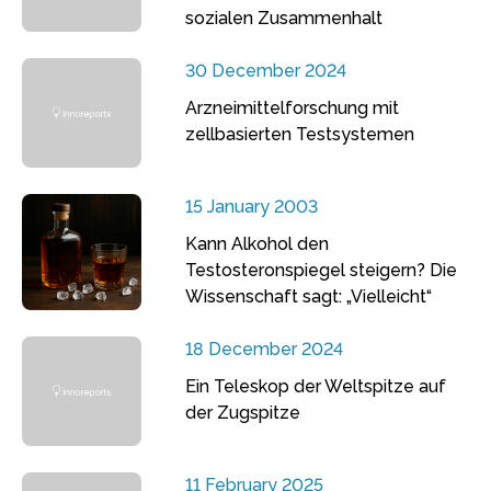
sozialen Zusammenhalt
30 December 2024
Arzneimittelforschung mit
zellbasierten Testsystemen
15 January 2003
Kann Alkohol den
Testosteronspiegel steigern? Die
Wissenschaft sagt: „Vielleicht“
18 December 2024
Ein Teleskop der Weltspitze auf
der Zugspitze
11 February 2025