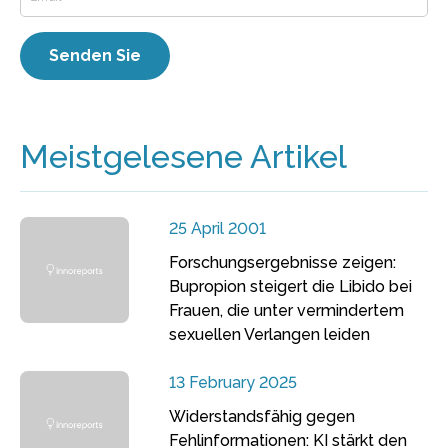
Meistgelesene Artikel
25 April 2001
Forschungsergebnisse zeigen:
Bupropion steigert die Libido bei
Frauen, die unter vermindertem
sexuellen Verlangen leiden
13 February 2025
Widerstandsfähig gegen
Fehlinformationen: KI stärkt den