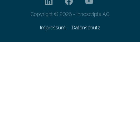
Copyright © 2026 - innoscripta AG
Impressum
Datenschutz