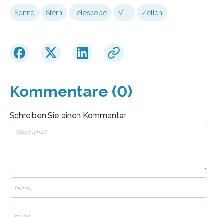
Sonne
Stern
Telescope
VLT
Zellen
Kommentare (0)
Schreiben Sie einen Kommentar