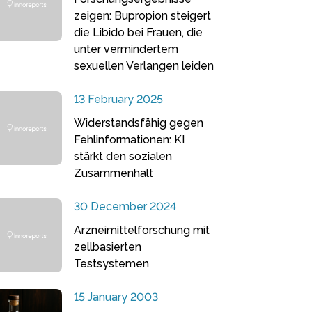
zeigen: Bupropion steigert
die Libido bei Frauen, die
unter vermindertem
sexuellen Verlangen leiden
13 February 2025
Widerstandsfähig gegen
Fehlinformationen: KI
stärkt den sozialen
Zusammenhalt
30 December 2024
Arzneimittelforschung mit
zellbasierten
Testsystemen
15 January 2003