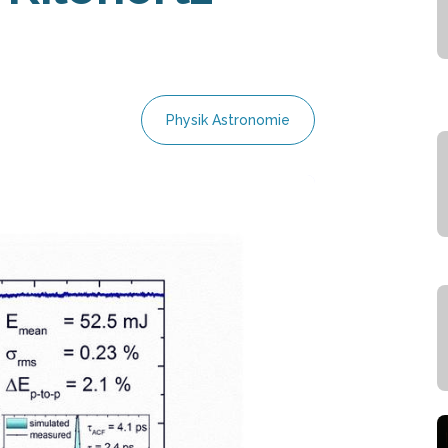
Physik Astronomie