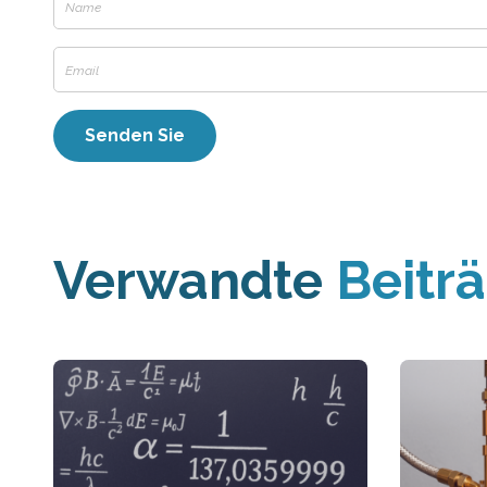
Verwandte
Beitr