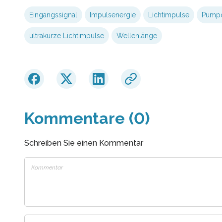
Eingangssignal
Impulsenergie
Lichtimpulse
Pumpq
ultrakurze Lichtimpulse
Wellenlänge
Kommentare (0)
Schreiben Sie einen Kommentar