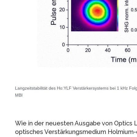
Langzeitstabilität des Ho:YLF Verstärkersystems bei 1 kHz Fol
MBI
Wie in der neuesten Ausgabe von Optics L
optisches Verstärkungsmedium Holmium-do