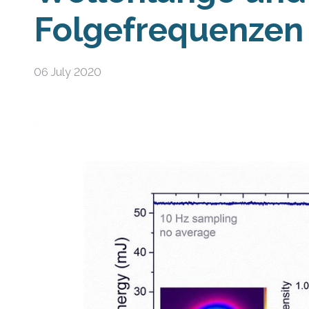
Folgefrequenzen
06 July 2020