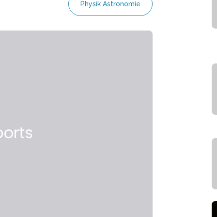
Physik Astronomie