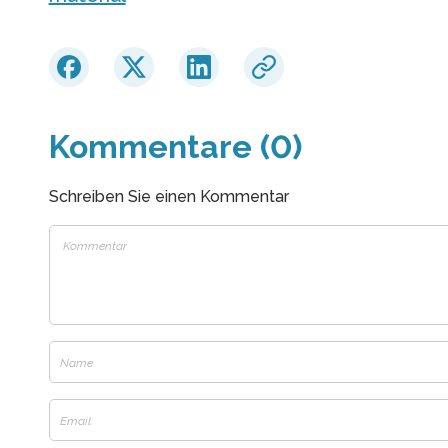
Kommentare (0)
Schreiben Sie einen Kommentar