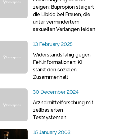
zeigen: Bupropion steigert
die Libido bei Frauen, die
unter vermindertem
sexuellen Verlangen leiden
13 February 2025
Widerstandsfähig gegen
Fehlinformationen: KI
stärkt den sozialen
Zusammenhalt
30 December 2024
Arzneimittelforschung mit
zellbasierten
Testsystemen
15 January 2003