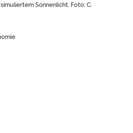
 simuliertem Sonnenlicht. Foto: C.
onomie