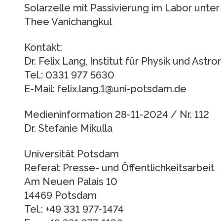
Solarzelle mit Passivierung im Labor unter
Thee Vanichangkul
Kontakt:
Dr. Felix Lang, Institut für Physik und Astr
Tel.: 0331 977 5630
E-Mail: felix.lang.1@uni-potsdam.de
Medieninformation 28-11-2024 / Nr. 112
Dr. Stefanie Mikulla
Universität Potsdam
Referat Presse- und Öffentlichkeitsarbeit
Am Neuen Palais 10
14469 Potsdam
Tel.: +49 331 977-1474