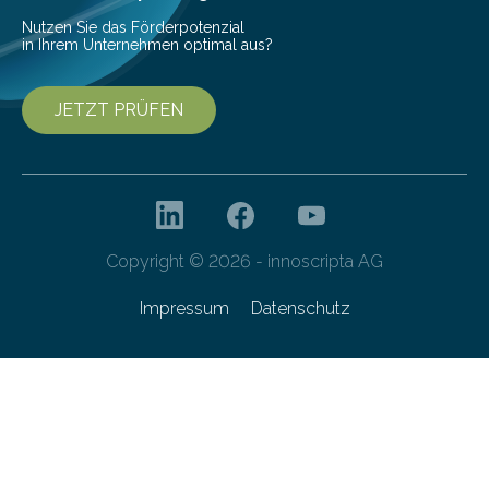
Nutzen Sie das Förderpotenzial
in Ihrem Unternehmen optimal aus?
JETZT PRÜFEN
Copyright © 2026 - innoscripta AG
Impressum
Datenschutz