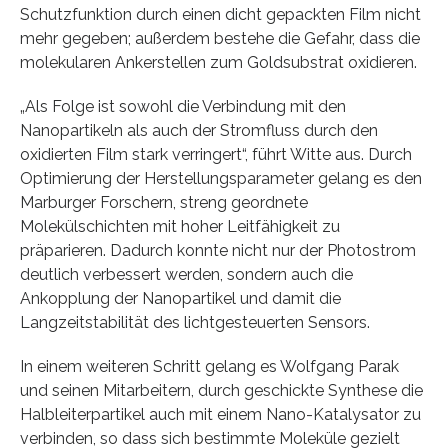
Schutzfunktion durch einen dicht gepackten Film nicht
mehr gegeben; außerdem bestehe die Gefahr, dass die
molekularen Ankerstellen zum Goldsubstrat oxidieren.
„Als Folge ist sowohl die Verbindung mit den
Nanopartikeln als auch der Stromfluss durch den
oxidierten Film stark verringert“, führt Witte aus. Durch
Optimierung der Herstellungsparameter gelang es den
Marburger Forschern, streng geordnete
Molekülschichten mit hoher Leitfähigkeit zu
präparieren. Dadurch konnte nicht nur der Photostrom
deutlich verbessert werden, sondern auch die
Ankopplung der Nanopartikel und damit die
Langzeitstabilität des lichtgesteuerten Sensors.
In einem weiteren Schritt gelang es Wolfgang Parak
und seinen Mitarbeitern, durch geschickte Synthese die
Halbleiterpartikel auch mit einem Nano-Katalysator zu
verbinden, so dass sich bestimmte Moleküle gezielt