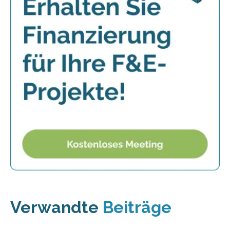
Verwandte
Beiträge