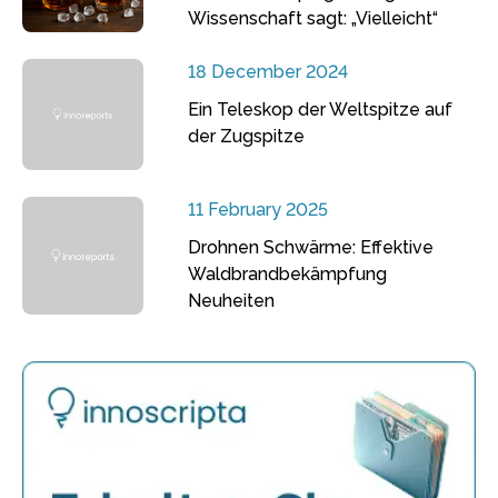
Wissenschaft sagt: „Vielleicht“
18 December 2024
Ein Teleskop der Weltspitze auf
der Zugspitze
11 February 2025
Drohnen Schwärme: Effektive
Waldbrandbekämpfung
Neuheiten