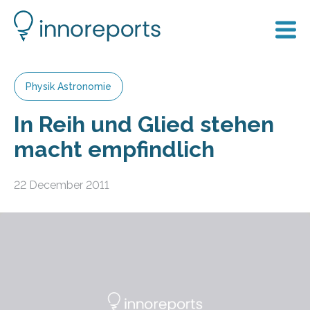
Physik Astronomie
In Reih und Glied stehen
macht empfindlich
22 December 2011