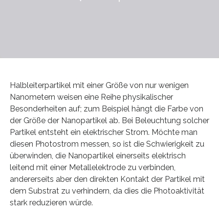
Halbleiterpartikel mit einer Größe von nur wenigen
Nanometern weisen eine Reihe physikalischer
Besonderheiten auf; zum Beispiel hängt die Farbe von
der Größe der Nanopartikel ab. Bei Beleuchtung solcher
Partikel entsteht ein elektrischer Strom. Möchte man
diesen Photostrom messen, so ist die Schwierigkeit zu
überwinden, die Nanopartikel einerseits elektrisch
leitend mit einer Metallelektrode zu verbinden,
andererseits aber den direkten Kontakt der Partikel mit
dem Substrat zu verhindern, da dies die Photoaktivität
stark reduzieren würde.