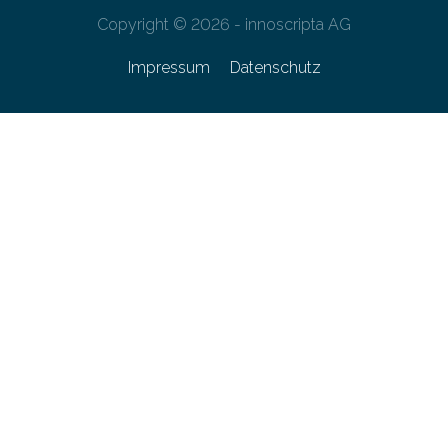
Copyright © 2026 - innoscripta AG
Impressum
Datenschutz