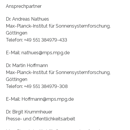
Ansprechpartner
Dr. Andreas Nathues
Max-Planck-Institut für Sonnensystemforschung,
Göttingen
Telefon: +49 551 384979-433
E-Mail: nathues@mps.mpg.de
Dr. Martin Hoffmann
Max-Planck-Institut für Sonnensystemforschung,
Göttingen
Telefon: +49 551 384979-308
E-Mail: Hoffmann@mps.mpg.de
Dr. Birgit Krummheuer
Presse- und Öffentlichkeitsarbeit