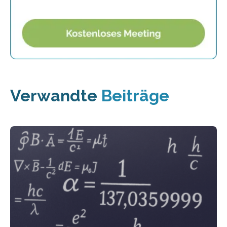
Verwandte
Beiträge