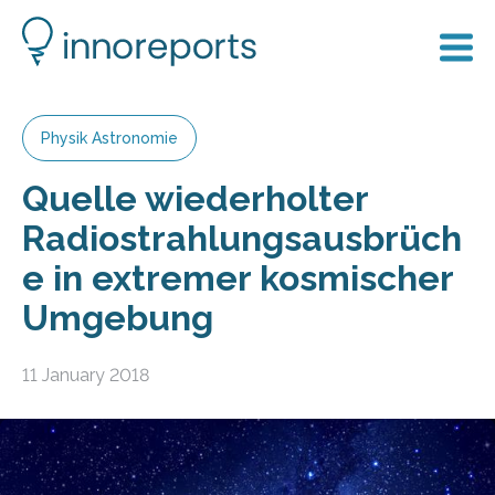
Physik Astronomie
Quelle wiederholter
Radiostrahlungsausbrüch
e in extremer kosmischer
Umgebung
11 January 2018