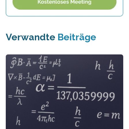
Verwandte
Beiträge