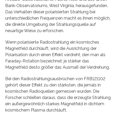
Bank-Observatoriums, West Virginia, herausgefunden.
Das Verhalten dieser polarisierten Strahlung bei
unterschiedlichen Frequenzen macht es ihnen möglich,
die direkte Umgebung der Strahlungsquelle auf
neuartige Weise zu erforschen.
Wenn polarisierte Radiostrahlung ein kosmisches
Magnetfeld durchläuft, wird die Ausrichtung der
Polarisation durch einen Effekt verdreht, den man als
Faraday-Rotation bezeichnet: je stärker das
Magnetfeld desto größer das Ausmaß der Verdrehung.
Bei den Radiostrahlungsausbrüchen von FRB121102
gehört dieser Effekt zu den stärksten, die jemals in
kosmischen Radioquellen gemessen wurden. Die
Forscher schließen daraus, dass die erzeugte Strahlung
ein außergewöhnlich starkes Magnetfeld in dichtem
kosmischem Plasma durchläuft.