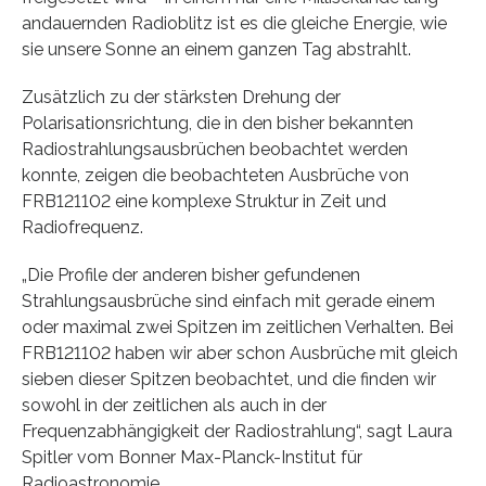
andauernden Radioblitz ist es die gleiche Energie, wie
sie unsere Sonne an einem ganzen Tag abstrahlt.
Zusätzlich zu der stärksten Drehung der
Polarisationsrichtung, die in den bisher bekannten
Radiostrahlungsausbrüchen beobachtet werden
konnte, zeigen die beobachteten Ausbrüche von
FRB121102 eine komplexe Struktur in Zeit und
Radiofrequenz.
„Die Profile der anderen bisher gefundenen
Strahlungsausbrüche sind einfach mit gerade einem
oder maximal zwei Spitzen im zeitlichen Verhalten. Bei
FRB121102 haben wir aber schon Ausbrüche mit gleich
sieben dieser Spitzen beobachtet, und die finden wir
sowohl in der zeitlichen als auch in der
Frequenzabhängigkeit der Radiostrahlung“, sagt Laura
Spitler vom Bonner Max-Planck-Institut für
Radioastronomie.