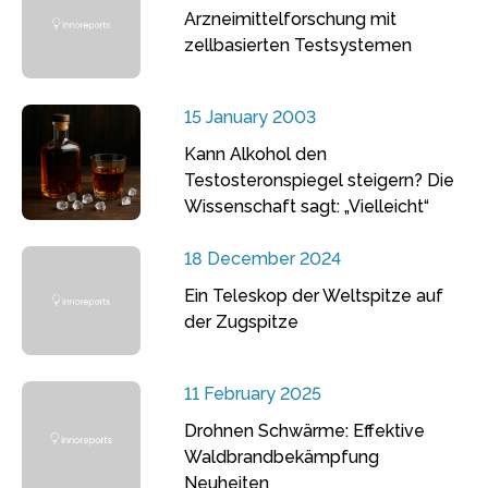
Arzneimittelforschung mit
zellbasierten Testsystemen
15 January 2003
Kann Alkohol den
Testosteronspiegel steigern? Die
Wissenschaft sagt: „Vielleicht“
18 December 2024
Ein Teleskop der Weltspitze auf
der Zugspitze
11 February 2025
Drohnen Schwärme: Effektive
Waldbrandbekämpfung
Neuheiten