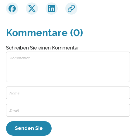
Kommentare (0)
Schreiben Sie einen Kommentar