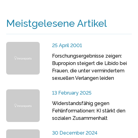
Meistgelesene Artikel
25 April 2001
Forschungsergebnisse zeigen:
Bupropion steigert die Libido bei
Frauen, die unter vermindertem
sexuellen Verlangen leiden
13 February 2025
Widerstandsfähig gegen
Fehlinformationen: KI stärkt den
sozialen Zusammenhalt
30 December 2024