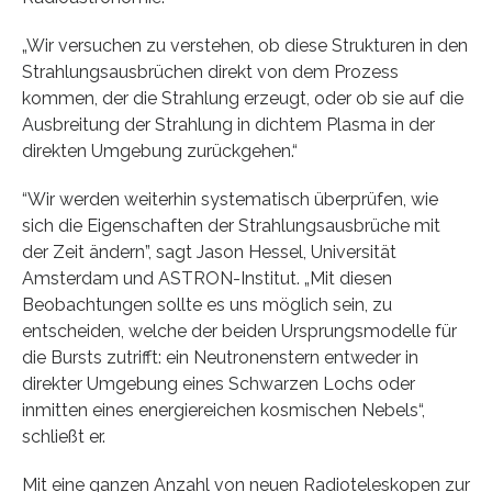
„Wir versuchen zu verstehen, ob diese Strukturen in den
Strahlungsausbrüchen direkt von dem Prozess
kommen, der die Strahlung erzeugt, oder ob sie auf die
Ausbreitung der Strahlung in dichtem Plasma in der
direkten Umgebung zurückgehen.“
“Wir werden weiterhin systematisch überprüfen, wie
sich die Eigenschaften der Strahlungsausbrüche mit
der Zeit ändern”, sagt Jason Hessel, Universität
Amsterdam und ASTRON-Institut. „Mit diesen
Beobachtungen sollte es uns möglich sein, zu
entscheiden, welche der beiden Ursprungsmodelle für
die Bursts zutrifft: ein Neutronenstern entweder in
direkter Umgebung eines Schwarzen Lochs oder
inmitten eines energiereichen kosmischen Nebels“,
schließt er.
Mit eine ganzen Anzahl von neuen Radioteleskopen zur