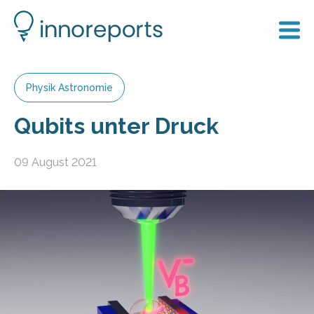
Physik Astronomie
Qubits unter Druck
09 August 2021