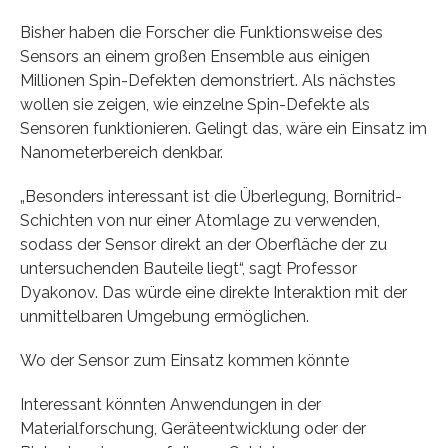
Bisher haben die Forscher die Funktionsweise des
Sensors an einem großen Ensemble aus einigen
Millionen Spin-Defekten demonstriert. Als nächstes
wollen sie zeigen, wie einzelne Spin-Defekte als
Sensoren funktionieren. Gelingt das, wäre ein Einsatz im
Nanometerbereich denkbar.
„Besonders interessant ist die Überlegung, Bornitrid-
Schichten von nur einer Atomlage zu verwenden,
sodass der Sensor direkt an der Oberfläche der zu
untersuchenden Bauteile liegt“, sagt Professor
Dyakonov. Das würde eine direkte Interaktion mit der
unmittelbaren Umgebung ermöglichen.
Wo der Sensor zum Einsatz kommen könnte
Interessant könnten Anwendungen in der
Materialforschung, Geräteentwicklung oder der