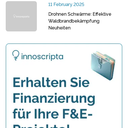
11 February 2025
Drohnen Schwärme: Effektive
Waldbrandbekämpfung
Neuheiten