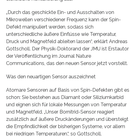
„Durch das geschickte Ein- und Ausschalten von
Mikrowellen verschiedener Frequenz kann der Spin-
Defekt manipuliert werden, sodass sich
unterschiedliche äußere Einflüsse wie Temperatur,
Druck und Magnetfeld ableiten lassen“, erklärt Andreas
Gottscholl. Der Physik-Doktorand der JMU ist Erstautor
der Veröffentlichung im Journal Nature
Communications, das den neuen Sensor jetzt vorstellt.
Was den neuartigen Sensor auszeichnet
Atomare Sensoren auf Basis von Spin-Defekten gibt es
schon: Sie bestehen aus Diamant oder Siliziumkarbid
und eignen sich für lokale Messungen von Temperatur
und Magnetfeld. „Unser Bornitrid-Sensor reagiert
zusätzlich auf äußere Druckänderungen und übersteigt
die Empfindlichkeit der bisherigen Systeme, vor allem
bei niedrigen Temperaturen.“, so Gottscholl.