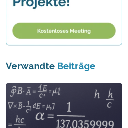
Verwandte
Beiträge