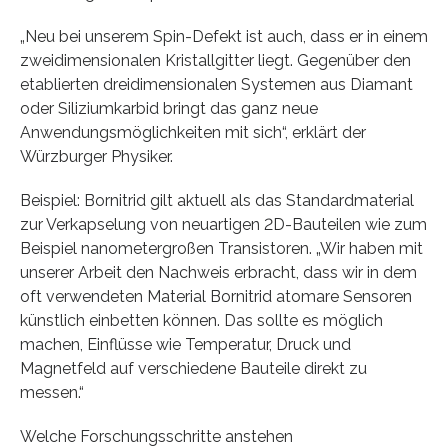
„Neu bei unserem Spin-Defekt ist auch, dass er in einem
zweidimensionalen Kristallgitter liegt. Gegenüber den
etablierten dreidimensionalen Systemen aus Diamant
oder Siliziumkarbid bringt das ganz neue
Anwendungsmöglichkeiten mit sich“, erklärt der
Würzburger Physiker.
Beispiel: Bornitrid gilt aktuell als das Standardmaterial
zur Verkapselung von neuartigen 2D-Bauteilen wie zum
Beispiel nanometergroßen Transistoren. „Wir haben mit
unserer Arbeit den Nachweis erbracht, dass wir in dem
oft verwendeten Material Bornitrid atomare Sensoren
künstlich einbetten können. Das sollte es möglich
machen, Einflüsse wie Temperatur, Druck und
Magnetfeld auf verschiedene Bauteile direkt zu
messen.“
Welche Forschungsschritte anstehen