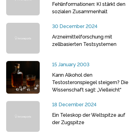
Fehlinformationen: KI stärkt den
sozialen Zusammenhalt
30 December 2024
Arzneimittelforschung mit
zellbasierten Testsystemen
15 January 2003
Kann Alkohol den
Testosteronspiegel steigern? Die
Wissenschaft sagt: „Vielleicht“
18 December 2024
Ein Teleskop der Weltspitze auf
der Zugspitze