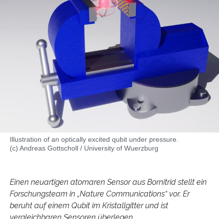
Illustration of an optically excited qubit under pressure.
(c) Andreas Gottscholl / University of Wuerzburg
Einen neuartigen atomaren Sensor aus Bornitrid stellt ein
Forschungsteam in „Nature Communications“ vor. Er
beruht auf einem Qubit im Kristallgitter und ist
vergleichbaren Sensoren überlegen.