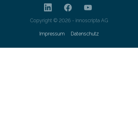
Copyright © 2026 - innoscripta AG
Impressum
Datenschutz