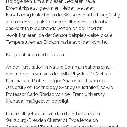
Biologie sein, um auf diesen Gebieten neue
Erkenntnisse zu gewinnen. Neben weiteren
Einsatzmöglichkeiten in der Wissenschaft ist langfristig
auch ein Einzug als kommerzieller Sensor denkbar –
das könnte bildgebende Verfahren der Medizin
revolutionieren, da der Sensor beispielsweise lokale
Temperaturen als Bildkontraste abbilden könnte.
Kooperationen und Förderer
An der Publikation in Nature Communications sind –
neben dem Team aus der JMU-Physik – Dr. Mehran
Kianinia und Professor Igor Aharonovich von der
University of Technology Sydney (Australien) sowie
Professor Carlo Bradac von der Trent University
(Kanada) maßgeblich beteiligt.
Finanziell gefördert wurden die Arbeiten vom
Würzburg-Dresden Cluster of Excellence on