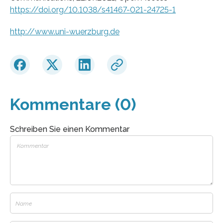
https://doi.org/10.1038/s41467-021-24725-1
http://www.uni-wuerzburg.de
Kommentare (0)
Schreiben Sie einen Kommentar