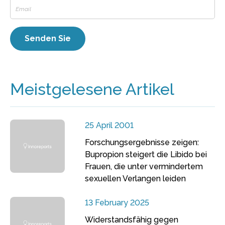
Meistgelesene Artikel
25 April 2001
Forschungsergebnisse zeigen:
Bupropion steigert die Libido bei
Frauen, die unter vermindertem
sexuellen Verlangen leiden
13 February 2025
Widerstandsfähig gegen