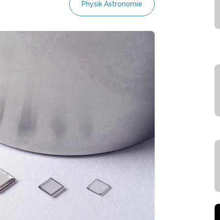
Physik Astronomie