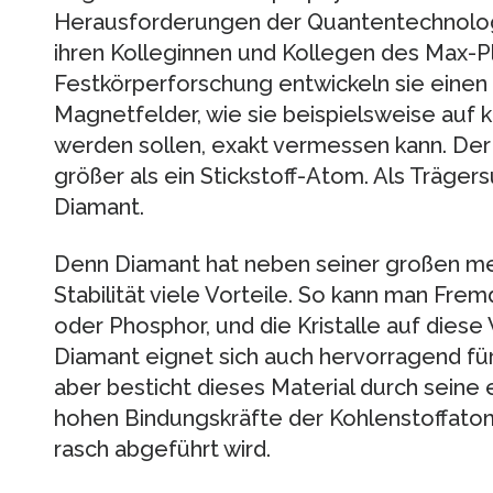
Herausforderungen der Quantentechnolo
ihren Kolleginnen und Kollegen des Max-Pla
Festkörperforschung entwickeln sie einen
Magnetfelder, wie sie beispielsweise auf 
werden sollen, exakt vermessen kann. Der 
größer als ein Stickstoff-Atom. Als Trägers
Diamant.
Denn Diamant hat neben seiner großen m
Stabilität viele Vorteile. So kann man Fr
oder Phosphor, und die Kristalle auf diese
Diamant eignet sich auch hervorragend für
aber besticht dieses Material durch seine
hohen Bindungskräfte der Kohlenstoffato
rasch abgeführt wird.