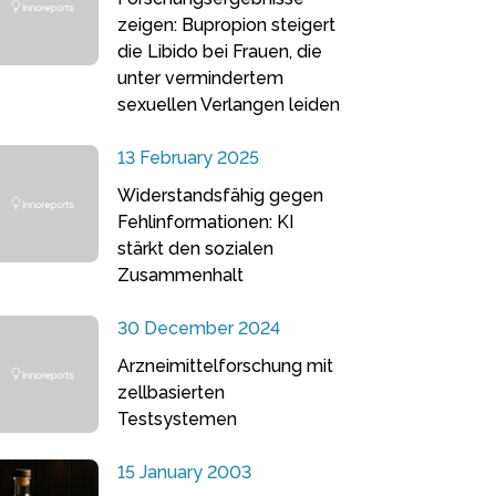
zeigen: Bupropion steigert
die Libido bei Frauen, die
unter vermindertem
sexuellen Verlangen leiden
13 February 2025
Widerstandsfähig gegen
Fehlinformationen: KI
stärkt den sozialen
Zusammenhalt
30 December 2024
Arzneimittelforschung mit
zellbasierten
Testsystemen
15 January 2003