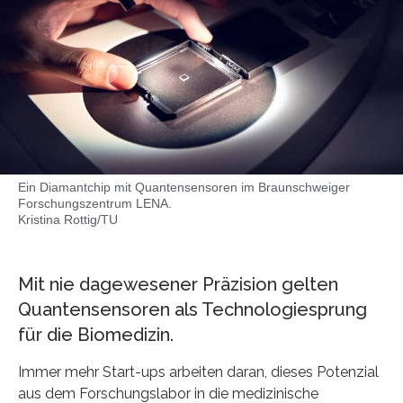
Ein Diamantchip mit Quantensensoren im Braunschweiger
Forschungszentrum LENA.
Kristina Rottig/TU
Mit nie dagewesener Präzision gelten
Quantensensoren als Technologiesprung
für die Biomedizin.
Immer mehr Start-ups arbeiten daran, dieses Potenzial
aus dem Forschungslabor in die medizinische