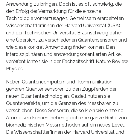
Anwendung zu bringen. Doch ist es oft schwierig, die
den Erfolg der Vermarktung für die einzelne
Technologie vorherzusagen. Gemeinsam erarbeiteten
Wissenschaftler*innen der Harvard Universität (USA)
und der Technischen Universität Braunschweig daher
eine Übersicht zu verschiedenen Quantensensoren und
wie diese konkret Anwendung finden können. Den
interdisziplinären und anwendungsorientierten Artikel
veröffentlichten sie in der Fachzeitschrift Nature Review
Physics.
Neben Quantencomputern und -kommunikation
gehören Quantensensoren zu den Zugpferden der
neuen Quantentechnologien. Gezielt nutzen sie
Quanteneffekte, um die Grenzen des Messbaren zu
verschieben. Diese Sensoren, die so klein wie einzelne
Atome sein können, heben gleich eine ganze Reihe von
biomedizinischen Messmethoden auf ein neues Level.
Die Wissenschaftler*innen der Harvard Universität und