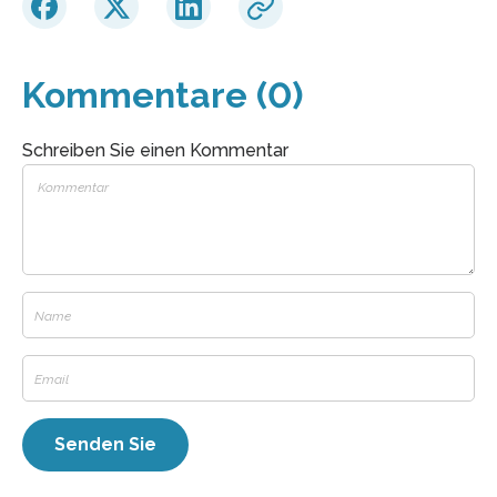
Kommentare (0)
Schreiben Sie einen Kommentar