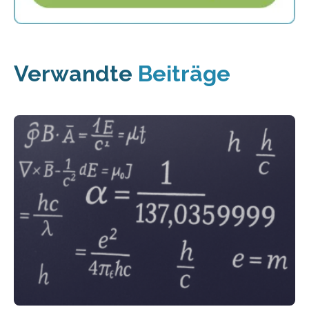
Verwandte
Beiträge