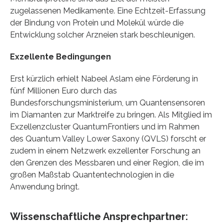
zugelassenen Medikamente. Eine Echtzeit-Erfassung
der Bindung von Protein und Molekül würde die
Entwicklung solcher Arzneien stark beschleunigen.
Exzellente Bedingungen
Erst kürzlich erhielt Nabeel Aslam eine Förderung in
fünf Millionen Euro durch das
Bundesforschungsministerium, um Quantensensoren
im Diamanten zur Marktreife zu bringen. Als Mitglied im
Exzellenzcluster QuantumFrontiers und im Rahmen
des Quantum Valley Lower Saxony (QVLS) forscht er
zudem in einem Netzwerk exzellenter Forschung an
den Grenzen des Messbaren und einer Region, die im
großen Maßstab Quantentechnologien in die
Anwendung bringt.
Wissenschaftliche Ansprechpartner: