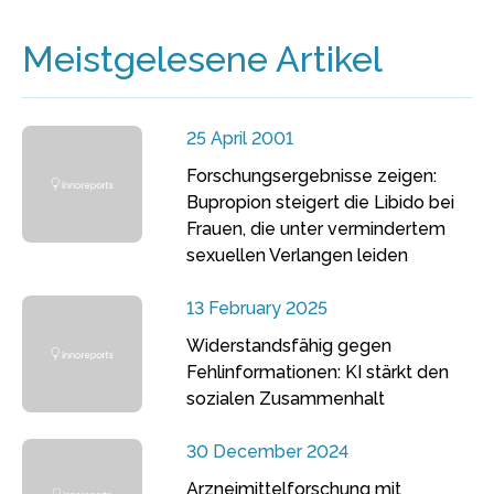
Meistgelesene Artikel
25 April 2001
Forschungsergebnisse zeigen:
Bupropion steigert die Libido bei
Frauen, die unter vermindertem
sexuellen Verlangen leiden
13 February 2025
Widerstandsfähig gegen
Fehlinformationen: KI stärkt den
sozialen Zusammenhalt
30 December 2024
Arzneimittelforschung mit