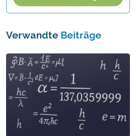
Verwandte
Beiträge