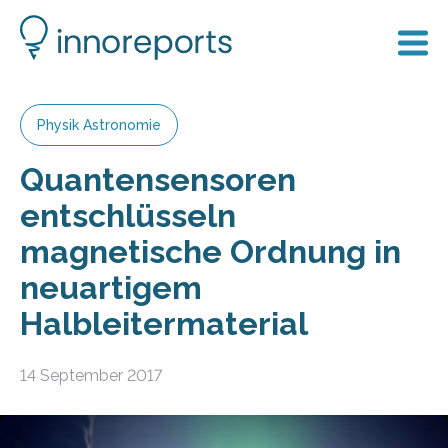
Physik Astronomie
Quantensensoren
entschlüsseln
magnetische Ordnung in
neuartigem
Halbleitermaterial
14 September 2017