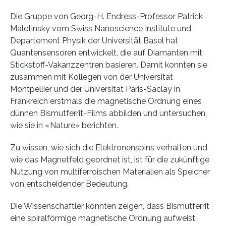
Die Gruppe von Georg-H. Endress-Professor Patrick
Maletinsky vom Swiss Nanoscience Institute und
Departement Physik der Universität Basel hat
Quantensensoren entwickelt, die auf Diamanten mit
Stickstoff-Vakanzzentren basieren. Damit konnten sie
zusammen mit Kollegen von der Universität
Montpellier und der Universität Paris-Saclay in
Frankreich erstmals die magnetische Ordnung eines
dünnen Bismutferrit-Films abbilden und untersuchen,
wie sie in «Nature» berichten.
Zu wissen, wie sich die Elektronenspins verhalten und
wie das Magnetfeld geordnet ist, ist für die zukünftige
Nutzung von multiferroischen Materialien als Speicher
von entscheidender Bedeutung.
Die Wissenschaftler konnten zeigen, dass Bismutferrit
eine spiralförmige magnetische Ordnung aufweist.