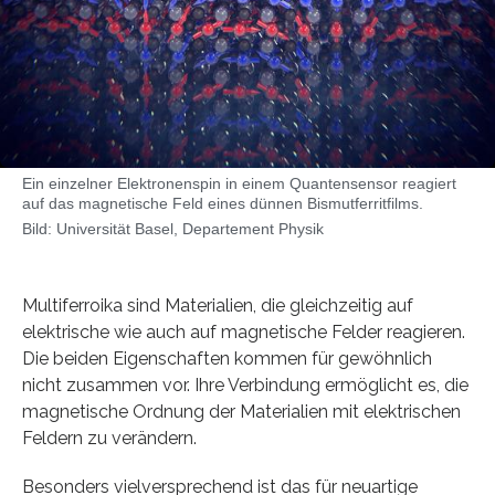
Ein einzelner Elektronenspin in einem Quantensensor reagiert
auf das magnetische Feld eines dünnen Bismutferritfilms.
Bild: Universität Basel, Departement Physik
Multiferroika sind Materialien, die gleichzeitig auf
elektrische wie auch auf magnetische Felder reagieren.
Die beiden Eigenschaften kommen für gewöhnlich
nicht zusammen vor. Ihre Verbindung ermöglicht es, die
magnetische Ordnung der Materialien mit elektrischen
Feldern zu verändern.
Besonders vielversprechend ist das für neuartige