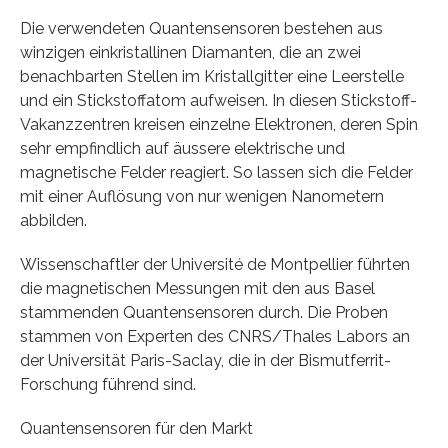
Die verwendeten Quantensensoren bestehen aus
winzigen einkristallinen Diamanten, die an zwei
benachbarten Stellen im Kristallgitter eine Leerstelle
und ein Stickstoffatom aufweisen. In diesen Stickstoff-
Vakanzzentren kreisen einzelne Elektronen, deren Spin
sehr empfindlich auf äussere elektrische und
magnetische Felder reagiert. So lassen sich die Felder
mit einer Auflösung von nur wenigen Nanometern
abbilden.
Wissenschaftler der Université de Montpellier führten
die magnetischen Messungen mit den aus Basel
stammenden Quantensensoren durch. Die Proben
stammen von Experten des CNRS/Thales Labors an
der Universität Paris-Saclay, die in der Bismutferrit-
Forschung führend sind.
Quantensensoren für den Markt