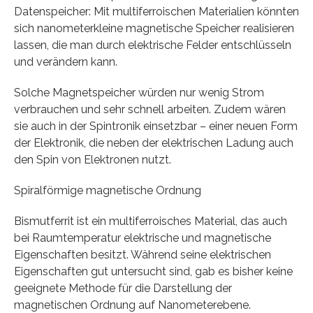
Datenspeicher: Mit multiferroischen Materialien könnten
sich nanometerkleine magnetische Speicher realisieren
lassen, die man durch elektrische Felder entschlüsseln
und verändern kann.
Solche Magnetspeicher würden nur wenig Strom
verbrauchen und sehr schnell arbeiten. Zudem wären
sie auch in der Spintronik einsetzbar – einer neuen Form
der Elektronik, die neben der elektrischen Ladung auch
den Spin von Elektronen nutzt.
Spiralförmige magnetische Ordnung
Bismutferrit ist ein multiferroisches Material, das auch
bei Raumtemperatur elektrische und magnetische
Eigenschaften besitzt. Während seine elektrischen
Eigenschaften gut untersucht sind, gab es bisher keine
geeignete Methode für die Darstellung der
magnetischen Ordnung auf Nanometerebene.