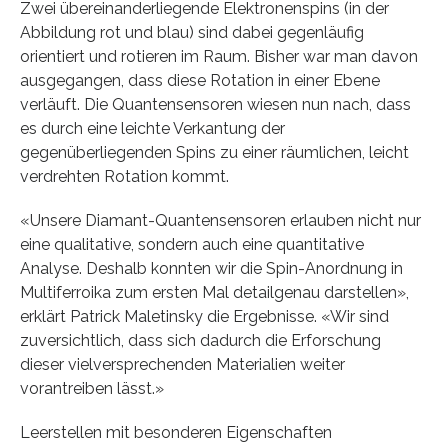
Zwei übereinanderliegende Elektronenspins (in der
Abbildung rot und blau) sind dabei gegenläufig
orientiert und rotieren im Raum. Bisher war man davon
ausgegangen, dass diese Rotation in einer Ebene
verläuft. Die Quantensensoren wiesen nun nach, dass
es durch eine leichte Verkantung der
gegenüberliegenden Spins zu einer räumlichen, leicht
verdrehten Rotation kommt.
«Unsere Diamant-Quantensensoren erlauben nicht nur
eine qualitative, sondern auch eine quantitative
Analyse. Deshalb konnten wir die Spin-Anordnung in
Multiferroika zum ersten Mal detailgenau darstellen»,
erklärt Patrick Maletinsky die Ergebnisse. «Wir sind
zuversichtlich, dass sich dadurch die Erforschung
dieser vielversprechenden Materialien weiter
vorantreiben lässt.»
Leerstellen mit besonderen Eigenschaften