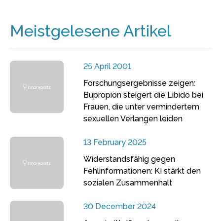
Meistgelesene Artikel
25 April 2001
Forschungsergebnisse zeigen:
Bupropion steigert die Libido bei
Frauen, die unter vermindertem
sexuellen Verlangen leiden
13 February 2025
Widerstandsfähig gegen
Fehlinformationen: KI stärkt den
sozialen Zusammenhalt
30 December 2024