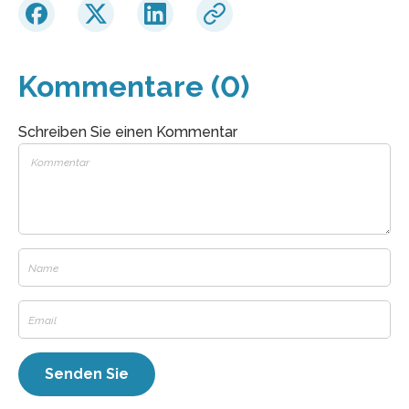
Kommentare (0)
Schreiben Sie einen Kommentar