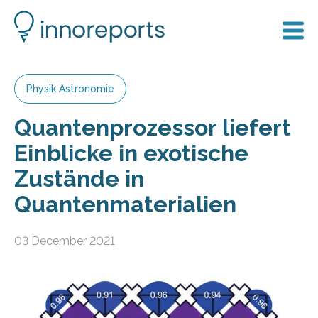
Physik Astronomie
Quantenprozessor liefert
Einblicke in exotische
Zustände in
Quantenmaterialien
03 December 2021