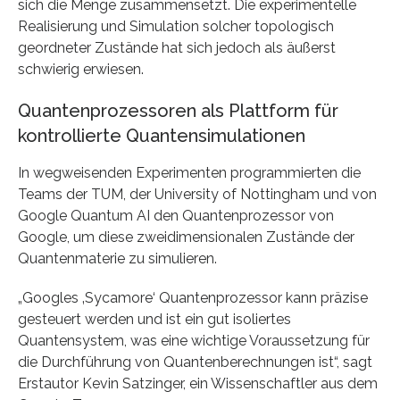
sich die Menge zusammensetzt. Die experimentelle
Realisierung und Simulation solcher topologisch
geordneter Zustände hat sich jedoch als äußerst
schwierig erwiesen.
Quantenprozessoren als Plattform für
kontrollierte Quantensimulationen
In wegweisenden Experimenten programmierten die
Teams der TUM, der University of Nottingham und von
Google Quantum AI den Quantenprozessor von
Google, um diese zweidimensionalen Zustände der
Quantenmaterie zu simulieren.
„Googles ‚Sycamore‘ Quantenprozessor kann präzise
gesteuert werden und ist ein gut isoliertes
Quantensystem, was eine wichtige Voraussetzung für
die Durchführung von Quantenberechnungen ist“, sagt
Erstautor Kevin Satzinger, ein Wissenschaftler aus dem