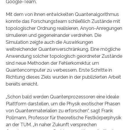
Google-Team.
Mit dem von ihnen entwickelten Quantenalgorithmus
konnte das Forschungsteam schließlich Zustände mit
topologischer Ordnung realisieren, Anyon-Anregungen
simulieren und gegeneinander verdrehen. Die
Simulation zeigte auch die Auswirkungen
weitreichender Quantenverschränkung. Eine mögliche
Anwendung solcher topologisch geordneter Zustände
sind neue Methoden der Fehlerkorrektur, um
Quantencomputer zu verbessern. Erste Schritte in
Richtung dieses Ziels wurden in der publizierten Arbeit
bereits erreicht.
„Schon bald werden Quantenprozessoren eine ideale
Plattform darstellen, um die Physik exotischer Phasen
von Quantenmaterialien zu erforschen“, sagt Frank
Pollmann, Professor für theoretische Festkörperphysik
an der TUM. „In naher Zukunft versprechen