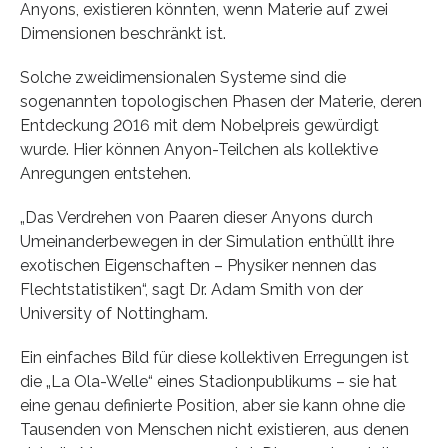
Anyons, existieren könnten, wenn Materie auf zwei
Dimensionen beschränkt ist.
Solche zweidimensionalen Systeme sind die
sogenannten topologischen Phasen der Materie, deren
Entdeckung 2016 mit dem Nobelpreis gewürdigt
wurde. Hier können Anyon-Teilchen als kollektive
Anregungen entstehen.
„Das Verdrehen von Paaren dieser Anyons durch
Umeinanderbewegen in der Simulation enthüllt ihre
exotischen Eigenschaften – Physiker nennen das
Flechtstatistiken“, sagt Dr. Adam Smith von der
University of Nottingham.
Ein einfaches Bild für diese kollektiven Erregungen ist
die „La Ola-Welle“ eines Stadionpublikums – sie hat
eine genau definierte Position, aber sie kann ohne die
Tausenden von Menschen nicht existieren, aus denen