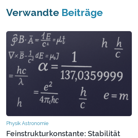
Verwandte
Beiträge
Physik Astronomie
Feinstrukturkonstante: Stabilität