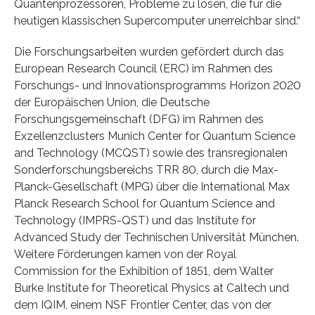
Quantenprozessoren, Probleme zu lösen, die für die
heutigen klassischen Supercomputer unerreichbar sind.“
Die Forschungsarbeiten wurden gefördert durch das
European Research Council (ERC) im Rahmen des
Forschungs- und Innovationsprogramms Horizon 2020
der Europäischen Union, die Deutsche
Forschungsgemeinschaft (DFG) im Rahmen des
Exzellenzclusters Munich Center for Quantum Science
and Technology (MCQST) sowie des transregionalen
Sonderforschungsbereichs TRR 80, durch die Max-
Planck-Gesellschaft (MPG) über die International Max
Planck Research School for Quantum Science and
Technology (IMPRS-QST) und das Institute for
Advanced Study der Technischen Universität München.
Weitere Förderungen kamen von der Royal
Commission for the Exhibition of 1851, dem Walter
Burke Institute for Theoretical Physics at Caltech und
dem IQIM, einem NSF Frontier Center, das von der