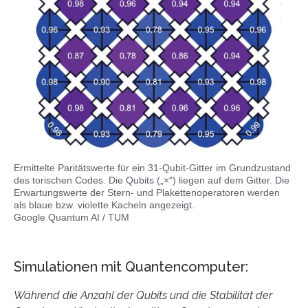
Ermittelte Paritätswerte für ein 31-Qubit-Gitter im Grundzustand
des torischen Codes. Die Qubits („×“) liegen auf dem Gitter. Die
Erwartungswerte der Stern- und Plakettenoperatoren werden
als blaue bzw. violette Kacheln angezeigt.
Google Quantum AI / TUM
Simulationen mit Quantencomputer:
Während die Anzahl der Qubits und die Stabilität der