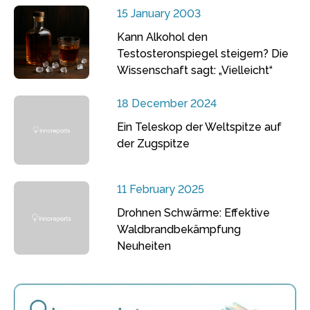
15 January 2003
Kann Alkohol den
Testosteronspiegel steigern? Die
Wissenschaft sagt: „Vielleicht“
18 December 2024
Ein Teleskop der Weltspitze auf
der Zugspitze
11 February 2025
Drohnen Schwärme: Effektive
Waldbrandbekämpfung
Neuheiten