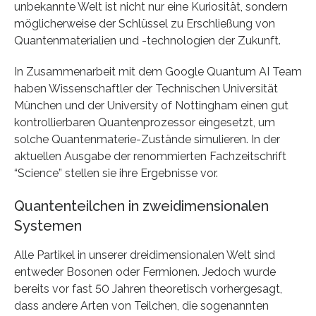
unbekannte Welt ist nicht nur eine Kuriosität, sondern
möglicherweise der Schlüssel zu Erschließung von
Quantenmaterialien und -technologien der Zukunft.
In Zusammenarbeit mit dem Google Quantum AI Team
haben Wissenschaftler der Technischen Universität
München und der University of Nottingham einen gut
kontrollierbaren Quantenprozessor eingesetzt, um
solche Quantenmaterie-Zustände simulieren. In der
aktuellen Ausgabe der renommierten Fachzeitschrift
“Science” stellen sie ihre Ergebnisse vor.
Quantenteilchen in zweidimensionalen
Systemen
Alle Partikel in unserer dreidimensionalen Welt sind
entweder Bosonen oder Fermionen. Jedoch wurde
bereits vor fast 50 Jahren theoretisch vorhergesagt,
dass andere Arten von Teilchen, die sogenannten