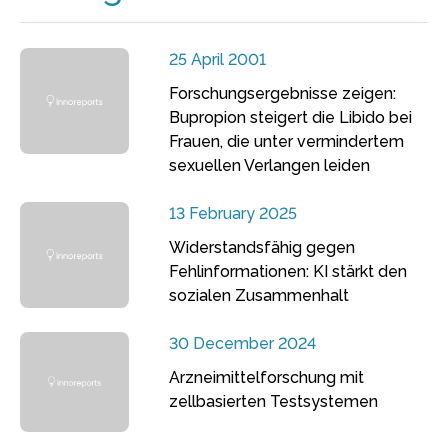
25 April 2001
Forschungsergebnisse zeigen:
Bupropion steigert die Libido bei
Frauen, die unter vermindertem
sexuellen Verlangen leiden
13 February 2025
Widerstandsfähig gegen
Fehlinformationen: KI stärkt den
sozialen Zusammenhalt
30 December 2024
Arzneimittelforschung mit
zellbasierten Testsystemen