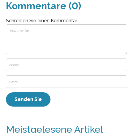
Kommentare (0)
Schreiben Sie einen Kommentar
Meistgelesene Artikel