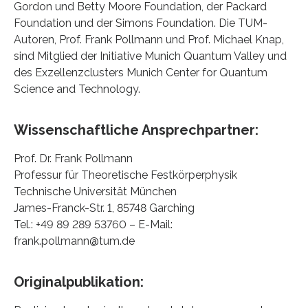
Gordon und Betty Moore Foundation, der Packard
Foundation und der Simons Foundation. Die TUM-
Autoren, Prof. Frank Pollmann und Prof. Michael Knap,
sind Mitglied der Initiative Munich Quantum Valley und
des Exzellenzclusters Munich Center for Quantum
Science and Technology.
Wissenschaftliche Ansprechpartner:
Prof. Dr. Frank Pollmann
Professur für Theoretische Festkörperphysik
Technische Universität München
James-Franck-Str. 1, 85748 Garching
Tel.: +49 89 289 53760 – E-Mail:
frank.pollmann@tum.de
Originalpublikation: