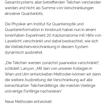
Gesamtsystems aller betreffenden Teilchen verstanden
werden und nicht als Summe von Verschränkungen
einzelner Quantenbits.
Die Physiker am Institut für Quantenoptik und
Quanteninformation in Innsbruck haben nun in einem
Ionenfallen-Experiment 20 Kalziumatome mit Hilfe von
Laserlicht verschränkt und dabei beobachtet, wie sich
die Vielteilchenverschränkung in diesem System
dynamisch ausbreitet.
„Die Teilchen werden zunächst paarweise verschränkt“,
schildert Lanyon. „Mit den von unseren Kollegen in
Wien und Ulm entwickelten Methoden können wir dann
die weitere Ausbreitung der Verschränkung auf alle
benachbarten Teilchendrillinge, die meisten Vierlinge
und einige Fünflinge nachweisen.“
Neue Methoden entwickelt