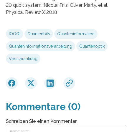
20 qubit system. Nicolai Friis, Oliver Marty, et.al.
Physical Review X 2018
IQOQI
Quantenbits
Quanteninformation
Quanteninformationsverarbeitung
Quantenoptik
Verschränkung
Kommentare (0)
Schreiben Sie einen Kommentar