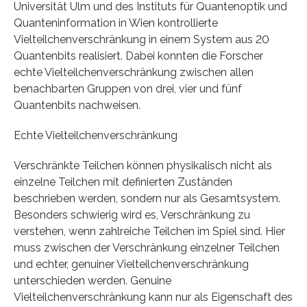
Universität Ulm und des Instituts für Quantenoptik und
Quanteninformation in Wien kontrollierte
Vielteilchenverschränkung in einem System aus 20
Quantenbits realisiert. Dabei konnten die Forscher
echte Vielteilchenverschränkung zwischen allen
benachbarten Gruppen von drei, vier und fünf
Quantenbits nachweisen.
Echte Vielteilchenverschränkung
Verschränkte Teilchen können physikalisch nicht als
einzelne Teilchen mit definierten Zuständen
beschrieben werden, sondern nur als Gesamtsystem.
Besonders schwierig wird es, Verschränkung zu
verstehen, wenn zahlreiche Teilchen im Spiel sind. Hier
muss zwischen der Verschränkung einzelner Teilchen
und echter, genuiner Vielteilchenverschränkung
unterschieden werden. Genuine
Vielteilchenverschränkung kann nur als Eigenschaft des