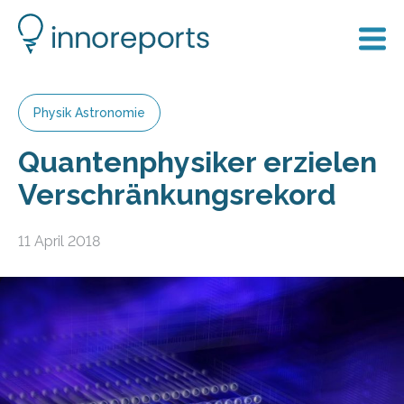
Physik Astronomie
Quantenphysiker erzielen
Verschränkungsrekord
11 April 2018