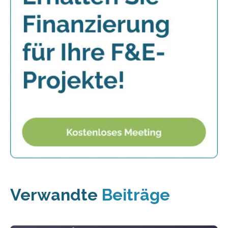
Verwandte
Beiträge