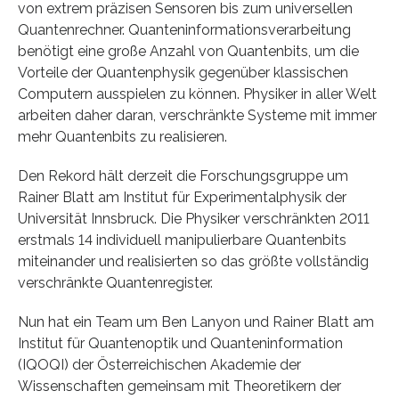
von extrem präzisen Sensoren bis zum universellen
Quantenrechner. Quanteninformationsverarbeitung
benötigt eine große Anzahl von Quantenbits, um die
Vorteile der Quantenphysik gegenüber klassischen
Computern ausspielen zu können. Physiker in aller Welt
arbeiten daher daran, verschränkte Systeme mit immer
mehr Quantenbits zu realisieren.
Den Rekord hält derzeit die Forschungsgruppe um
Rainer Blatt am Institut für Experimentalphysik der
Universität Innsbruck. Die Physiker verschränkten 2011
erstmals 14 individuell manipulierbare Quantenbits
miteinander und realisierten so das größte vollständig
verschränkte Quantenregister.
Nun hat ein Team um Ben Lanyon und Rainer Blatt am
Institut für Quantenoptik und Quanteninformation
(IQOQI) der Österreichischen Akademie der
Wissenschaften gemeinsam mit Theoretikern der