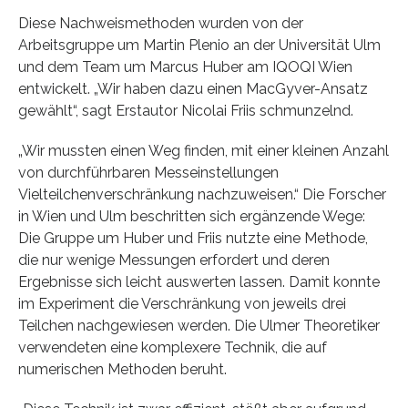
Diese Nachweismethoden wurden von der
Arbeitsgruppe um Martin Plenio an der Universität Ulm
und dem Team um Marcus Huber am IQOQI Wien
entwickelt. „Wir haben dazu einen MacGyver-Ansatz
gewählt“, sagt Erstautor Nicolai Friis schmunzelnd.
„Wir mussten einen Weg finden, mit einer kleinen Anzahl
von durchführbaren Messeinstellungen
Vielteilchenverschränkung nachzuweisen.“ Die Forscher
in Wien und Ulm beschritten sich ergänzende Wege:
Die Gruppe um Huber und Friis nutzte eine Methode,
die nur wenige Messungen erfordert und deren
Ergebnisse sich leicht auswerten lassen. Damit konnte
im Experiment die Verschränkung von jeweils drei
Teilchen nachgewiesen werden. Die Ulmer Theoretiker
verwendeten eine komplexere Technik, die auf
numerischen Methoden beruht.