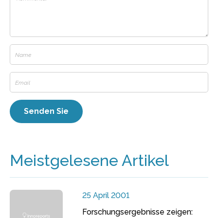
Meistgelesene Artikel
25 April 2001
Forschungsergebnisse zeigen: