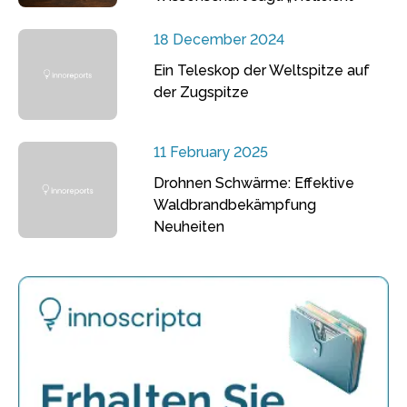
18 December 2024
Ein Teleskop der Weltspitze auf
der Zugspitze
11 February 2025
Drohnen Schwärme: Effektive
Waldbrandbekämpfung
Neuheiten