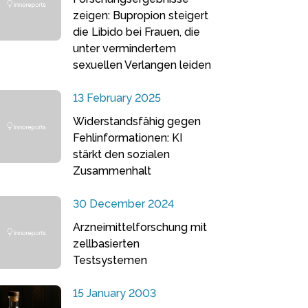
zeigen: Bupropion steigert
die Libido bei Frauen, die
unter vermindertem
sexuellen Verlangen leiden
13 February 2025
Widerstandsfähig gegen
Fehlinformationen: KI
stärkt den sozialen
Zusammenhalt
30 December 2024
Arzneimittelforschung mit
zellbasierten
Testsystemen
15 January 2003