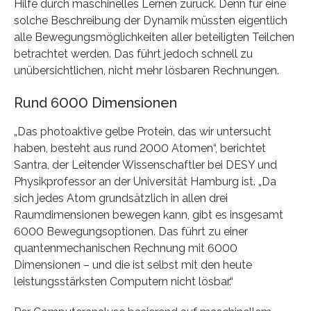
Hilfe durch maschinelles Lernen zurück. Denn für eine
solche Beschreibung der Dynamik müssten eigentlich
alle Bewegungsmöglichkeiten aller beteiligten Teilchen
betrachtet werden. Das führt jedoch schnell zu
unübersichtlichen, nicht mehr lösbaren Rechnungen.
Rund 6000 Dimensionen
„Das photoaktive gelbe Protein, das wir untersucht
haben, besteht aus rund 2000 Atomen“, berichtet
Santra, der Leitender Wissenschaftler bei DESY und
Physikprofessor an der Universität Hamburg ist. „Da
sich jedes Atom grundsätzlich in allen drei
Raumdimensionen bewegen kann, gibt es insgesamt
6000 Bewegungsoptionen. Das führt zu einer
quantenmechanischen Rechnung mit 6000
Dimensionen – und die ist selbst mit den heute
leistungsstärksten Computern nicht lösbar.“