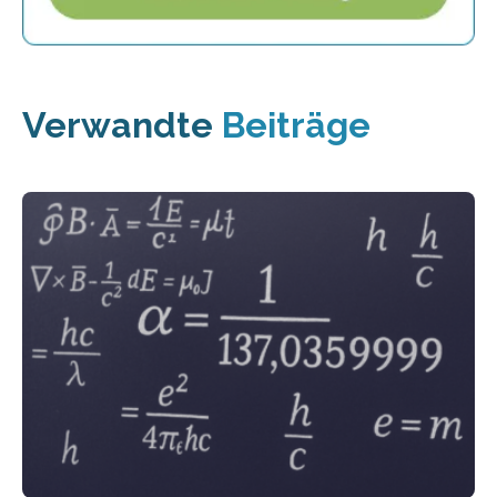
Verwandte
Beiträge