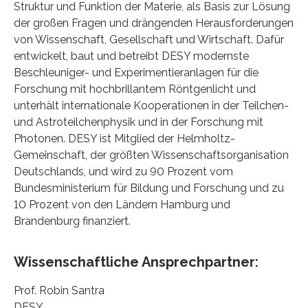
Struktur und Funktion der Materie, als Basis zur Lösung
der großen Fragen und drängenden Herausforderungen
von Wissenschaft, Gesellschaft und Wirtschaft. Dafür
entwickelt, baut und betreibt DESY modernste
Beschleuniger- und Experimentieranlagen für die
Forschung mit hochbrillantem Röntgenlicht und
unterhält internationale Kooperationen in der Teilchen-
und Astroteilchenphysik und in der Forschung mit
Photonen. DESY ist Mitglied der Helmholtz-
Gemeinschaft, der größten Wissenschaftsorganisation
Deutschlands, und wird zu 90 Prozent vom
Bundesministerium für Bildung und Forschung und zu
10 Prozent von den Ländern Hamburg und
Brandenburg finanziert.
Wissenschaftliche Ansprechpartner:
Prof. Robin Santra
DESY