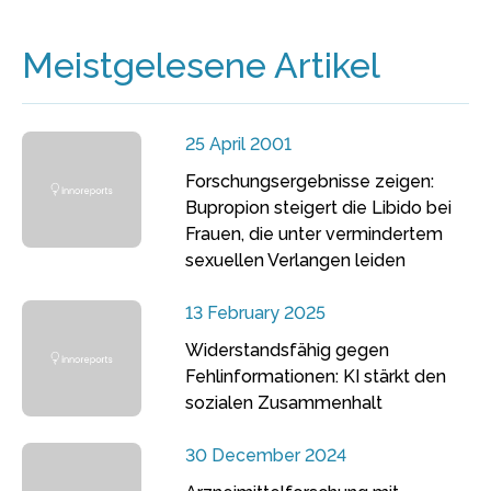
Meistgelesene Artikel
25 April 2001
Forschungsergebnisse zeigen:
Bupropion steigert die Libido bei
Frauen, die unter vermindertem
sexuellen Verlangen leiden
13 February 2025
Widerstandsfähig gegen
Fehlinformationen: KI stärkt den
sozialen Zusammenhalt
30 December 2024