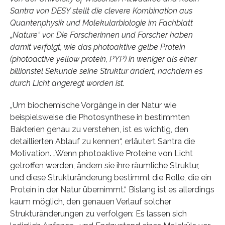
Santra von DESY stellt die clevere Kombination aus
Quantenphysik und Molekularbiologie im Fachblatt
„Nature“ vor. Die Forscherinnen und Forscher haben
damit verfolgt, wie das photoaktive gelbe Protein
(photoactive yellow protein, PYP) in weniger als einer
billionstel Sekunde seine Struktur ändert, nachdem es
durch Licht angeregt worden ist.
„Um biochemische Vorgänge in der Natur wie
beispielsweise die Photosynthese in bestimmten
Bakterien genau zu verstehen, ist es wichtig, den
detaillierten Ablauf zu kennen“, erläutert Santra die
Motivation. „Wenn photoaktive Proteine von Licht
getroffen werden, ändern sie ihre räumliche Struktur,
und diese Strukturänderung bestimmt die Rolle, die ein
Protein in der Natur übernimmt.“ Bislang ist es allerdings
kaum möglich, den genauen Verlauf solcher
Strukturänderungen zu verfolgen: Es lassen sich