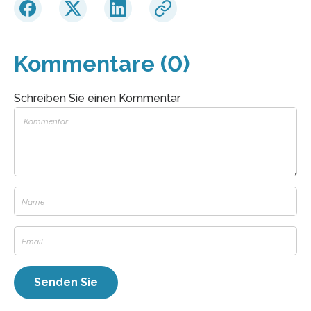
Kommentare (0)
Schreiben Sie einen Kommentar