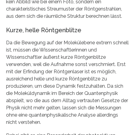
kein Abbild wie bei einem Foto, sondern ein
charakteristisches Streumuster der Röntgenstrahlen,
aus dem sich die räumliche Struktur berechnen lässt.
Kurze, helle Röntgenblitze
Da die Bewegung auf der Molekülebene extrem schnell
ist, müssen die Wissenschaftlerinnen und
Wissenschaftler äußerst kurze Röntgenblitze
verwenden, weil die Aufnahme sonst verschmiert. Erst
mit der Erfindung der Röntgenlaser ist es möglich,
ausreichend helle und kurze Röntgenblitze zu
produzieren, um diese Dynamik festzuhalten. Da sich
die Moleküldynamik im Bereich der Quantenphysik
abspielt, wo die aus dem Alltag vertrauten Gesetze der
Physik nicht mehr gelten, lassen sich die Messungen
ohne eine quantenphysikalische Analyse allerdings
nicht verstehen.